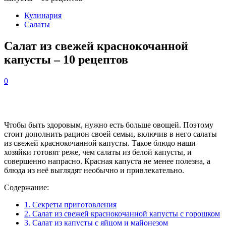
Кулинария
Салаты
Салат из свежей краснокочанной
капусты – 10 рецептов
0
Чтобы быть здоровым, нужно есть больше овощей. Поэтому
стоит дополнить рацион своей семьи, включив в него салаты
из свежей краснокочанной капусты. Такое блюдо наши
хозяйки готовят реже, чем салаты из белой капусты, и
совершенно напрасно. Красная капуста не менее полезна, а
блюда из неё выглядят необычно и привлекательно.
Содержание:
1.
Секреты приготовления
2.
Салат из свежей краснокочанной капусты с горошком
3.
Салат из капусты с яйцом и майонезом