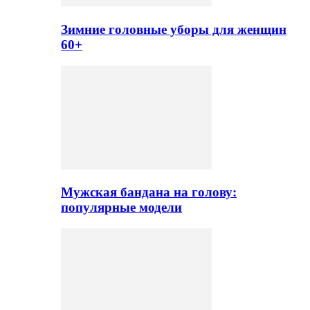
Зимние головные уборы для женщин
60+
Мужская бандана на голову:
популярные модели