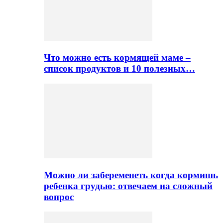
Что можно есть кормящей маме –
список продуктов и 10 полезных…
Можно ли забеременеть когда кормишь
ребенка грудью: отвечаем на сложный
вопрос