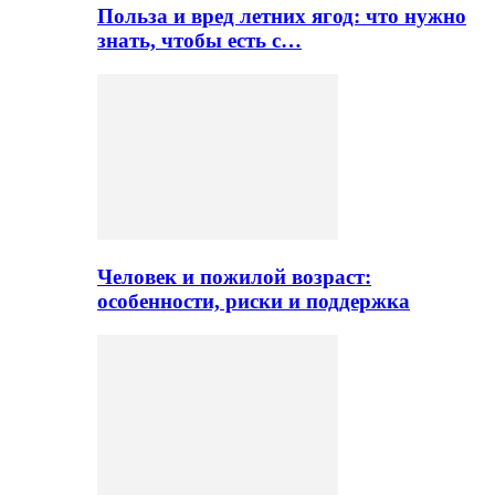
Польза и вред летних ягод: что нужно
знать, чтобы есть с…
Человек и пожилой возраст:
особенности, риски и поддержка