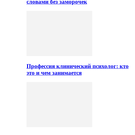
словами без заморочек
Профессия клинический психолог: кто
это и чем занимается