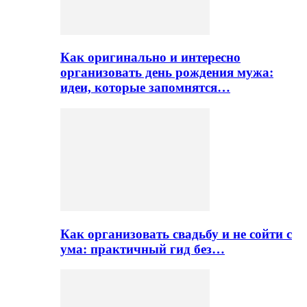
Как оригинально и интересно
организовать день рождения мужа:
идеи, которые запомнятся…
Как организовать свадьбу и не сойти с
ума: практичный гид без…