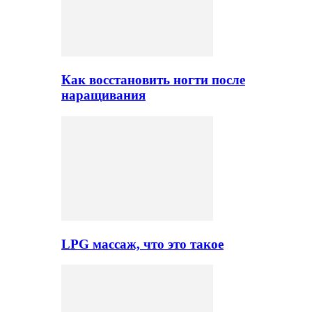
Как восстановить ногти после
наращивания
LPG массаж, что это такое