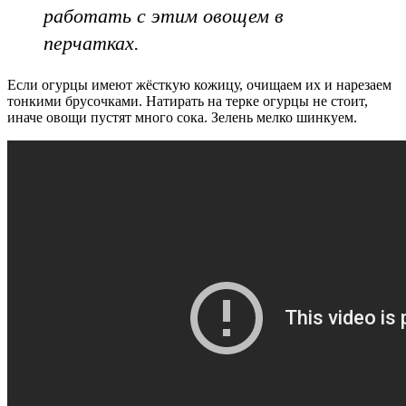
работать с этим овощем в
перчатках.
Если огурцы имеют жёсткую кожицу, очищаем их и нарезаем
тонкими брусочками. Натирать на терке огурцы не стоит,
иначе овощи пустят много сока. Зелень мелко шинкуем.