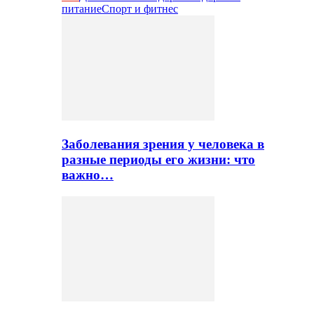
питание
Спорт и фитнес
Заболевания зрения у человека в
разные периоды его жизни: что
важно…