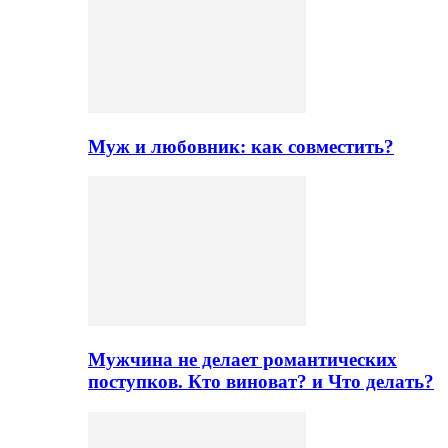
Муж и любовник: как совместить?
Мужчина не делает романтических
поступков. Кто виноват? и Что делать?