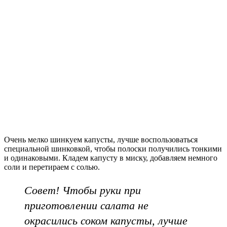
Очень мелко шинкуем капусты, лучше воспользоваться
специальной шинковкой, чтобы полоски получились тонкими
и одинаковыми. Кладем капусту в миску, добавляем немного
соли и перетираем с солью.
Совет! Чтобы руки при
приготовлении салата не
окрасились соком капусты, лучше