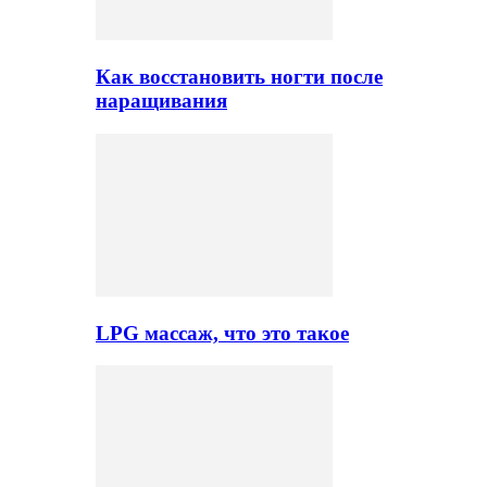
Как восстановить ногти после
наращивания
LPG массаж, что это такое