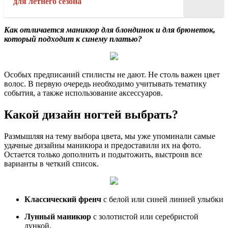
для летнего сезона
Как отличается маникюр для блондинок и для брюнеток,
который подходит к синему платью?
Особых предписаний стилисты не дают. Не столь важен цвет
волос. В первую очередь необходимо учитывать тематику
события, а также использование аксессуаров.
Какой дизайн ногтей выбрать?
Размышляя на тему выбора цвета, мы уже упоминали самые
удачные дизайны маникюра и предоставили их на фото.
Остается только дополнить и подытожить, выстроив все
варианты в четкий список.
Классический френч
с белой или синей линией улыбки
Лунный маникюр
с золотистой или серебристой
лункой.