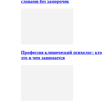
словами без заморочек
Профессия клинический психолог: кто
это и чем занимается