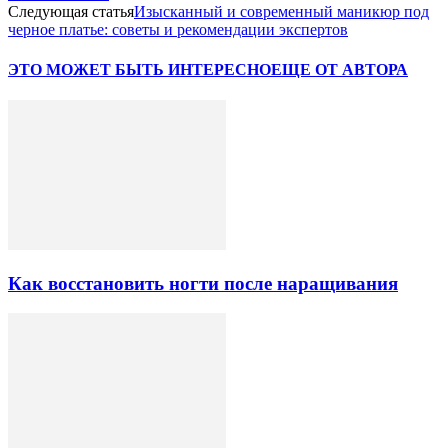
Следующая статья
Изысканный и современный маникюр под
черное платье: советы и рекомендации экспертов
ЭТО МОЖЕТ БЫТЬ ИНТЕРЕСНО
ЕЩЕ ОТ АВТОРА
Как восстановить ногти после наращивания