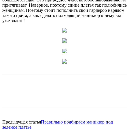
притягивает. Наверное, поэтому синие платья так полюбились
женщинам. Поэтому стоит пополнить свой гардероб нарядом
такого цвета, а как сделать подходящий маникюр к нему вы
уже знаете!
Предыдущая статья
Правильно подбираем маникюр под
зеленое платье