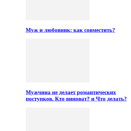
Муж и любовник: как совместить?
Мужчина не делает романтических
поступков. Кто виноват? и Что делать?