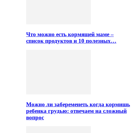
Что можно есть кормящей маме –
список продуктов и 10 полезных…
Можно ли забеременеть когда кормишь
ребенка грудью: отвечаем на сложный
вопрос