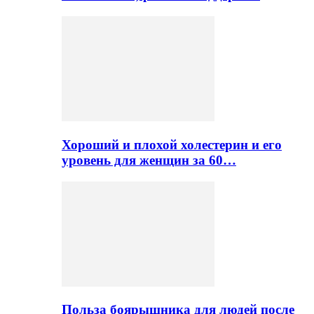
Хороший и плохой холестерин и его
уровень для женщин за 60…
Польза боярышника для людей после