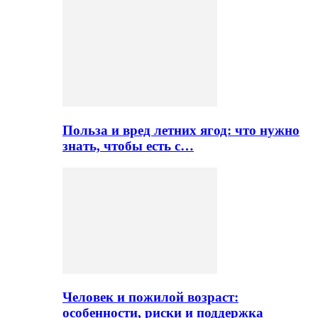
Польза и вред летних ягод: что нужно
знать, чтобы есть с…
Человек и пожилой возраст:
особенности, риски и поддержка