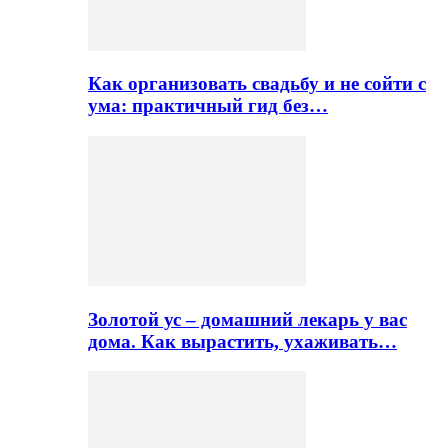
Как организовать свадьбу и не сойти с
ума: практичный гид без…
Золотой ус – домашний лекарь у вас
дома. Как вырастить, ухаживать…