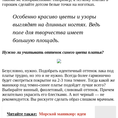
горошек сделайте дотсом белые точки на ноготках.
Особенно красиво цветы и узоры
выглядят на длинных ногтях. Ведь
поле для творчества имеет
большую площадь.
Нужно ли учитывать оттенок синего цвета платья?
Безусловно, нужно. Подобрать идентичный оттенок лака под
платье трудно, но это и не нужно. Всегда более гармонично
будет смотреться покрытие на 2-3 тона темнее. Тогда какой же
маникюр под темно-синее платье подойдет лучше всего?
Выбирайте винный, фиолетовый, сливовый оттенок. Причем
желательно украсить его блестками. А вот черный — не
рекомендуется. Вы рискуете сделать образ слишком мрачным.
Читайте также:
Морской маникюр: идеи