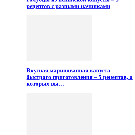
рецептов с разными начинками
Вкусная маринованная капуста
быстрого приготовления – 5 рецептов, о
которых вы…