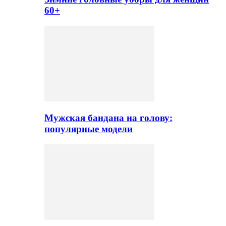
60+
Мужская бандана на голову:
популярные модели