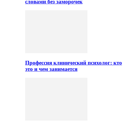
словами без заморочек
Профессия клинический психолог: кто
это и чем занимается