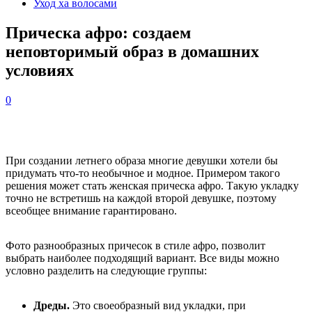
Уход ха волосами
Прическа афро: создаем
неповторимый образ в домашних
условиях
0
При создании летнего образа многие девушки хотели бы
придумать что-то необычное и модное. Примером такого
решения может стать женская прическа афро. Такую укладку
точно не встретишь на каждой второй девушке, поэтому
всеобщее внимание гарантировано.
Фото разнообразных причесок в стиле афро, позволит
выбрать наиболее подходящий вариант. Все виды можно
условно разделить на следующие группы:
Дреды.
Это своеобразный вид укладки, при