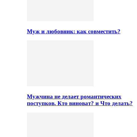
Муж и любовник: как совместить?
Мужчина не делает романтических
поступков. Кто виноват? и Что делать?