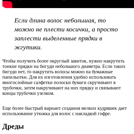
Если длина волос небольшая, то
можно не плести косички, а просто
заплести выделенные прядки в
жгутики.
Чтобы получить более округлый завиток, нужно накрутить
тонкие прядки на бигуди небольшого диаметра. Если таких
бигуди нет, то накрутить волосы можно на бумажные
папильотки. Для их изготовления удобно использовать
многослойные салфетки полоски бумаги скручивают в
трубочки, затем накручивают на них прядку и связывают
концы трубочки узелком.
Еще более быстрый вариант создания мелких кудряшек дает
использование утюжка для волос с накладкой гофре.
Дреды