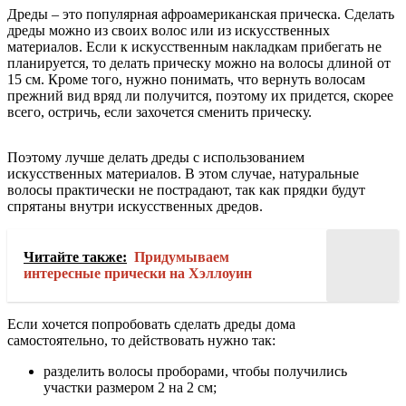
Дреды – это популярная афроамериканская прическа. Сделать
дреды можно из своих волос или из искусственных
материалов. Если к искусственным накладкам прибегать не
планируется, то делать прическу можно на волосы длиной от
15 см. Кроме того, нужно понимать, что вернуть волосам
прежний вид вряд ли получится, поэтому их придется, скорее
всего, остричь, если захочется сменить прическу.
Поэтому лучше делать дреды с использованием
искусственных материалов. В этом случае, натуральные
волосы практически не пострадают, так как прядки будут
спрятаны внутри искусственных дредов.
Читайте также:
Придумываем
интересные прически на Хэллоуин
Если хочется попробовать сделать дреды дома
самостоятельно, то действовать нужно так:
разделить волосы проборами, чтобы получились
участки размером 2 на 2 см;