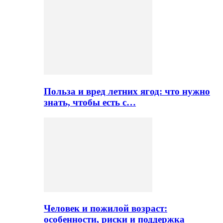
Польза и вред летних ягод: что нужно
знать, чтобы есть с…
Человек и пожилой возраст:
особенности, риски и поддержка