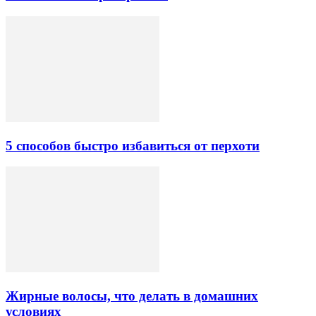
5 способов быстро избавиться от перхоти
Жирные волосы, что делать в домашних
условиях