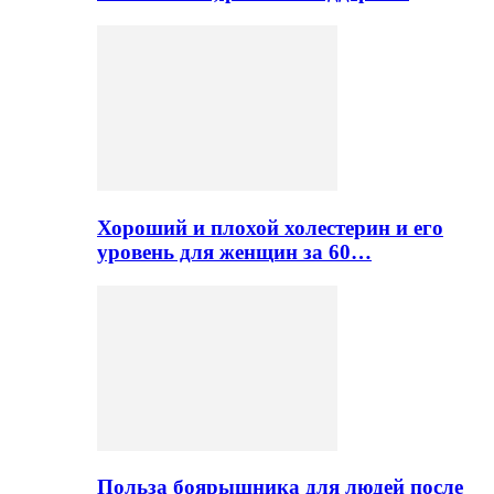
Хороший и плохой холестерин и его
уровень для женщин за 60…
Польза боярышника для людей после