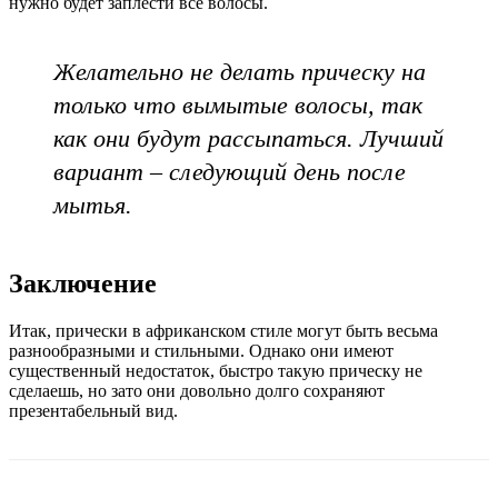
нужно будет заплести все волосы.
Желательно не делать прическу на
только что вымытые волосы, так
как они будут рассыпаться. Лучший
вариант – следующий день после
мытья.
Заключение
Итак, прически в африканском стиле могут быть весьма
разнообразными и стильными. Однако они имеют
существенный недостаток, быстро такую прическу не
сделаешь, но зато они довольно долго сохраняют
презентабельный вид.