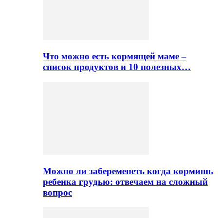
Что можно есть кормящей маме –
список продуктов и 10 полезных…
Можно ли забеременеть когда кормишь
ребенка грудью: отвечаем на сложный
вопрос