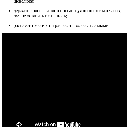
шевелюра;
держать волосы заплетенными нужно несколько часов,
лучше оставить их на ночь;
расплести косички и расчесать волосы пальцами.