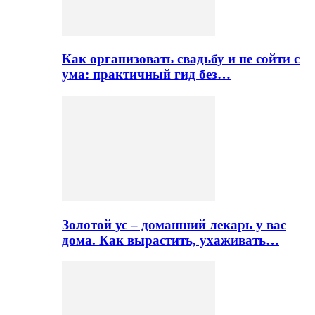
Как организовать свадьбу и не сойти с
ума: практичный гид без…
Золотой ус – домашний лекарь у вас
дома. Как вырастить, ухаживать…