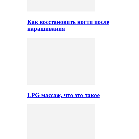
Как восстановить ногти после
наращивания
LPG массаж, что это такое