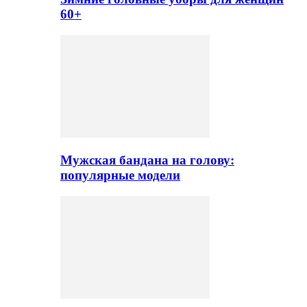
60+
Мужская бандана на голову:
популярные модели