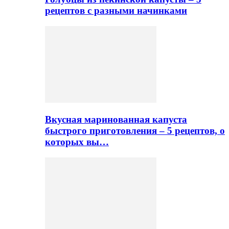
рецептов с разными начинками
Вкусная маринованная капуста
быстрого приготовления – 5 рецептов, о
которых вы…