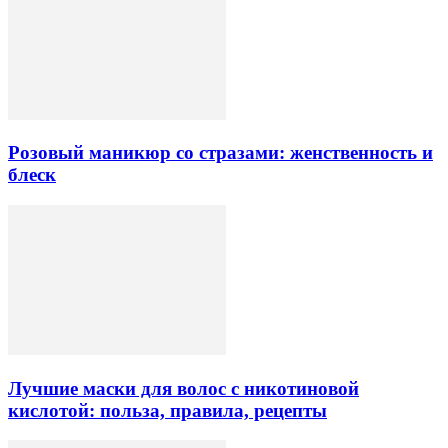
Розовый маникюр со стразами: женственность и
блеск
Лучшие маски для волос с никотиновой
кислотой: польза, правила, рецепты