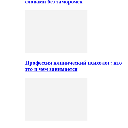
словами без заморочек
Профессия клинический психолог: кто
это и чем занимается