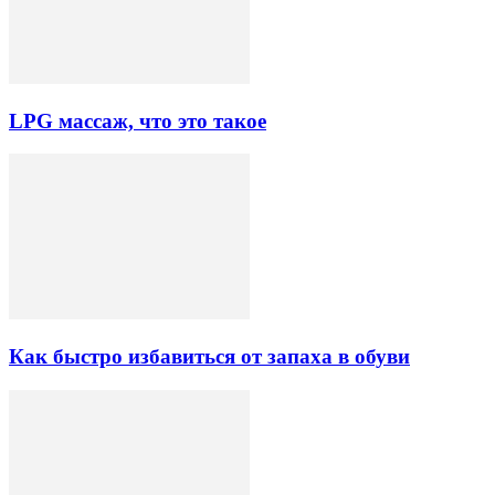
LPG массаж, что это такое
Как быстро избавиться от запаха в обуви