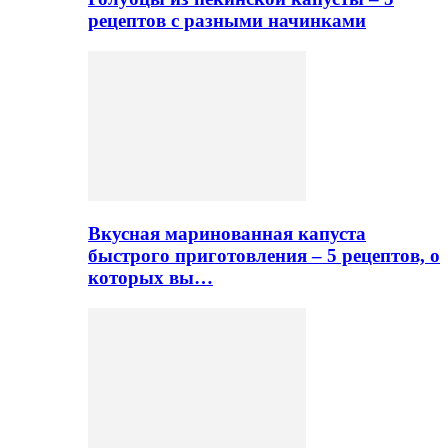
рецептов с разными начинками
Вкусная маринованная капуста
быстрого приготовления – 5 рецептов, о
которых вы…