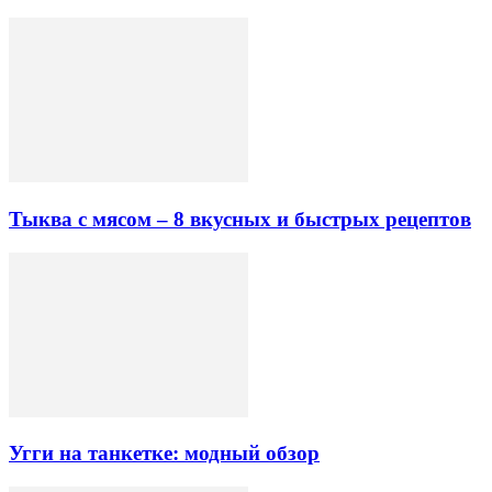
Тыква с мясом – 8 вкусных и быстрых рецептов
Угги на танкетке: модный обзор