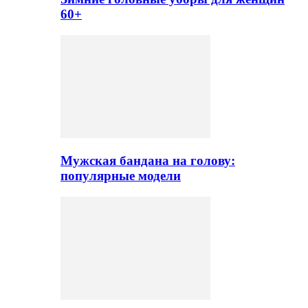
60+
Мужская бандана на голову:
популярные модели