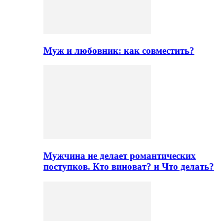
Муж и любовник: как совместить?
Мужчина не делает романтических
поступков. Кто виноват? и Что делать?