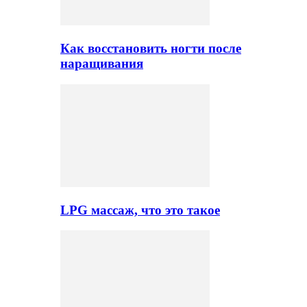
Как восстановить ногти после
наращивания
LPG массаж, что это такое