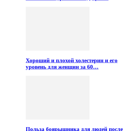
Хороший и плохой холестерин и его
уровень для женщин за 60…
Польза боярышника для людей после