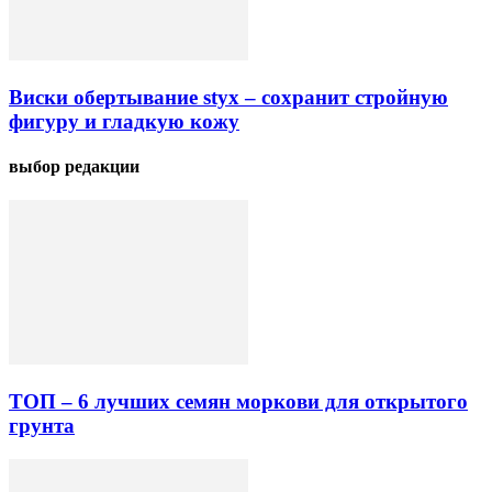
Виски обертывание styx – сохранит стройную
фигуру и гладкую кожу
выбор редакции
ТОП – 6 лучших семян моркови для открытого
грунта