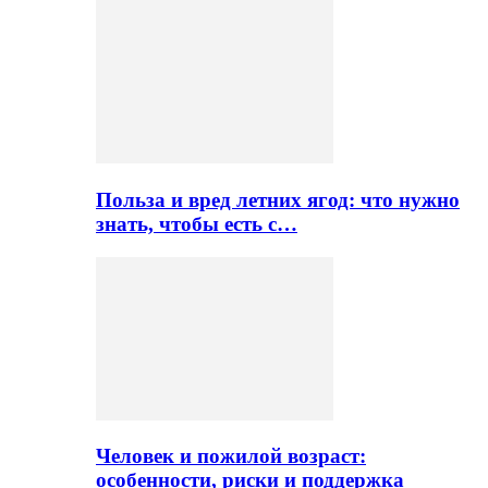
Польза и вред летних ягод: что нужно
знать, чтобы есть с…
Человек и пожилой возраст:
особенности, риски и поддержка