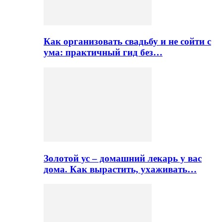
Как организовать свадьбу и не сойти с
ума: практичный гид без…
Золотой ус – домашний лекарь у вас
дома. Как вырастить, ухаживать…