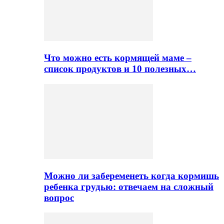
Что можно есть кормящей маме –
список продуктов и 10 полезных…
Можно ли забеременеть когда кормишь
ребенка грудью: отвечаем на сложный
вопрос