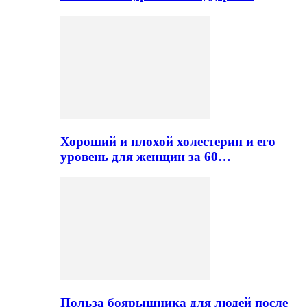
Хороший и плохой холестерин и его
уровень для женщин за 60…
Польза боярышника для людей после