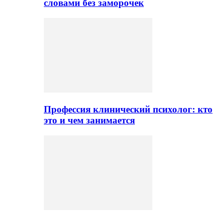
словами без заморочек
Профессия клинический психолог: кто
это и чем занимается