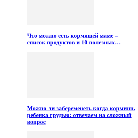
Что можно есть кормящей маме –
список продуктов и 10 полезных…
Можно ли забеременеть когда кормишь
ребенка грудью: отвечаем на сложный
вопрос