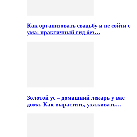
Как организовать свадьбу и не сойти с
ума: практичный гид без…
Золотой ус – домашний лекарь у вас
дома. Как вырастить, ухаживать…