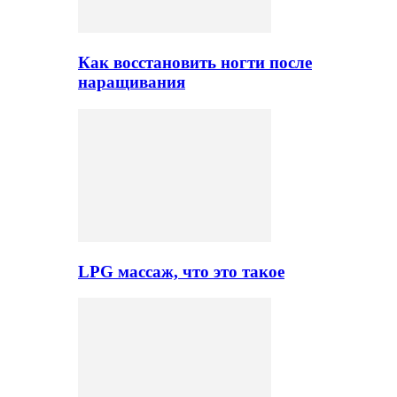
Как восстановить ногти после
наращивания
LPG массаж, что это такое