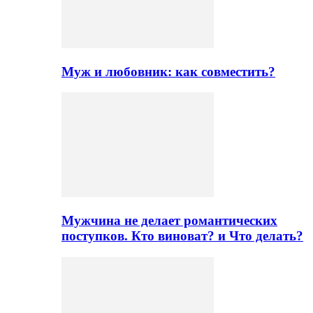
Муж и любовник: как совместить?
Мужчина не делает романтических
поступков. Кто виноват? и Что делать?