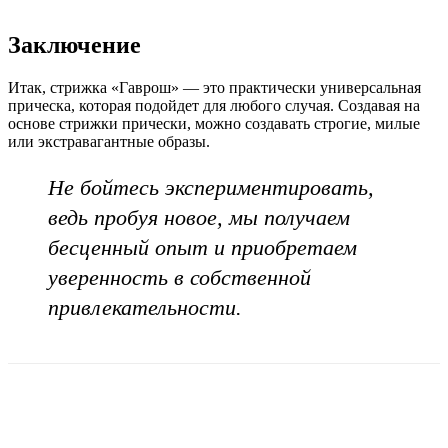
Заключение
Итак, стрижка «Гаврош» — это практически универсальная
прическа, которая подойдет для любого случая. Создавая на
основе стрижки прически, можно создавать строгие, милые
или экстравагантные образы.
Не бойтесь экспериментировать,
ведь пробуя новое, мы получаем
бесценный опыт и приобретаем
уверенность в собственной
привлекательности.