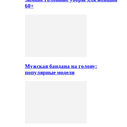
60+
Мужская бандана на голову:
популярные модели