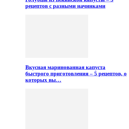
рецептов с разными начинками
Вкусная маринованная капуста
быстрого приготовления – 5 рецептов, о
которых вы…