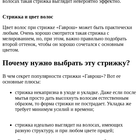
волосах такая стрижка выглядит невероятно эффектно.
Стрижка и цвет волос
Цвет волос при стрижке «Гаврош» может быть практически
любым. Очень хорошо смотрится такая стрижка с
мелированием, но, при этом, важно правильно подобрать
второй оттенок, чтобы он хорошо сочетался с основным
цветом.
Почему нужно выбрать эту стрижку?
В чем секрет популярности стрижки «Гаврош»? Вот ее
основные плюсы:
стрижка некапризна в уходе и укладке. Даже если после
мытья просто дать высохнуть волосам естественным
образом, то форма стрижки не пострадает. Укладка же
требует минимум усилий и времени;
стрижка идеально выглядит на волосах, имеющих
разную структуру, и при любом цвете прядей;