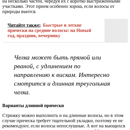
на несколько частей, чередуя их с коротко выстриженными
участками. Этот прием особенно хорош, если волосы от
природы вьются.
Читайте также:
Быстрые и легкие
прически на средние волосы: на Новый
год, праздник, вечеринку
Челка может быть прямой или
рваной, с удлинением по
направлению к вискам. Интересно
смотрится и длинная треугольная
челка.
Варианты длинной прически
Стрижку можно выполнить и на длинные волосы, но в этом
случае прическа требует тщательной укладки, поэтому ее не
рекомендуют, если волосы непослушные. А вот на вьющихся