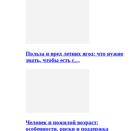
Польза и вред летних ягод: что нужно
знать, чтобы есть с…
Человек и пожилой возраст:
особенности, риски и поддержка