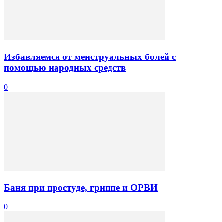
Избавляемся от менструальных болей с
помощью народных средств
0
Баня при простуде, гриппе и ОРВИ
0