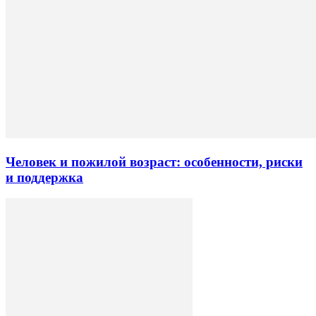
Человек и пожилой возраст: особенности, риски
и поддержка