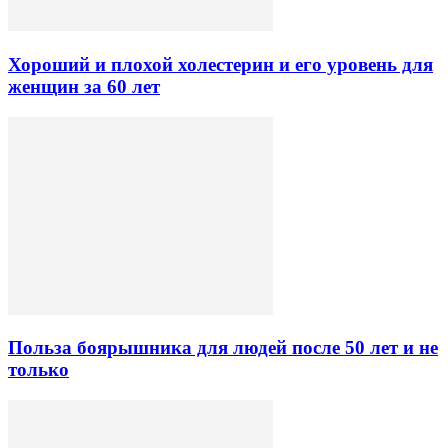
Хороший и плохой холестерин и его уровень для
женщин за 60 лет
Польза боярышника для людей после 50 лет и не
только