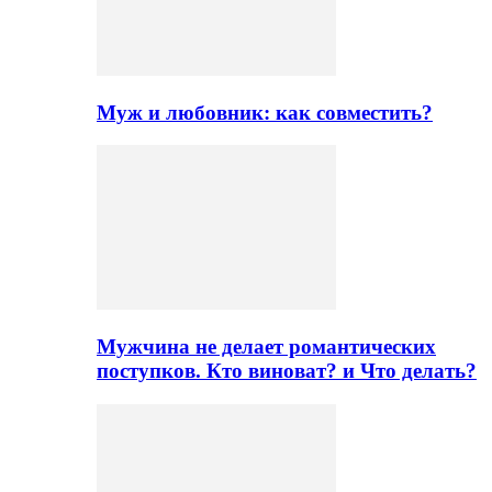
Муж и любовник: как совместить?
Мужчина не делает романтических
поступков. Кто виноват? и Что делать?