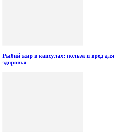
Рыбий жир в капсулах: польза и вред для
здоровья