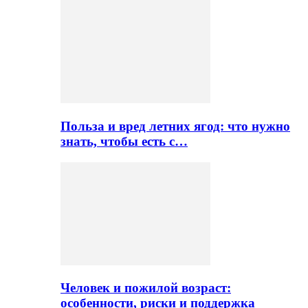
Польза и вред летних ягод: что нужно
знать, чтобы есть с…
Человек и пожилой возраст:
особенности, риски и поддержка