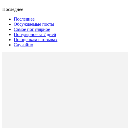
Последнее
Последнее
Обсуждаемые посты
Самое популярное
Популярное за 7 дней
По оценкам в отзывах
Случайно