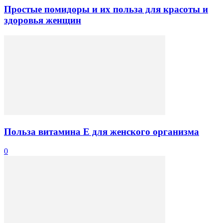
Простые помидоры и их польза для красоты и
здоровья женщин
Польза витамина Е для женского организма
0