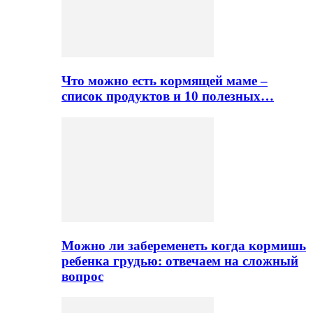
Что можно есть кормящей маме –
список продуктов и 10 полезных…
Можно ли забеременеть когда кормишь
ребенка грудью: отвечаем на сложный
вопрос