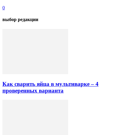
0
выбор редакции
Как сварить яйца в мультиварке – 4
проверенных варианта