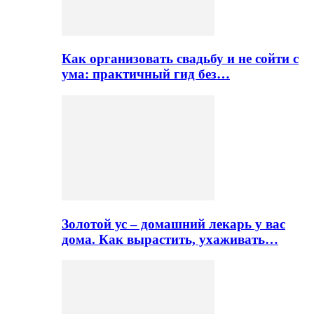
Как организовать свадьбу и не сойти с
ума: практичный гид без…
Золотой ус – домашний лекарь у вас
дома. Как вырастить, ухаживать…