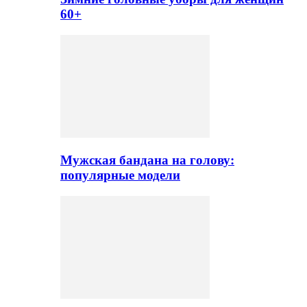
60+
Мужская бандана на голову:
популярные модели