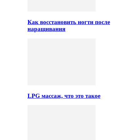
Как восстановить ногти после
наращивания
LPG массаж, что это такое