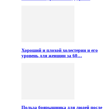
Хороший и плохой холестерин и его
уровень для женщин за 60…
Польза боярышника для людей после