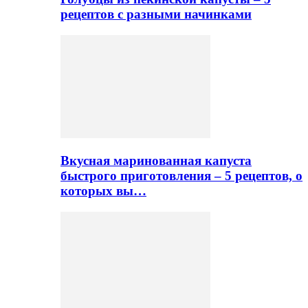
рецептов с разными начинками
Вкусная маринованная капуста
быстрого приготовления – 5 рецептов, о
которых вы…