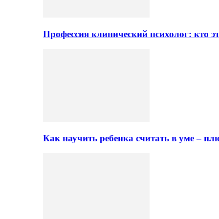
Профессия клинический психолог: кто эт
Как научить ребенка считать в уме – 