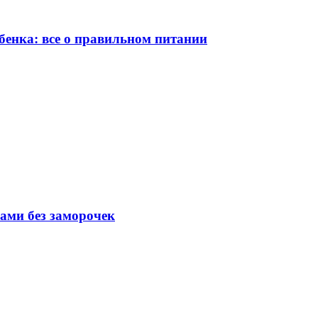
бенка: все о правильном питании
вами без заморочек