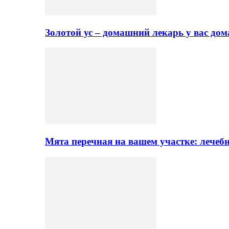
Золотой ус – домашний лекарь у вас до
Мята перечная на вашем участке: лечеб