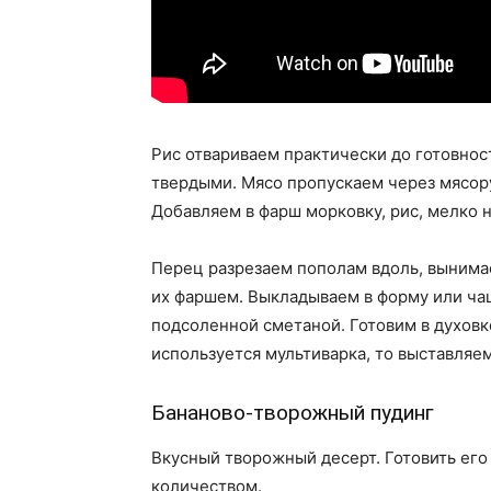
Рис отвариваем практически до готовнос
твердыми. Мясо пропускаем через мясору
Добавляем в фарш морковку, рис, мелко 
Перец разрезаем пополам вдоль, вынима
их фаршем. Выкладываем в форму или ча
подсоленной сметаной. Готовим в духовке
используется мультиварка, то выставляем
Бананово-творожный пудинг
Вкусный творожный десерт. Готовить его
количеством.