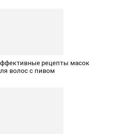
ффективные рецепты масок
ля волос с пивом