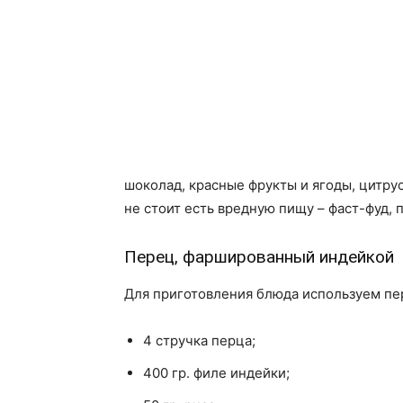
шоколад, красные фрукты и ягоды, цитру
не стоит есть вредную пищу – фаст-фуд, 
Перец, фаршированный индейкой
Для приготовления блюда используем пе
4 стручка перца;
400 гр. филе индейки;