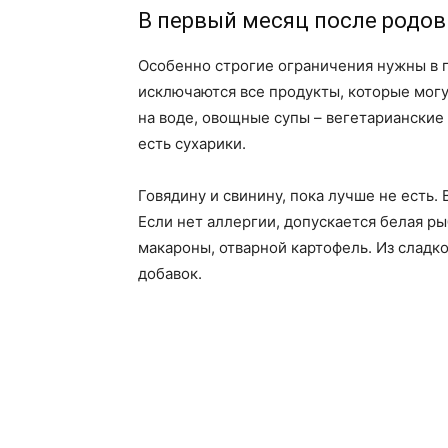
В первый месяц после родов
Особенно строгие ограничения нужны в
исключаются все продукты, которые мог
на воде, овощные супы – вегетарианские
есть сухарики.
Говядину и свинину, пока лучше не есть. 
Если нет аллергии, допускается белая ры
макароны, отварной картофель. Из сладк
добавок.