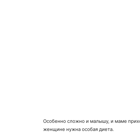
Особенно сложно и малышу, и маме прихо
женщине нужна особая диета.