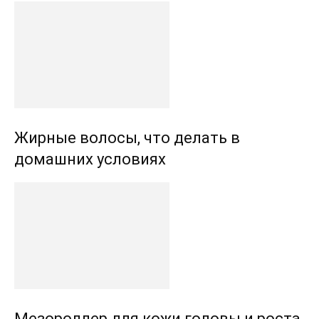
Жирные волосы, что делать в
домашних условиях
Мезороллер для кожи головы и роста