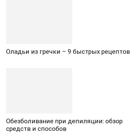
Оладьи из гречки – 9 быстрых рецептов
Обезболивание при депиляции: обзор
средств и способов