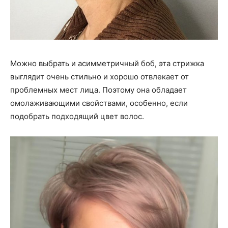
Можно выбрать и асимметричный боб, эта стрижка
выглядит очень стильно и хорошо отвлекает от
проблемных мест лица. Поэтому она обладает
омолаживающими свойствами, особенно, если
подобрать подходящий цвет волос.