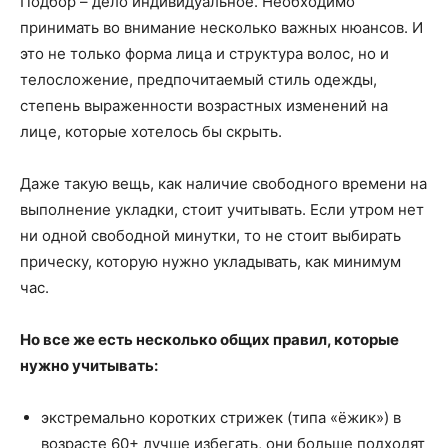
Подбор – дело индивидуальное. Необходимо
принимать во внимание несколько важных нюансов. И
это не только форма лица и структура волос, но и
телосложение, предпочитаемый стиль одежды,
степень выраженности возрастных изменений на
лице, которые хотелось бы скрыть.
Даже такую вещь, как наличие свободного времени на
выполнение укладки, стоит учитывать. Если утром нет
ни одной свободной минутки, то не стоит выбирать
прическу, которую нужно укладывать, как минимум
час.
Но все же есть несколько общих правил, которые
нужно учитывать:
экстремально коротких стрижек (типа «ёжик») в
возрасте 60+ лучше избегать, они больше подходят