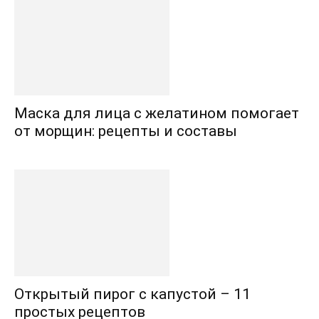
Маска для лица с желатином помогает
от морщин: рецепты и составы
Открытый пирог с капустой – 11
простых рецептов