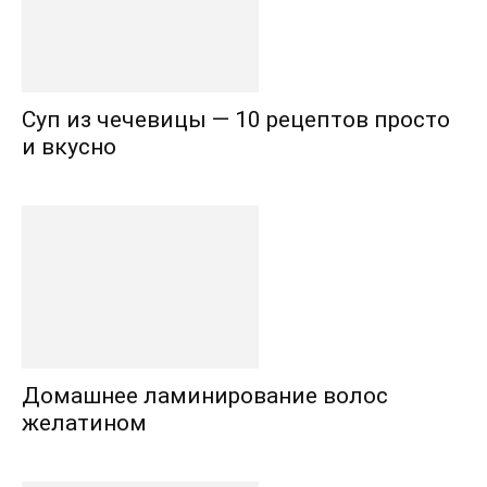
Суп из чечевицы — 10 рецептов просто
и вкусно
Домашнее ламинирование волос
желатином