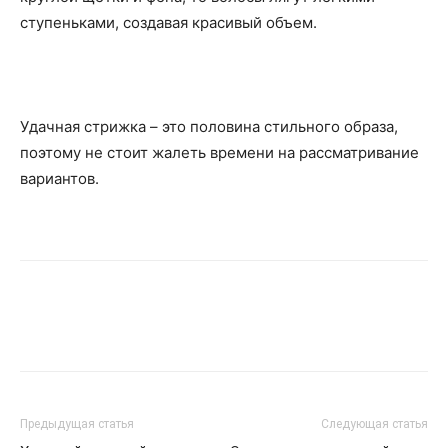
ступеньками, создавая красивый объем.
Удачная стрижка – это половина стильного образа,
поэтому не стоит жалеть времени на рассматривание
вариантов.
Предыдущая статья
Следующая статья