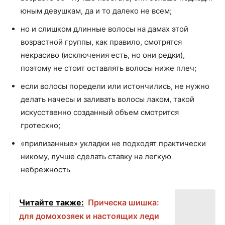
юным девушкам, да и то далеко не всем;
но и слишком длинные волосы на дамах этой
возрастной группы, как правило, смотрятся
некрасиво (исключения есть, но они редки),
поэтому не стоит оставлять волосы ниже плеч;
если волосы поредели или истончились, не нужно
делать начесы и заливать волосы лаком, такой
искусственно созданный объем смотрится
гротескно;
«прилизанные» укладки не подходят практически
никому, лучше сделать ставку на легкую
небрежность
Читайте также:
Прическа шишка:
для домохозяек и настоящих леди