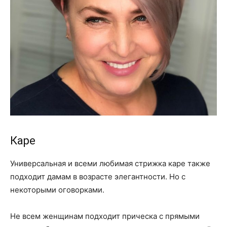
Каре
Универсальная и всеми любимая стрижка каре также
подходит дамам в возрасте элегантности. Но с
некоторыми оговорками.
Не всем женщинам подходит прическа с прямыми