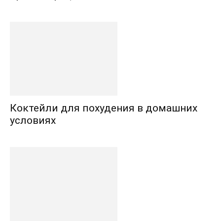
Коктейли для похудения в домашних
условиях