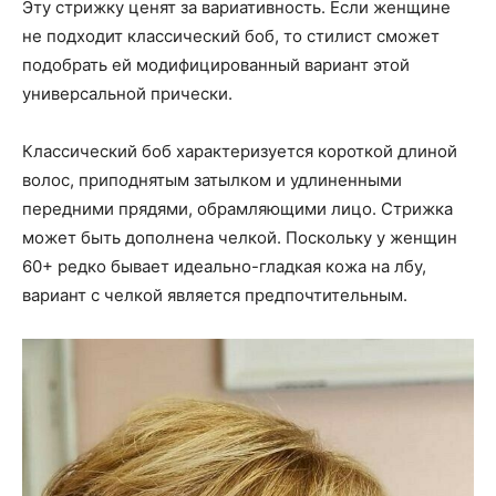
Эту стрижку ценят за вариативность. Если женщине
не подходит классический боб, то стилист сможет
подобрать ей модифицированный вариант этой
универсальной прически.
Классический боб характеризуется короткой длиной
волос, приподнятым затылком и удлиненными
передними прядями, обрамляющими лицо. Стрижка
может быть дополнена челкой. Поскольку у женщин
60+ редко бывает идеально-гладкая кожа на лбу,
вариант с челкой является предпочтительным.