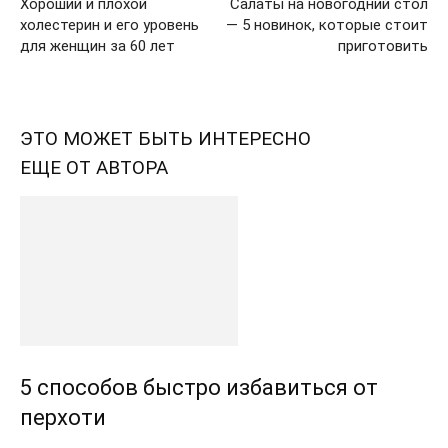
Хороший и плохой
Салаты на новогодний стол
холестерин и его уровень
— 5 новинок, которые стоит
для женщин за 60 лет
приготовить
ЭТО МОЖЕТ БЫТЬ ИНТЕРЕСНО
ЕЩЕ ОТ АВТОРА
5 способов быстро избавиться от
перхоти