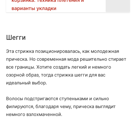
корзинка: техника плетения и
варианты укладки
Шегги
Эта стрижка позиционировалась, как молодежная
прическа. Но современная мода решительно стирает
все границы. Хотите создать легкий и немного
озорной образ, тогда стрижка шегги для вас
идеальный выбор.
Волосы подстригаются ступеньками и сильно
филируются, благодаря чему, прическа выглядит
немного взлохмаченной.