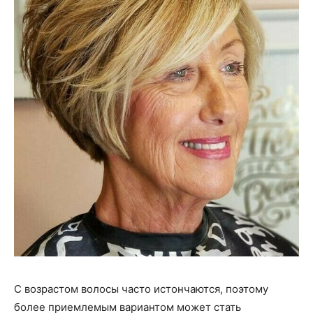
С возрастом волосы часто истончаются, поэтому
более приемлемым вариантом может стать