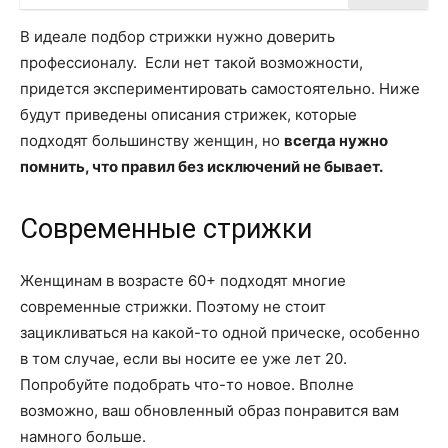
В идеале подбор стрижки нужно доверить
профессионалу. Если нет такой возможности,
придется экспериментировать самостоятельно. Ниже
будут приведены описания стрижек, которые
подходят большинству женщин, но
всегда нужно
помнить, что правил без исключений не бывает.
Современные стрижки
Женщинам в возрасте 60+ подходят многие
современные стрижки. Поэтому не стоит
зацикливаться на какой-то одной прическе, особенно
в том случае, если вы носите ее уже лет 20.
Попробуйте подобрать что-то новое. Вполне
возможно, ваш обновленный образ понравится вам
намного больше.