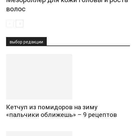
волос
выбор редакции
Кетчуп из помидоров на зиму
«пальчики оближешь» – 9 рецептов