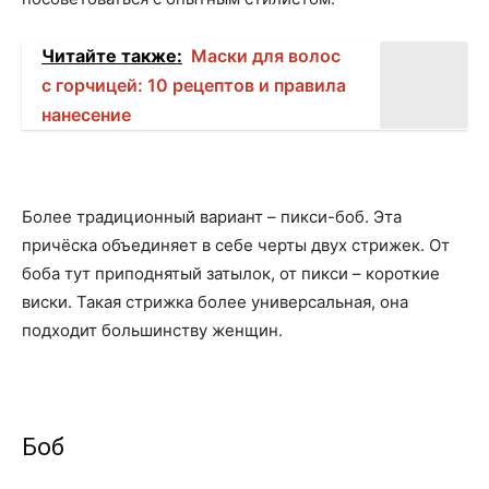
Читайте также:
Маски для волос
с горчицей: 10 рецептов и правила
нанесение
Более традиционный вариант – пикси-боб. Эта
причёска объединяет в себе черты двух стрижек. От
боба тут приподнятый затылок, от пикси – короткие
виски. Такая стрижка более универсальная, она
подходит большинству женщин.
Боб