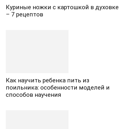
Куриные ножки с картошкой в духовке
– 7 рецептов
Как научить ребенка пить из
поильника: особенности моделей и
способов научения