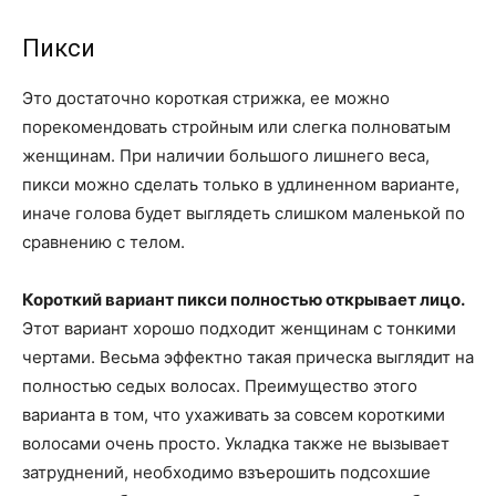
Пикси
Это достаточно короткая стрижка, ее можно
порекомендовать стройным или слегка полноватым
женщинам. При наличии большого лишнего веса,
пикси можно сделать только в удлиненном варианте,
иначе голова будет выглядеть слишком маленькой по
сравнению с телом.
Короткий вариант пикси полностью открывает лицо.
Этот вариант хорошо подходит женщинам с тонкими
чертами. Весьма эффектно такая прическа выглядит на
полностью седых волосах. Преимущество этого
варианта в том, что ухаживать за совсем короткими
волосами очень просто. Укладка также не вызывает
затруднений, необходимо взъерошить подсохшие