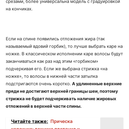
срезами, более универсальна модель с градуировкой
на кончиках.
Если на спине появились отложения жира (так
называемый вдовий горбик), то лучше выбрать каре на
ножке. В классическом исполнении каре волосы будут
заканчиваться как раз над этим «горбиком»
подчеркивая его. Если же выбрана стрижка «на
ножке», то волосы в нижней части затылка
подстригаются очень коротко.
А удлиненные верхние
пряди не достигают верхней границы шеи, поэтому
стрижка не будет подчеркивать наличие жировых
отложений в верхней части спины.
Читайте также:
Прическа