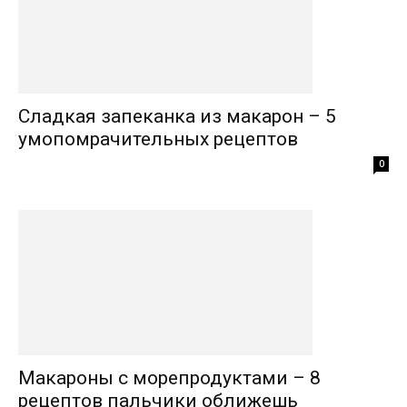
Сладкая запеканка из макарон – 5
умопомрачительных рецептов
0
Макароны с морепродуктами – 8
рецептов пальчики оближешь