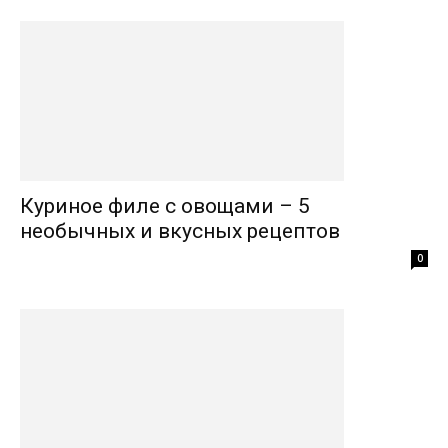
Куриное филе с овощами – 5
необычных и вкусных рецептов
0