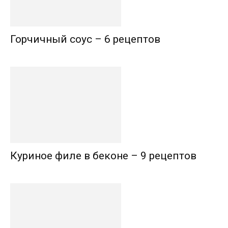
Горчичный соус – 6 рецептов
Куриное филе в беконе – 9 рецептов