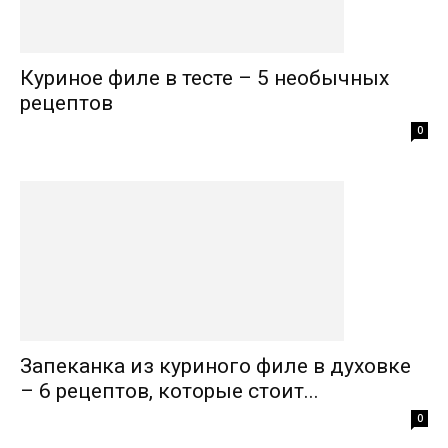
Куриное филе в тесте – 5 необычных
рецептов
0
Запеканка из куриного филе в духовке
– 6 рецептов, которые стоит...
0