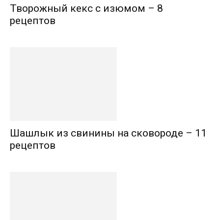
Творожный кекс с изюмом – 8
рецептов
Шашлык из свинины на сковороде – 11
рецептов