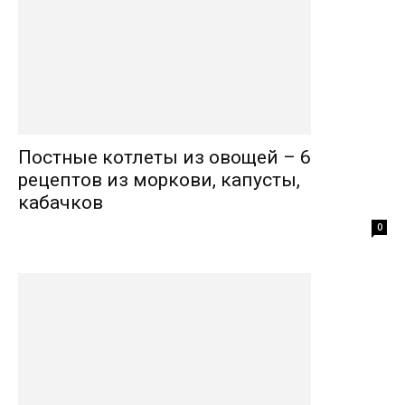
Постные котлеты из овощей – 6
рецептов из моркови, капусты,
кабачков
0