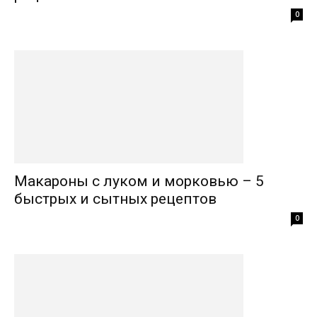
0
Макароны с луком и морковью – 5
быстрых и сытных рецептов
0