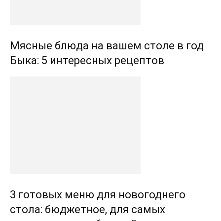
Мясные блюда на вашем столе в год
Быка: 5 интересных рецептов
3 готовых меню для новогоднего
стола: бюджетное, для самых