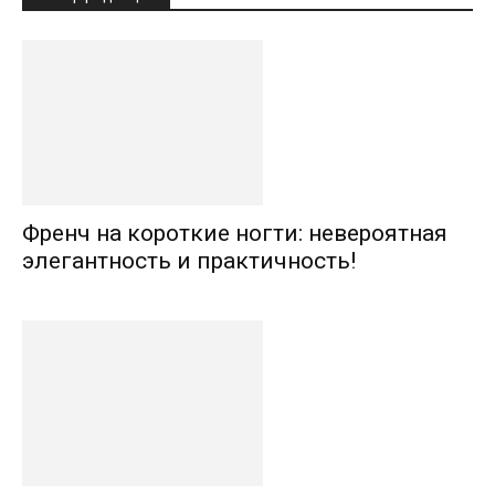
Френч на короткие ногти: невероятная
элегантность и практичность!