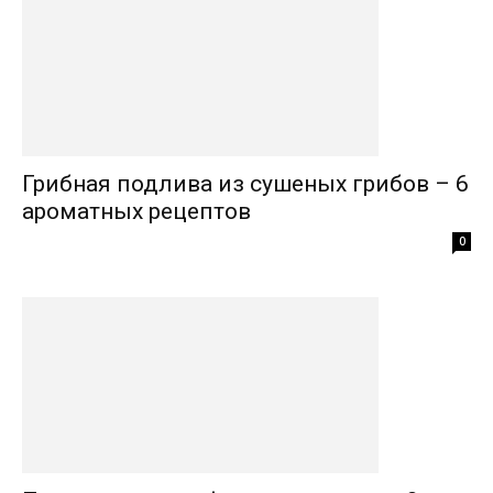
Грибная подлива из сушеных грибов – 6
ароматных рецептов
0