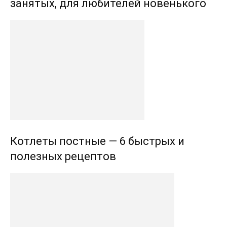
занятых, для любителей новенького
Котлеты постные — 6 быстрых и
полезных рецептов