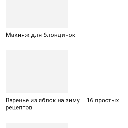
Макияж для блондинок
Варенье из яблок на зиму – 16 простых
рецептов