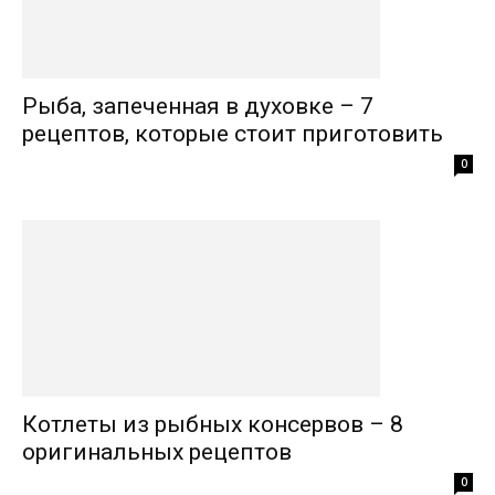
Рыба, запеченная в духовке – 7
рецептов, которые стоит приготовить
0
Котлеты из рыбных консервов – 8
оригинальных рецептов
0