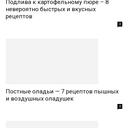
Подлива к картофельному пюре – 8
невероятно быстрых и вкусных
рецептов
0
Постные оладьи — 7 рецептов пышных
и воздушных оладушек
0