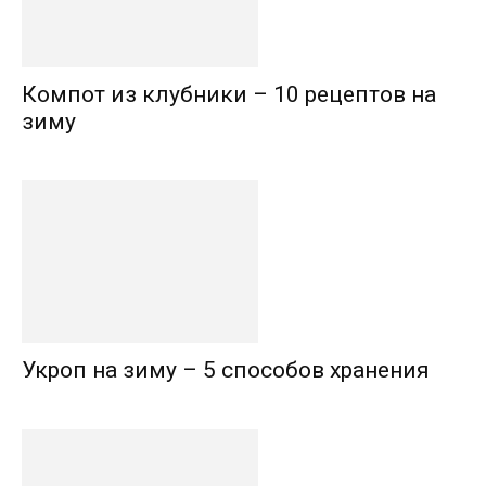
Компот из клубники – 10 рецептов на
зиму
Укроп на зиму – 5 способов хранения