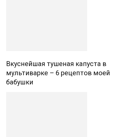
Вкуснейшая тушеная капуста в
мультиварке – 6 рецептов моей
бабушки