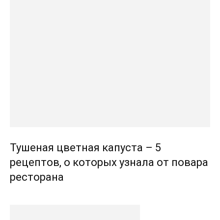
Тушеная цветная капуста – 5
рецептов, о которых узнала от повара
ресторана