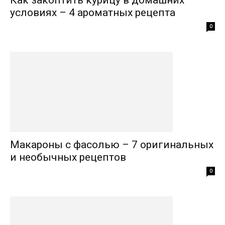
условиях – 4 ароматных рецепта
0
Макароны с фасолью – 7 оригинальных
и необычных рецептов
0