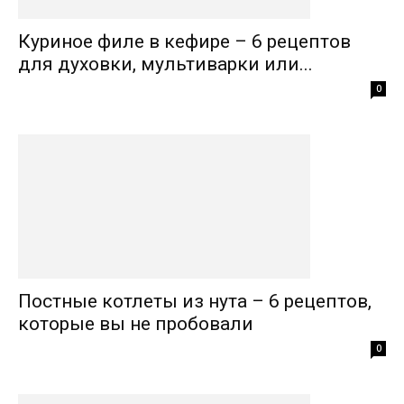
Куриное филе в кефире – 6 рецептов
для духовки, мультиварки или...
0
Постные котлеты из нута – 6 рецептов,
которые вы не пробовали
0