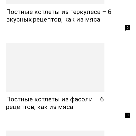
Постные котлеты из геркулеса – 6
вкусных рецептов, как из мяса
0
Постные котлеты из фасоли – 6
рецептов, как из мяса
0