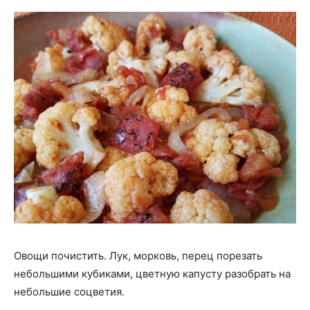
Овощи почистить. Лук, морковь, перец порезать
небольшими кубиками, цветную капусту разобрать на
небольшие соцветия.