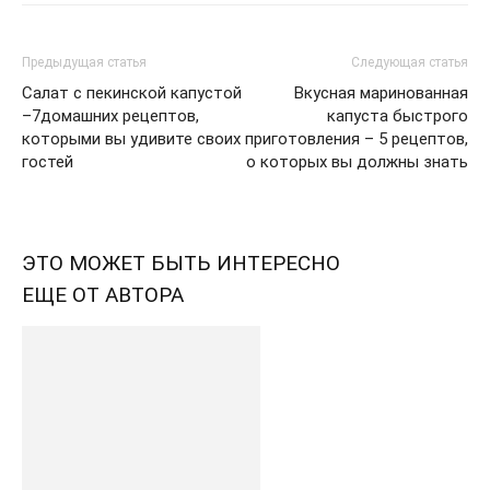
Предыдущая статья
Следующая статья
Салат с пекинской капустой
Вкусная маринованная
–7домашних рецептов,
капуста быстрого
которыми вы удивите своих
приготовления – 5 рецептов,
гостей
о которых вы должны знать
ЭТО МОЖЕТ БЫТЬ ИНТЕРЕСНО
ЕЩЕ ОТ АВТОРА