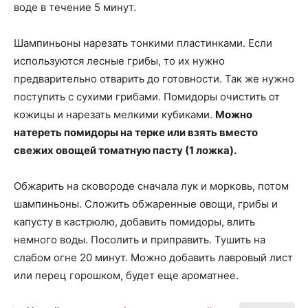
воде в течение 5 минут.
Шампиньоны нарезать тонкими пластинками. Если
используются лесные грибы, то их нужно
предварительно отварить до готовности. Так же нужно
поступить с сухими грибами. Помидоры очистить от
кожицы и нарезать мелкими кубиками.
Можно
натереть помидоры на терке или взять вместо
свежих овощей томатную пасту (1 ложка).
Обжарить на сковороде сначала лук и морковь, потом
шампиньоны. Сложить обжаренные овощи, грибы и
капусту в кастрюлю, добавить помидоры, влить
немного воды. Посолить и приправить. Тушить на
слабом огне 20 минут. Можно добавить лавровый лист
или перец горошком, будет еще ароматнее.