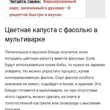
Читайте также:
Фаршированный
карп, запеченный в духовке – 8
рецептов быстро и вкусно
Цветная капуста с фасолью в
мультиварке
Питательное и вкусное блюдо поучится, если
потушить цветную капусту вместе фасолью. Если
будут использоваться сухие бобы, то нужно их заранее
отварить. Но можно упростить процесс, купив
консервированную фасоль. Сорт фасоли особого
значения не имеет, подойдет и белая, и красная. Это
блюдо готовится в мультиварке, но при отсутствии
этого гаджета, можно сделать на плите в
толстостенной кастрюле или сковороде с высокими
бортами.