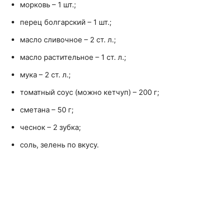
морковь – 1 шт.;
перец болгарский – 1 шт.;
масло сливочное – 2 ст. л.;
масло растительное – 1 ст. л.;
мука – 2 ст. л.;
томатный соус (можно кетчуп) – 200 г;
сметана – 50 г;
чеснок – 2 зубка;
соль, зелень по вкусу.