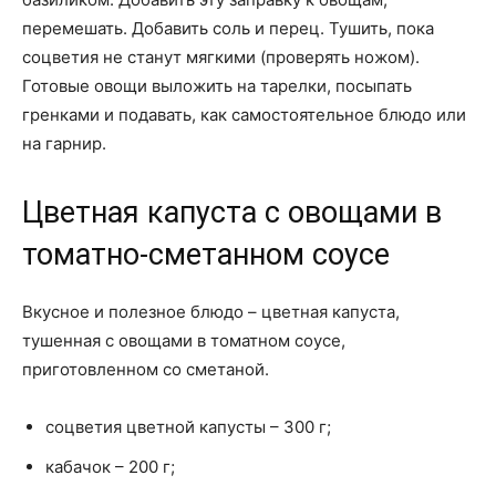
перемешать. Добавить соль и перец. Тушить, пока
соцветия не станут мягкими (проверять ножом).
Готовые овощи выложить на тарелки, посыпать
гренками и подавать, как самостоятельное блюдо или
на гарнир.
Цветная капуста с овощами в
томатно-сметанном соусе
Вкусное и полезное блюдо – цветная капуста,
тушенная с овощами в томатном соусе,
приготовленном со сметаной.
соцветия цветной капусты – 300 г;
кабачок – 200 г;