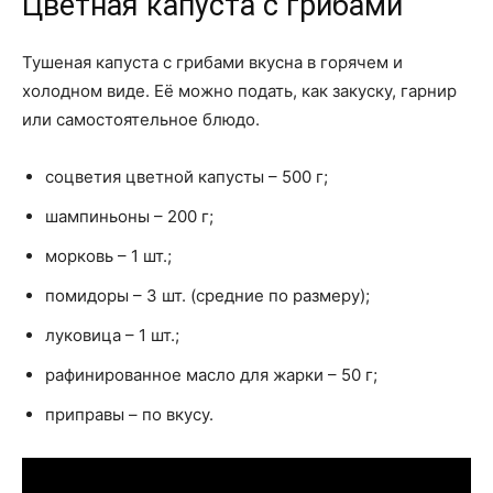
Цветная капуста с грибами
Тушеная капуста с грибами вкусна в горячем и
холодном виде. Её можно подать, как закуску, гарнир
или самостоятельное блюдо.
соцветия цветной капусты – 500 г;
шампиньоны – 200 г;
морковь – 1 шт.;
помидоры – 3 шт. (средние по размеру);
луковица – 1 шт.;
рафинированное масло для жарки – 50 г;
приправы – по вкусу.