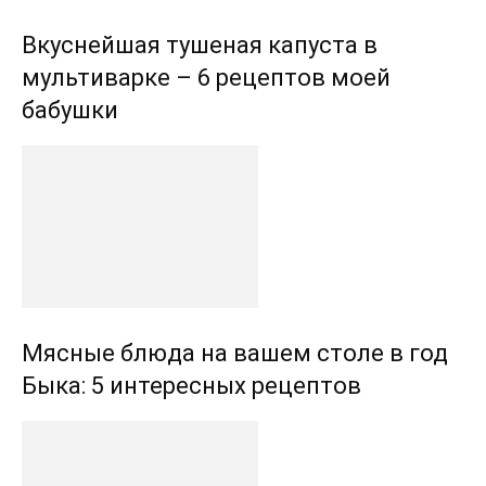
Вкуснейшая тушеная капуста в
мультиварке – 6 рецептов моей
бабушки
Мясные блюда на вашем столе в год
Быка: 5 интересных рецептов