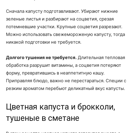
Сначала капусту подготавливают. Убирают нижние
зеленые листья и разбирают на соцветия, срезая
потемневшие участки. Крупные соцветия разрезают.
Можно использовать свежемороженую капусту, тогда
никакой подготовки не требуется.
Долгого тушения не требуется.
Длительная тепловая
обработка разрушит витамины, а соцветия потеряют
форму, превратившись в неаппетитную кашу.
Приправляя блюдо, важно не перестараться. Специи с
резким ароматом перебьют деликатный вкус капусты.
Цветная капуста и брокколи,
тушеные в сметане