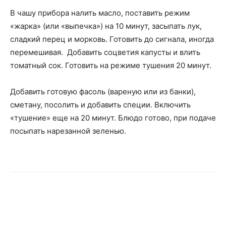
В чашу прибора налить масло, поставить режим
«жарка» (или «выпечка») на 10 минут, засыпать лук,
сладкий перец и морковь. Готовить до сигнала, иногда
перемешивая. Добавить соцветия капусты и влить
томатный сок. Готовить на режиме тушения 20 минут.
Добавить готовую фасоль (вареную или из банки),
сметану, посолить и добавить специи. Включить
«тушение» еще на 20 минут. Блюдо готово, при подаче
посыпать нарезанной зеленью.