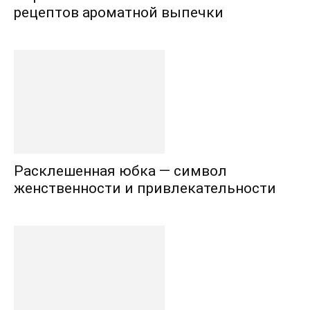
рецептов ароматной выпечки
Расклешенная юбка — символ
женственности и привлекательности