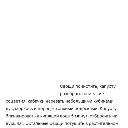
Овощи почистить, капусту
разобрать на мелкие
соцветия, кабачки нарезать небольшими кубиками,
лук, морковь и перец – тонкими полосками. Капусту
бланшировать в кипящей воде 5 минут, отбросить на
дуршлаг. Остальные овощи потушить в растительном