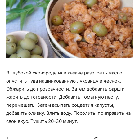
В глубокой сковороде или казане разогреть масло,
опустить туда нашинкованную луковицу и чеснок.
Обжарить до прозрачности. Затем добавить фарш и
жарить до готовности. Добавить томатную пасту,
перемешать. Затем всыпать соцветия капусты,
добавить оливку. Влить воду. Посолить, приправить на
свой вкус. Тушить 20-30 минут.