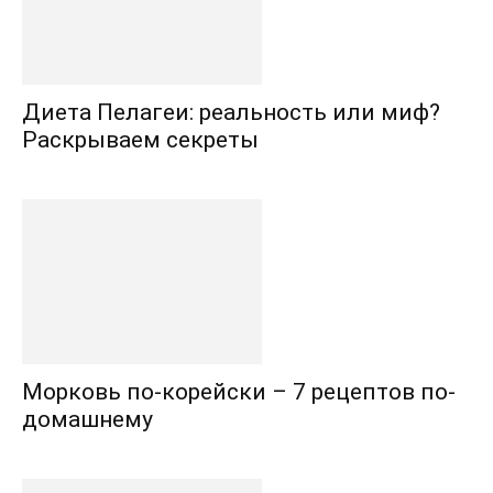
Диета Пелагеи: реальность или миф?
Раскрываем секреты
Морковь по-корейски – 7 рецептов по-
домашнему