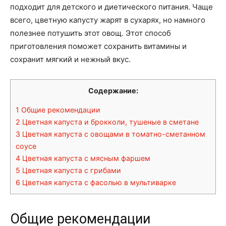
подходит для детского и диетического питания. Чаще
всего, цветную капусту жарят в сухарях, но намного
полезнее потушить этот овощ. Этот способ
приготовления поможет сохранить витамины и
сохранит мягкий и нежный вкус.
Содержание:
1
Общие рекомендации
2
Цветная капуста и брокколи, тушеные в сметане
3
Цветная капуста с овощами в томатно-сметанном
соусе
4
Цветная капуста с мясным фаршем
5
Цветная капуста с грибами
6
Цветная капуста с фасолью в мультиварке
Общие рекомендации