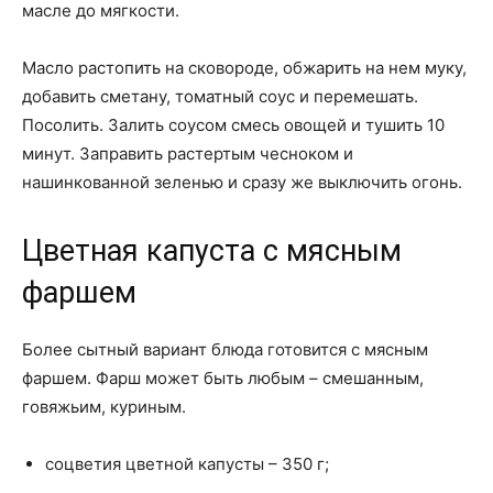
масле до мягкости.
Масло растопить на сковороде, обжарить на нем муку,
добавить сметану, томатный соус и перемешать.
Посолить. Залить соусом смесь овощей и тушить 10
минут. Заправить растертым чесноком и
нашинкованной зеленью и сразу же выключить огонь.
Цветная капуста с мясным
фаршем
Более сытный вариант блюда готовится с мясным
фаршем. Фарш может быть любым – смешанным,
говяжьим, куриным.
соцветия цветной капусты – 350 г;