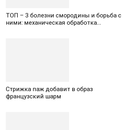
ТОП – 3 болезни смородины и борьба с
ними: механическая обработка...
Стрижка паж добавит в образ
французский шарм