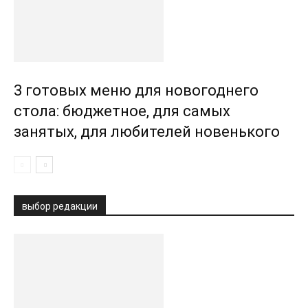
3 готовых меню для новогоднего
стола: бюджетное, для самых
занятых, для любителей новенького
выбор редакции