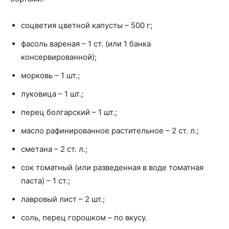
соцветия цветной капусты – 500 г;
фасоль вареная – 1 ст. (или 1 банка
консервированной);
морковь – 1 шт.;
луковица – 1 шт.;
перец болгарский – 1 шт.;
масло рафинированное растительное – 2 ст. л.;
сметана – 2 ст. л.;
сок томатный (или разведенная в воде томатная
паста) – 1 ст.;
лавровый лист – 2 шт.;
соль, перец горошком – по вкусу.