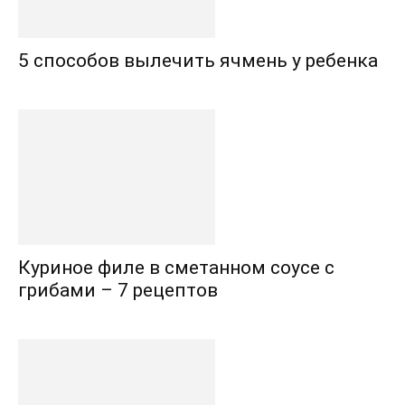
5 способов вылечить ячмень у ребенка
Куриное филе в сметанном соусе с
грибами – 7 рецептов