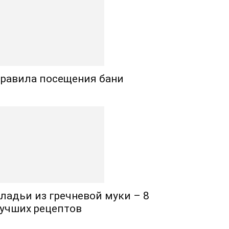
равила посещения бани
ладьи из гречневой муки – 8
учших рецептов