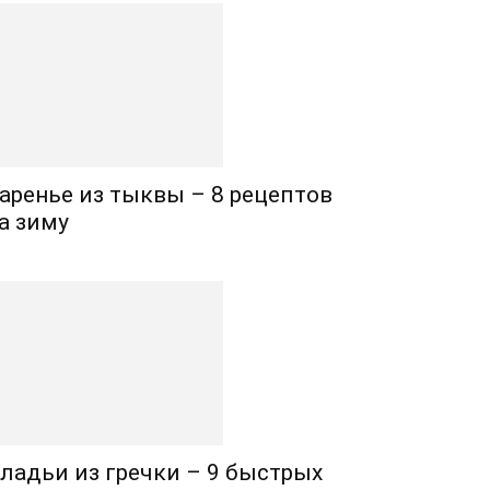
аренье из тыквы – 8 рецептов
а зиму
ладьи из гречки – 9 быстрых