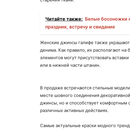
Читайте также:
Белые босоножки н
праздник, встречу и свидание
Женские джинсы галифе также украшают
денима. Как правило, их располагают на 
элементов могут присутствовать вставки
или в нижней части штанин.
В продаже встречаются стильные модели 
месте шовного соединения декоративной 
джинсы, но и способствует комфортным
различных активных действиях.
Самые актуальные краски модного тренда