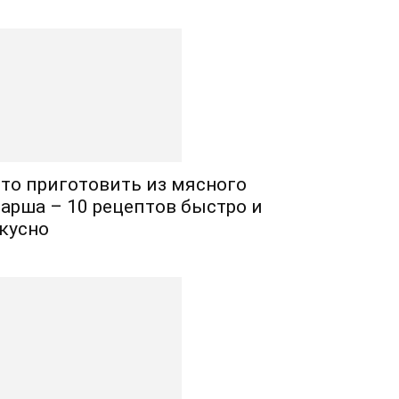
то приготовить из мясного
арша – 10 рецептов быстро и
кусно