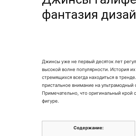
фантазия диза
Джинсы уже не первый десяток лет регул
высокой волне популярности. История их
стремящихся всегда находиться в тренде
пристальное внимание на ультрамодный 
Примечательно, что оригинальный крой 
фигуре.
Содержание: