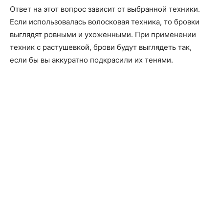
Ответ на этот вопрос зависит от выбранной техники.
Если использовалась волосковая техника, то бровки
выглядят ровными и ухоженными. При применении
техник с растушевкой, брови будут выглядеть так,
если бы вы аккуратно подкрасили их тенями.