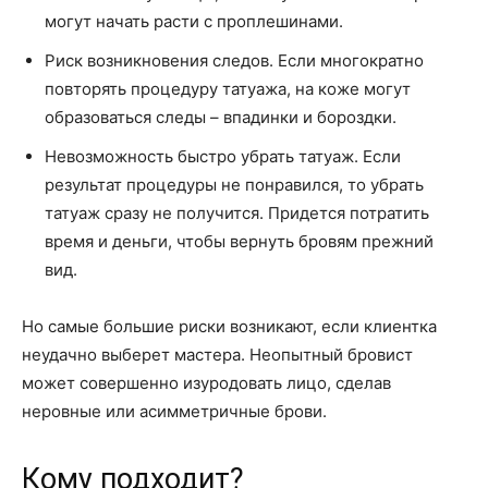
могут начать расти с проплешинами.
Риск возникновения следов. Если многократно
повторять процедуру татуажа, на коже могут
образоваться следы – впадинки и бороздки.
Невозможность быстро убрать татуаж. Если
результат процедуры не понравился, то убрать
татуаж сразу не получится. Придется потратить
время и деньги, чтобы вернуть бровям прежний
вид.
Но самые большие риски возникают, если клиентка
неудачно выберет мастера. Неопытный бровист
может совершенно изуродовать лицо, сделав
неровные или асимметричные брови.
Кому подходит?