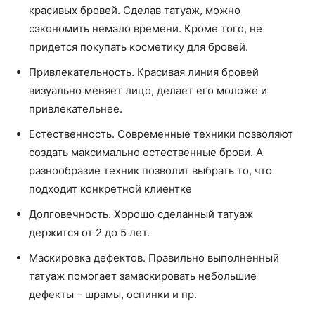
красивых бровей. Сделав татуаж, можно
сэкономить немало времени. Кроме того, не
придется покупать косметику для бровей.
Привлекательность. Красивая линия бровей
визуально меняет лицо, делает его моложе и
привлекательнее.
Естественность. Современные техники позволяют
создать максимально естественные брови. А
разнообразие техник позволит выбрать то, что
подходит конкретной клиентке
Долговечность. Хорошо сделанный татуаж
держится от 2 до 5 лет.
Маскировка дефектов. Правильно выполненный
татуаж помогает замаскировать небольшие
дефекты – шрамы, оспинки и пр.