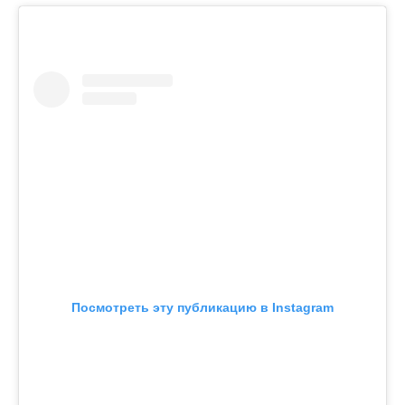
Посмотреть эту публикацию в Instagram