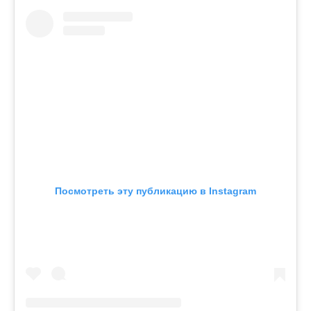
Посмотреть эту публикацию в Instagram