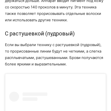
держаться дольше. Аппарат вводит пигмент под кожу
со скоростью 140 проколов в минуту. Эта техника
также позволяет прорисовывать отдельные волоски
или использовать другие техники.
С растушевкой (пудровый)
Если вы выбрали технику с растушевкой (пудровый),
то прорисованные линии будут не четкими, а слегка
расплывчатыми, растушеванными. Брови получаются
более яркими и выразительными.