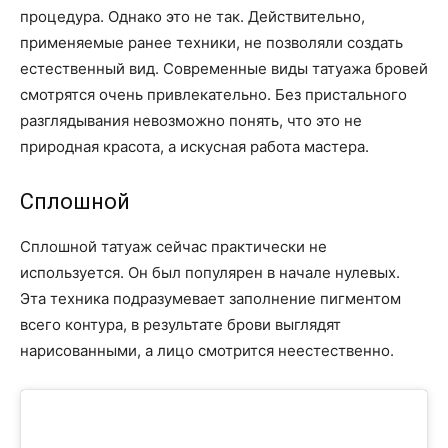
процедура. Однако это не так. Действительно,
применяемые ранее техники, не позволяли создать
естественный вид. Современные виды татуажа бровей
смотрятся очень привлекательно. Без пристального
разглядывания невозможно понять, что это не
природная красота, а искусная работа мастера.
Сплошной
Сплошной татуаж сейчас практически не
используется. Он был популярен в начале нулевых.
Эта техника подразумевает заполнение пигментом
всего контура, в результате брови выглядят
нарисованными, а лицо смотрится неестественно.