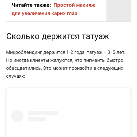
Читайте также:
Простой макияж
для увеличения карих глаз
Сколько держится татуаж
Микроблейдинг держится 1-2 года, татуаж – 3-5 лет.
Но иногда клиенты жалуются, что пигменты быстро
обесцветились. Это может произойти в следующих
случаях: