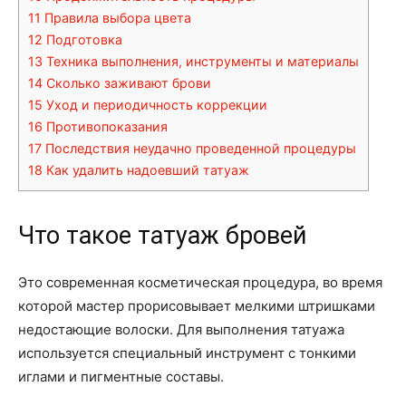
11
Правила выбора цвета
12
Подготовка
13
Техника выполнения, инструменты и материалы
14
Сколько заживают брови
15
Уход и периодичность коррекции
16
Противопоказания
17
Последствия неудачно проведенной процедуры
18
Как удалить надоевший татуаж
Что такое татуаж бровей
Это современная косметическая процедура, во время
которой мастер прорисовывает мелкими штришками
недостающие волоски. Для выполнения татуажа
используется специальный инструмент с тонкими
иглами и пигментные составы.