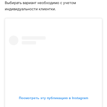
Выбирать вариант необходимо с учетом
индивидуальности клиентки.
Посмотреть эту публикацию в Instagram