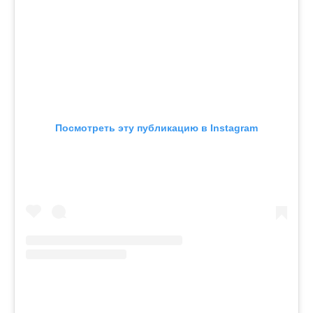
Посмотреть эту публикацию в Instagram