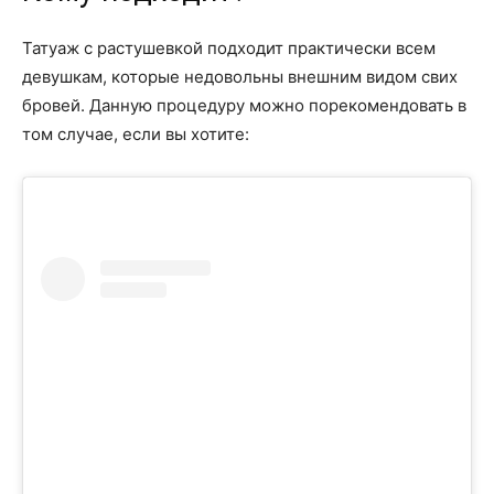
Татуаж с растушевкой подходит практически всем
девушкам, которые недовольны внешним видом свих
бровей. Данную процедуру можно порекомендовать в
том случае, если вы хотите: