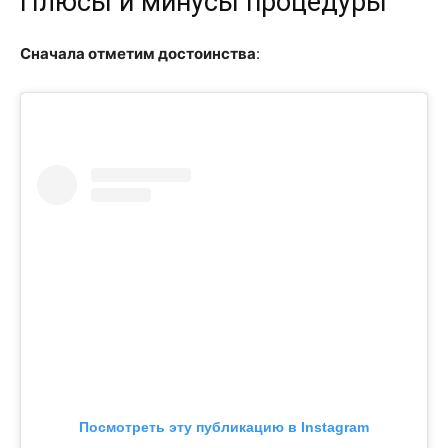
Плюсы и минусы процедуры
Сначала отметим достоинства
:
Посмотреть эту публикацию в Instagram