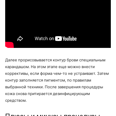
Далее прорисовывается контур брови специальным
карандашом. На этом этапе еще можно внести
коррективы, если форма чем-то не устраивает. Затем
контур заполняется пигментом, по правилам
выбранной техники. После завершения процедуры
кожа снова притирается дезинфицирующим
средством.