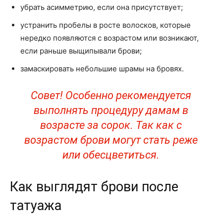
убрать асимметрию, если она присутствует;
устранить пробелы в росте волосков, которые
нередко появляются с возрастом или возникают,
если раньше выщипывали брови;
замаскировать небольшие шрамы на бровях.
Совет! Особенно рекомендуется
выполнять процедуру дамам в
возрасте за сорок. Так как с
возрастом брови могут стать реже
или обесцветиться.
Как выглядят брови после
татуажа