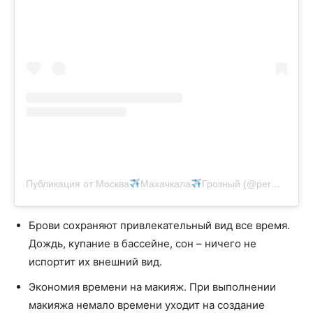
Публикация от Москва
Махачкала
Грозный (@permanent_umka)
Брови сохраняют привлекательный вид все время.
Дождь, купание в бассейне, сон – ничего не
испортит их внешний вид.
Экономия времени на макияж. При выполнении
макияжа немало времени уходит на создание