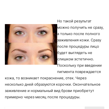
Но такой результат
можно получить не сразу,
а только после полного
заживления кожи. Сразу
после процедуры лицо
будет выглядеть не
слишком эстетично.
Поскольку при введении
пигмента повреждается
кожа, то возникает покраснение, отек. Через
несколько дней образуются корочки. Окончательное
заживление и нормальный вид брови приобретут
примерно через месяц после процедуры.