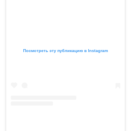
Посмотреть эту публикацию в Instagram