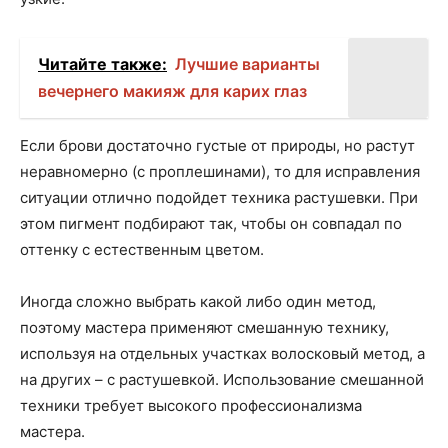
Читайте также:
Лучшие варианты
вечернего макияж для карих глаз
Если брови достаточно густые от природы, но растут
неравномерно (с проплешинами), то для исправления
ситуации отлично подойдет техника растушевки. При
этом пигмент подбирают так, чтобы он совпадал по
оттенку с естественным цветом.
Иногда сложно выбрать какой либо один метод,
поэтому мастера применяют смешанную технику,
используя на отдельных участках волосковый метод, а
на других – с растушевкой. Использование смешанной
техники требует высокого профессионализма
мастера.