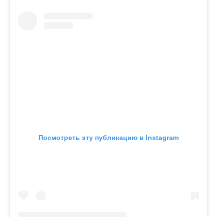
Посмотреть эту публикацию в Instagram