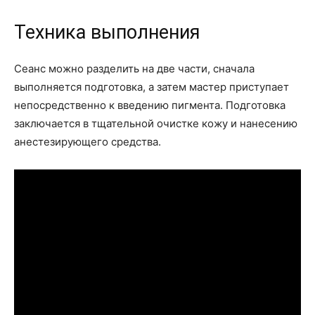
Техника выполнения
Сеанс можно разделить на две части, сначала
выполняется подготовка, а затем мастер приступает
непосредственно к введению пигмента. Подготовка
заключается в тщательной очистке кожу и нанесению
анестезирующего средства.