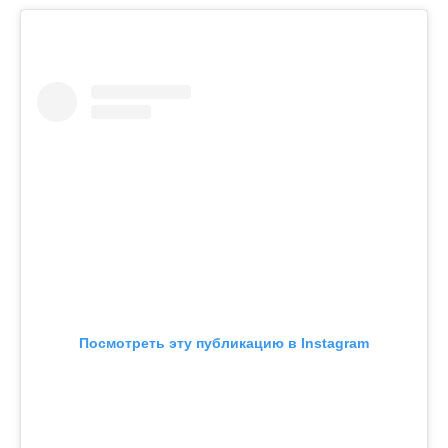
Посмотреть эту публикацию в Instagram