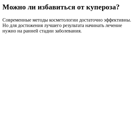
Можно ли избавиться от купероза?
Современные методы косметологии достаточно эффективны.
Но для достижения лучшего результата начинать лечение
нужно на ранней стадии заболевания.