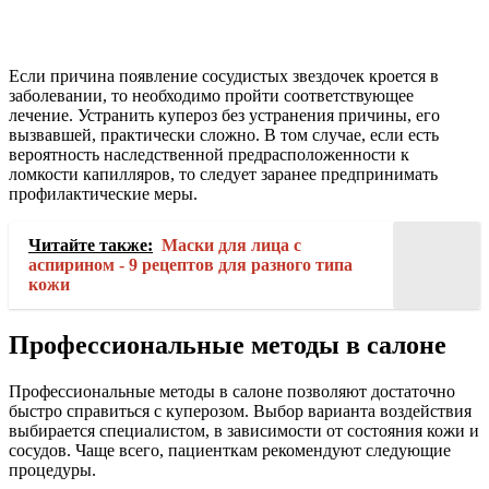
Если причина появление сосудистых звездочек кроется в
заболевании, то необходимо пройти соответствующее
лечение. Устранить купероз без устранения причины, его
вызвавшей, практически сложно. В том случае, если есть
вероятность наследственной предрасположенности к
ломкости капилляров, то следует заранее предпринимать
профилактические меры.
Читайте также:
Маски для лица с
аспирином - 9 рецептов для разного типа
кожи
Профессиональные методы в салоне
Профессиональные методы в салоне позволяют достаточно
быстро справиться с куперозом. Выбор варианта воздействия
выбирается специалистом, в зависимости от состояния кожи и
сосудов. Чаще всего, пациенткам рекомендуют следующие
процедуры.