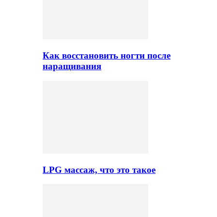
Как восстановить ногти после
наращивания
LPG массаж, что это такое