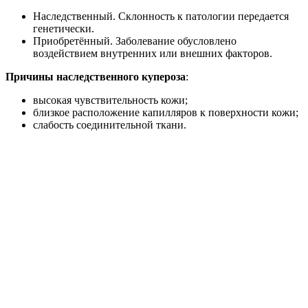
Наследственный. Склонность к патологии передается
генетически.
Приобретённый. Заболевание обусловлено
воздействием внутренних или внешних факторов.
Причины наследственного купероза
:
высокая чувствительность кожи;
близкое расположение капилляров к поверхности кожи;
слабость соединительной ткани.