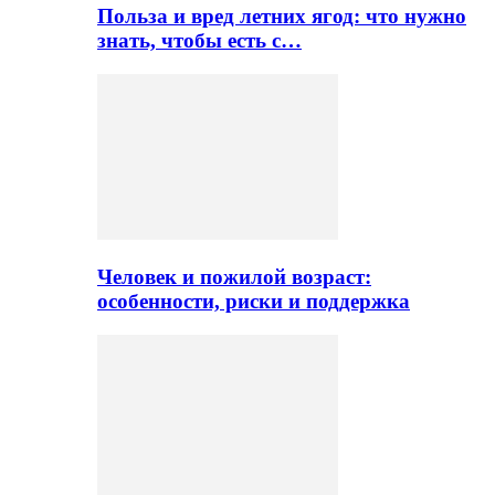
Польза и вред летних ягод: что нужно
знать, чтобы есть с…
Человек и пожилой возраст:
особенности, риски и поддержка