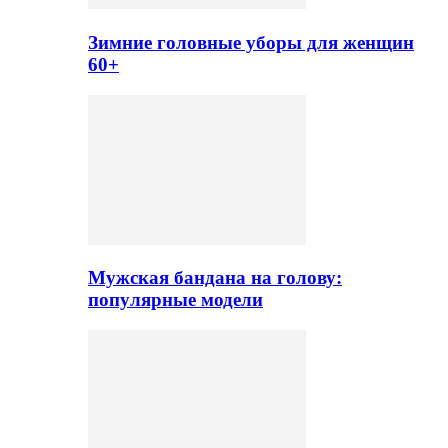
Зимние головные уборы для женщин
60+
Мужская бандана на голову:
популярные модели