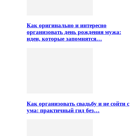
Как оригинально и интересно
организовать день рождения мужа:
идеи, которые запомнятся…
Как организовать свадьбу и не сойти с
ума: практичный гид без…