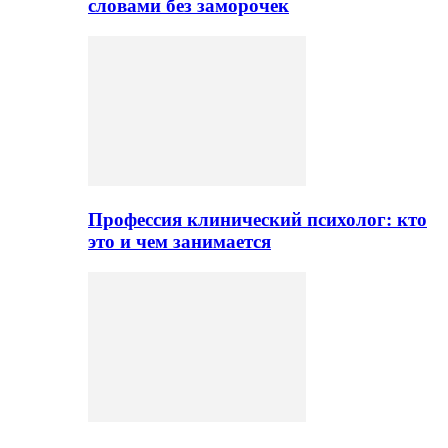
словами без заморочек
Профессия клинический психолог: кто
это и чем занимается