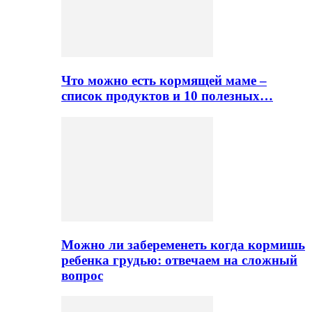
Что можно есть кормящей маме –
список продуктов и 10 полезных…
Можно ли забеременеть когда кормишь
ребенка грудью: отвечаем на сложный
вопрос