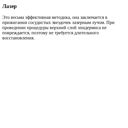
Лазер
Это весьма эффективная методика, она заключается в
прижигании сосудистых звездочек лазерным лучом. При
проведении процедуры верхний слой эпидермиса не
повреждается, поэтому не требуется длительного
восстановления.