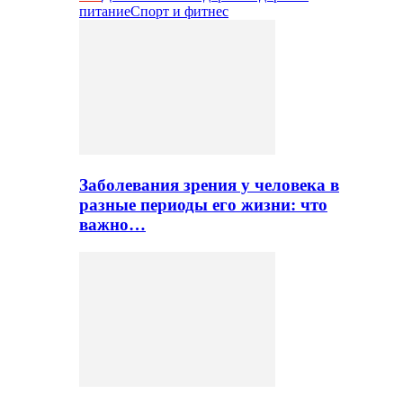
питание
Спорт и фитнес
Заболевания зрения у человека в
разные периоды его жизни: что
важно…