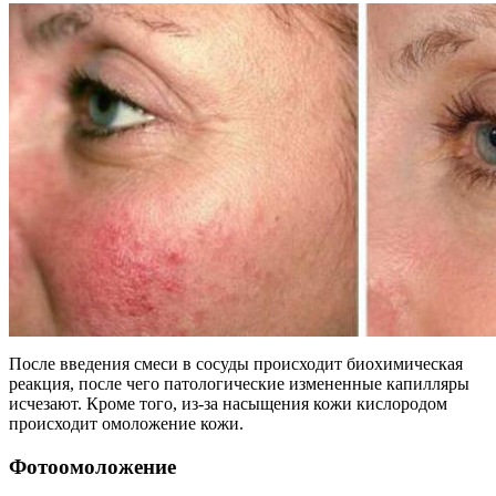
После введения смеси в сосуды происходит биохимическая
реакция, после чего патологические измененные капилляры
исчезают. Кроме того, из-за насыщения кожи кислородом
происходит омоложение кожи.
Фотоомоложение