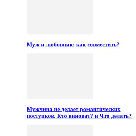
Муж и любовник: как совместить?
Мужчина не делает романтических
поступков. Кто виноват? и Что делать?