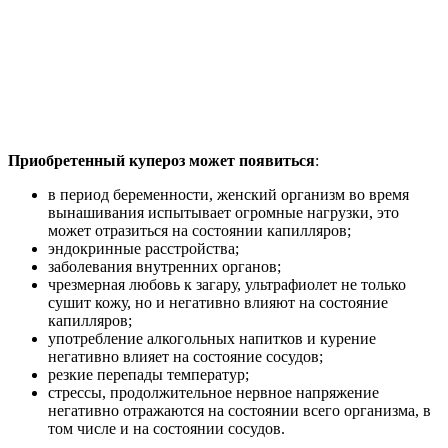
Приобретенный купероз может появиться
:
в период беременности, женский организм во время
вынашивания испытывает огромные нагрузки, это
может отразиться на состоянии капилляров;
эндокринные расстройства;
заболевания внутренних органов;
чрезмерная любовь к загару, ультрафиолет не только
сушит кожу, но и негативно влияют на состояние
капилляров;
употребление алкогольных напитков и курение
негативно влияет на состояние сосудов;
резкие перепады температур;
стрессы, продолжительное нервное напряжение
негативно отражаются на состоянии всего организма, в
том числе и на состоянии сосудов.