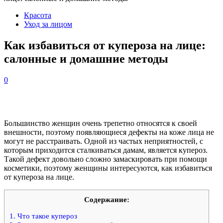
Красота
Уход за лицом
Как избавиться от купероза на лице:
салонные и домашние методы
0
Большинство женщин очень трепетно относятся к своей
внешности, поэтому появляющиеся дефекты на коже лица не
могут не расстраивать. Одной из частых неприятностей, с
которым приходится сталкиваться дамам, является купероз.
Такой дефект довольно сложно замаскировать при помощи
косметики, поэтому женщины интересуются, как избавиться
от купероза на лице.
Содержание:
1.
Что такое купероз