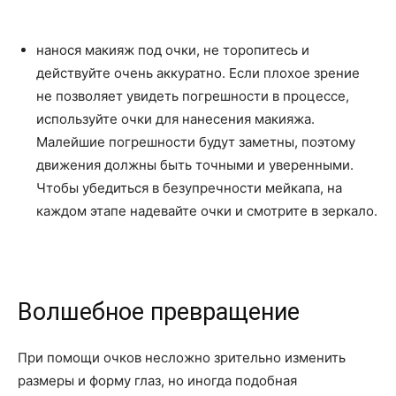
нанося макияж под очки, не торопитесь и
действуйте очень аккуратно. Если плохое зрение
не позволяет увидеть погрешности в процессе,
используйте очки для нанесения макияжа.
Малейшие погрешности будут заметны, поэтому
движения должны быть точными и уверенными.
Чтобы убедиться в безупречности мейкапа, на
каждом этапе надевайте очки и смотрите в зеркало.
Волшебное превращение
При помощи очков несложно зрительно изменить
размеры и форму глаз, но иногда подобная