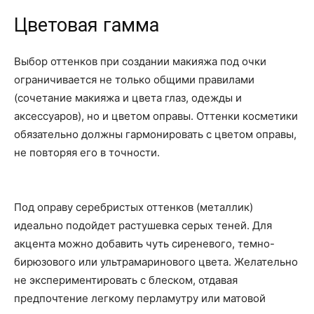
Цветовая гамма
Выбор оттенков при создании макияжа под очки
ограничивается не только общими правилами
(сочетание макияжа и цвета глаз, одежды и
аксессуаров), но и цветом оправы. Оттенки косметики
обязательно должны гармонировать с цветом оправы,
не повторяя его в точности.
Под оправу серебристых оттенков (металлик)
идеально подойдет растушевка серых теней. Для
акцента можно добавить чуть сиреневого, темно-
бирюзового или ультрамаринового цвета. Желательно
не экспериментировать с блеском, отдавая
предпочтение легкому перламутру или матовой