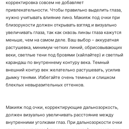
корректировка совсем не добавляет
привлекательности. Чтобы правильно выделить глаза,
нужно учитывать влияние линз. Макияж под очки при
близорукости должен открывать взгляд и визуально
увеличивать глаза, так как сквозь линзы глаза кажутся
меньше, чем на самом деле. Ваш выбор – аккуратная
растушевка, минимум четких линий, обрисовывающих
веки, светлые тени под бровями (хайлайтер) и светлый
карандаш по внутреннему контуру века. Темный
внешний контур век желательно растушевать, усилив
дымку тенями. Избегайте очень темных и слишком
блеклых невыразительных оттенков.
Макияж под очки, корректирующие дальнозоркость,
должен визуально увеличивать расстояние между
внутренними уголками глаз. При дальнозоркости очки