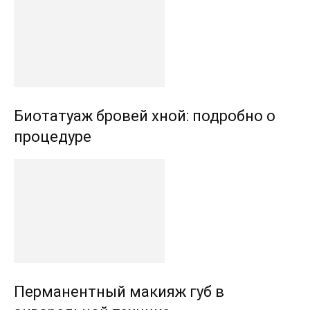
Биотатуаж бровей хной: подробно о
процедуре
Перманентный макияж губ в