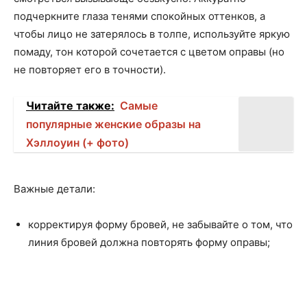
подчеркните глаза тенями спокойных оттенков, а
чтобы лицо не затерялось в толпе, используйте яркую
помаду, тон которой сочетается с цветом оправы (но
не повторяет его в точности).
Читайте также:
Самые
популярные женские образы на
Хэллоуин (+ фото)
Важные детали:
корректируя форму бровей, не забывайте о том, что
линия бровей должна повторять форму оправы;