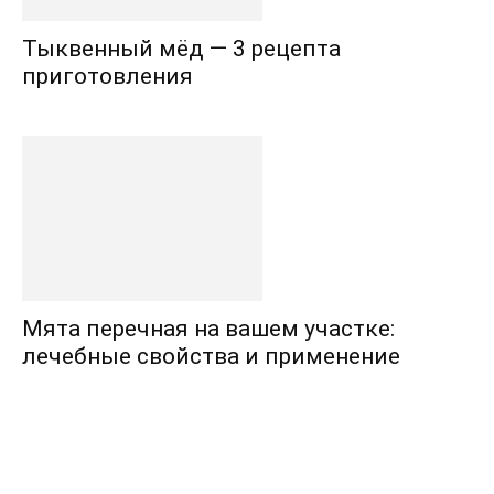
Тыквенный мёд — 3 рецепта
приготовления
Мята перечная на вашем участке:
лечебные свойства и применение