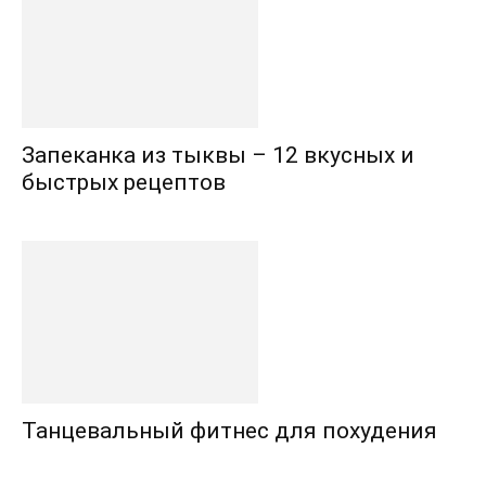
Запеканка из тыквы – 12 вкусных и
быстрых рецептов
Танцевальный фитнес для похудения