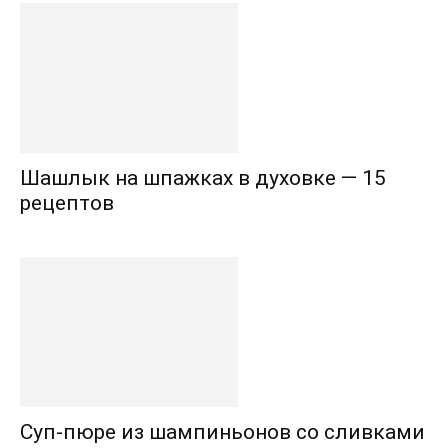
Шашлык на шпажках в духовке — 15
рецептов
Суп-пюре из шампиньонов со сливками