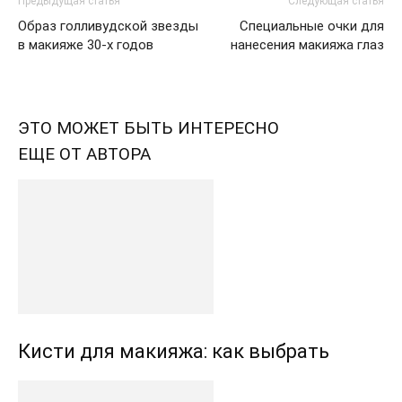
Предыдущая статья
Следующая статья
Образ голливудской звезды
Специальные очки для
в макияже 30-х годов
нанесения макияжа глаз
ЭТО МОЖЕТ БЫТЬ ИНТЕРЕСНО
ЕЩЕ ОТ АВТОРА
Кисти для макияжа: как выбрать