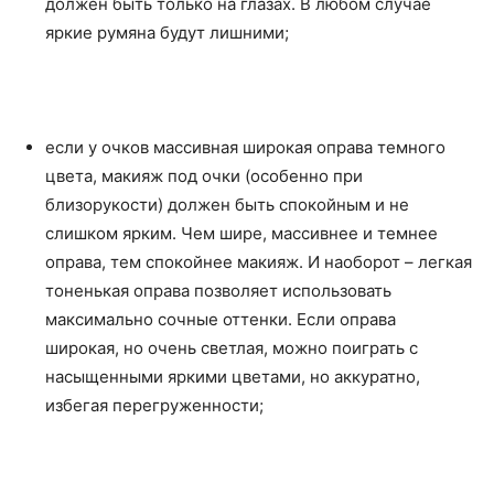
должен быть только на глазах. В любом случае
яркие румяна будут лишними;
если у очков массивная широкая оправа темного
цвета, макияж под очки (особенно при
близорукости) должен быть спокойным и не
слишком ярким. Чем шире, массивнее и темнее
оправа, тем спокойнее макияж. И наоборот – легкая
тоненькая оправа позволяет использовать
максимально сочные оттенки. Если оправа
широкая, но очень светлая, можно поиграть с
насыщенными яркими цветами, но аккуратно,
избегая перегруженности;