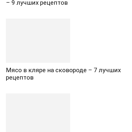
– 9 лучших рецептов
Мясо в кляре на сковороде – 7 лучших
рецептов