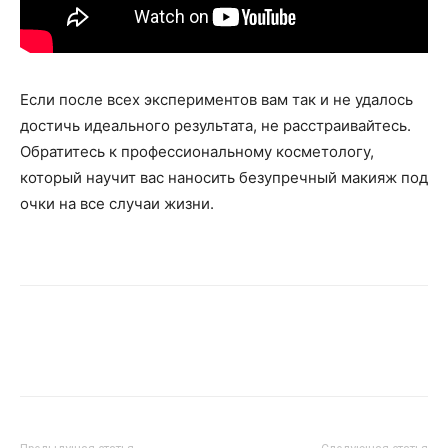
Если после всех экспериментов вам так и не удалось
достичь идеального результата, не расстраивайтесь.
Обратитесь к профессиональному косметологу,
который научит вас наносить безупречный макияж под
очки на все случаи жизни.