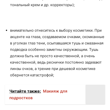
тональный крем и др. корректоры);
внимательно отнеситесь к выбору косметики. При
акценте на глаза, создаваемом очками, скомканные
в уголках глаз тени, осыпавшаяся тушь и смазанная
подводка особенно заметны окружающим. Тушь
должна быть не просто качественной, а очень
качественной, ведь реснички постоянно задевают
линзы очков, а трение при дешевой косметике
обернется катастрофой;
Читайте также:
Макияж для
подростков