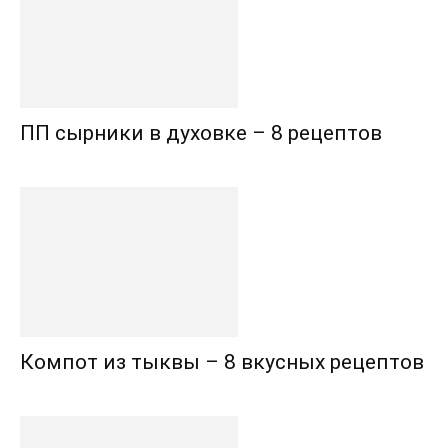
ПП сырники в духовке – 8 рецептов
Компот из тыквы – 8 вкусных рецептов