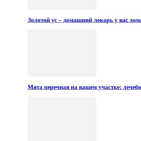
Золотой ус – домашний лекарь у вас до
Мята перечная на вашем участке: лечеб