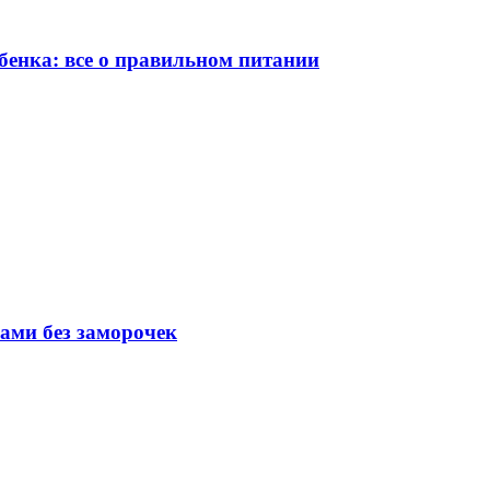
бенка: все о правильном питании
вами без заморочек