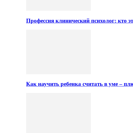
Профессия клинический психолог: кто эт
Как научить ребенка считать в уме – 