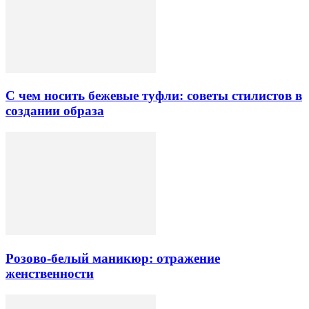
С чем носить бежевые туфли: советы стилистов в
создании образа
Розово-белый маникюр: отражение
женственности