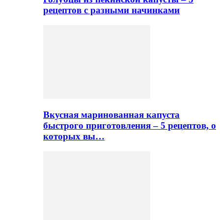
рецептов с разными начинками
Вкусная маринованная капуста
быстрого приготовления – 5 рецептов, о
которых вы…