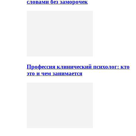
словами без заморочек
Профессия клинический психолог: кто
это и чем занимается