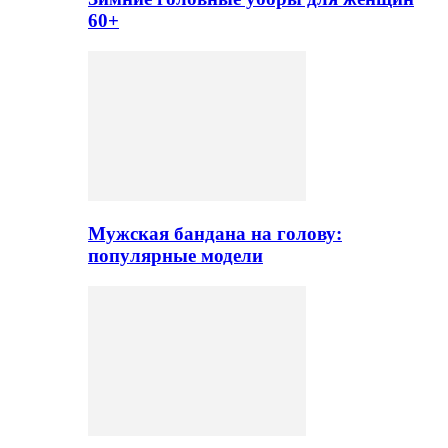
60+
Мужская бандана на голову:
популярные модели