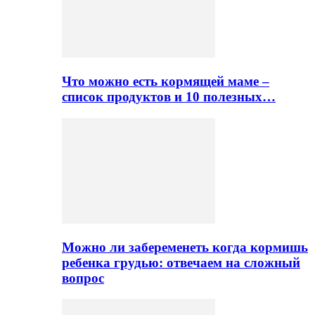
Что можно есть кормящей маме –
список продуктов и 10 полезных…
Можно ли забеременеть когда кормишь
ребенка грудью: отвечаем на сложный
вопрос