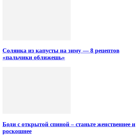
Солянка из капусты на зиму — 8 рецептов
«пальчики оближешь»
Боди с открытой спиной – станьте женственнее и
роскошнее