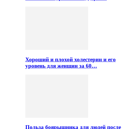
Хороший и плохой холестерин и его
уровень для женщин за 60…
Польза боярышника для людей после