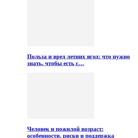
Польза и вред летних ягод: что нужно
знать, чтобы есть с…
Человек и пожилой возраст:
особенности, риски и поддержка