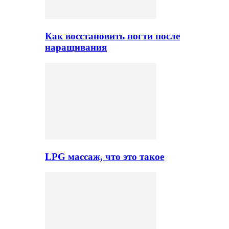
Как восстановить ногти после
наращивания
LPG массаж, что это такое