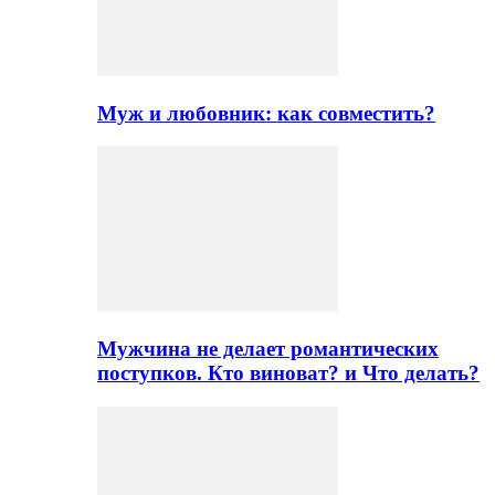
Муж и любовник: как совместить?
Мужчина не делает романтических
поступков. Кто виноват? и Что делать?