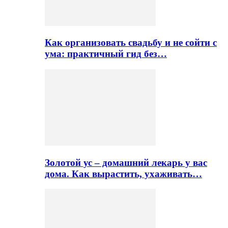
Как организовать свадьбу и не сойти с
ума: практичный гид без…
Золотой ус – домашний лекарь у вас
дома. Как вырастить, ухаживать…