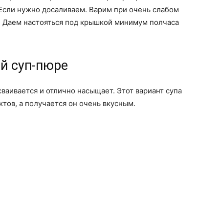
Если нужно досаливаем. Варим при очень слабом
. Даем настояться под крышкой минимум полчаса
й суп-пюре
ваивается и отлично насыщает. Этот вариант супа
тов, а получается он очень вкусным.