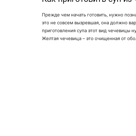
Прежде чем начать готовить, нужно позн
это не совсем вызревшая, она должно вар
приготовления супа этот вид чечевицы н
Желтая чечевица – это очищенная от обо