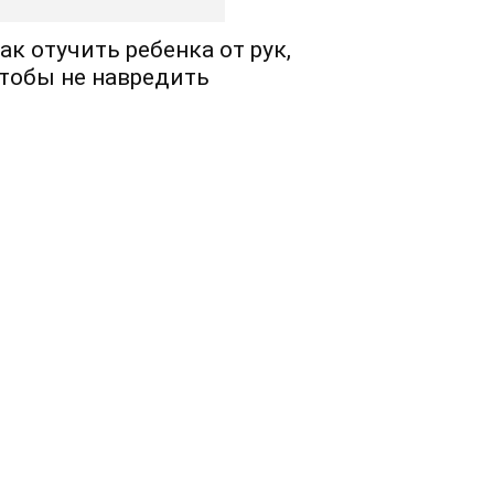
ак отучить ребенка от рук,
тобы не навредить