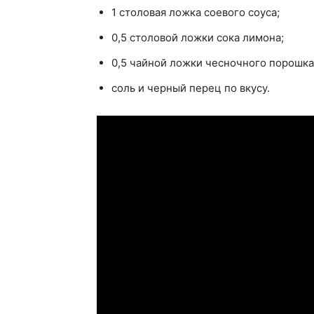
1 столовая ложка соевого соуса;
0,5 столовой ложки сока лимона;
0,5 чайной ложки чесночного порошка
соль и черный перец по вкусу.