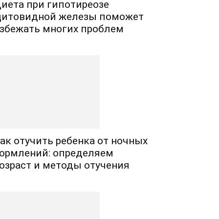
иета при гипотиреозе
итовидной железы поможет
збежать многих проблем
ак отучить ребенка от ночных
ормлений: определяем
озраст и методы отучения