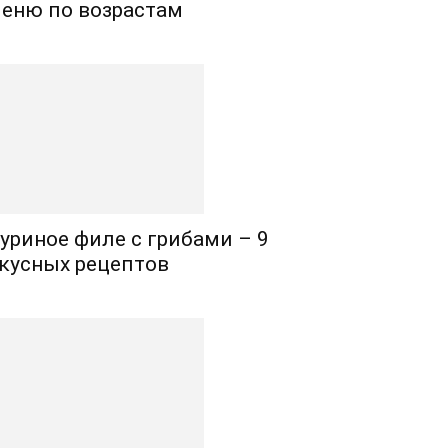
еню по возрастам
уриное филе с грибами – 9
кусных рецептов