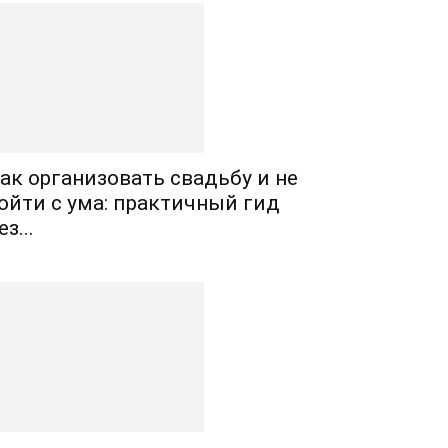
ак организовать свадьбу и не
ойти с ума: практичный гид
ез...