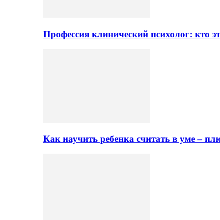
Профессия клинический психолог: кто эт
Как научить ребенка считать в уме – 