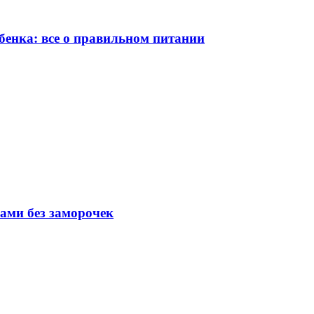
бенка: все о правильном питании
вами без заморочек