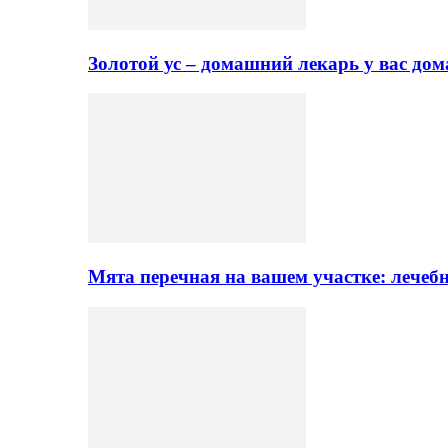
Золотой ус – домашний лекарь у вас до
Мята перечная на вашем участке: лечеб