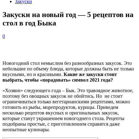
Закуски
Закуски на новый год — 5 рецептов на
стол в год Быка
0
Новогодний стол немыслим без разнообразных закусок. Это
небольшие по объему блюда, которые должны быть не только
вкусными, но и красивыми.
Какие же закуски стоит
выбрать, чтобы «порадовать» символ 2021 года?
«Хозяин» следующего года – Бык. Это травоядное животное,
поэтому без овощных закусок не обойтись. Но не стоит
ограничиваться только вегетарианскими рецептами, можно
готовить из рыбы, морепродуктов, курицы. Приведем
несколько рецептов вкусных и оригинальных закусок,
которые станут украшением новогоднего стола. Рецепты
подобраны простые, с приготовлением справятся даже
неопытные кулинары.