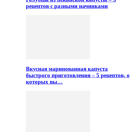
рецептов с разными начинками
Вкусная маринованная капуста
быстрого приготовления – 5 рецептов, о
которых вы…