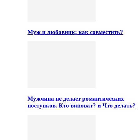
Муж и любовник: как совместить?
Мужчина не делает романтических
поступков. Кто виноват? и Что делать?