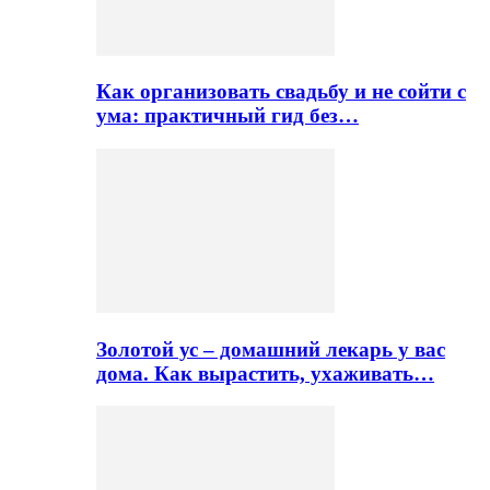
Как организовать свадьбу и не сойти с
ума: практичный гид без…
Золотой ус – домашний лекарь у вас
дома. Как вырастить, ухаживать…