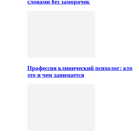
словами без заморочек
Профессия клинический психолог: кто
это и чем занимается