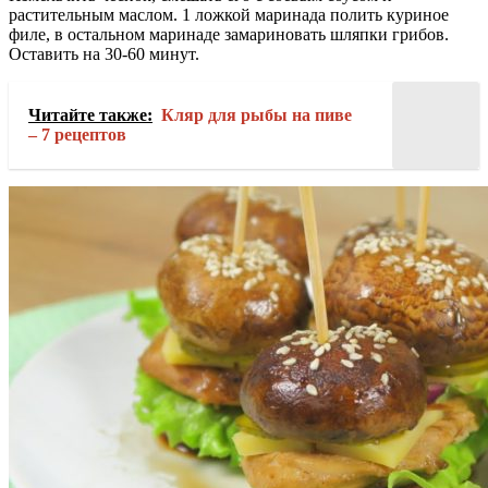
растительным маслом. 1 ложкой маринада полить куриное
филе, в остальном маринаде замариновать шляпки грибов.
Оставить на 30-60 минут.
Читайте также:
Кляр для рыбы на пиве
– 7 рецептов