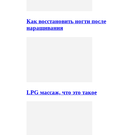
Как восстановить ногти после
наращивания
LPG массаж, что это такое