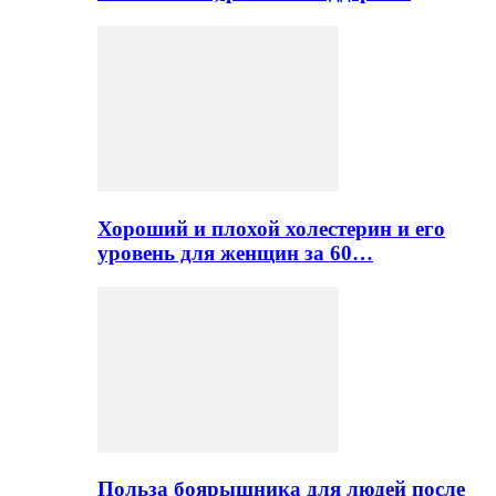
Хороший и плохой холестерин и его
уровень для женщин за 60…
Польза боярышника для людей после