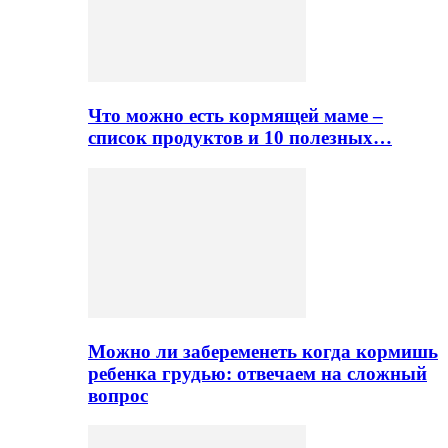
Что можно есть кормящей маме –
список продуктов и 10 полезных…
Можно ли забеременеть когда кормишь
ребенка грудью: отвечаем на сложный
вопрос