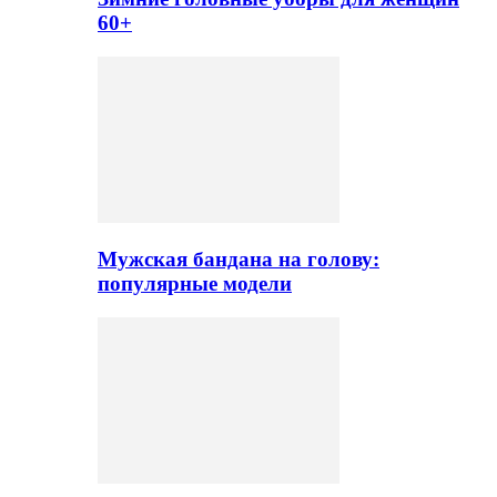
60+
Мужская бандана на голову:
популярные модели