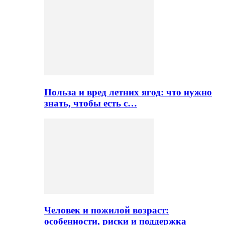
Польза и вред летних ягод: что нужно
знать, чтобы есть с…
Человек и пожилой возраст:
особенности, риски и поддержка