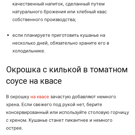
качественный напиток, сделанный путем
натурального брожения или хлебный квас
собственного производства;
если планируете приготовить кушанье на
несколько дней, обязательно храните его в
холодильнике.
Окрошка с килькой в томатном
соусе на квасе
В окрошку
на квасе
зачастую добавляют немного
хрена. Если свежего под рукой нет, берите
консервированный или используйте столовую горчицу
с хреном. Кушанье станет пикантнее и немного
острее.