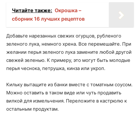
Читайте также:
Окрошка –
сборник 16 лучших рецептов
Добавьте нарезанных свежих огурцов, рубленого
зеленого лука, немного хрена. Все перемешайте. При
желании перья зеленого лука замените любой другой
свежей зеленью. К примеру, это могут быть молодые
перья чеснока, петрушка, кинза или укроп.
Кильку вытащите из банки вместе с томатным соусом.
Можно оставить в таком виде или чуть продавить
вилкой для измельчения. Переложите в кастрюлю к
остальным продуктам.