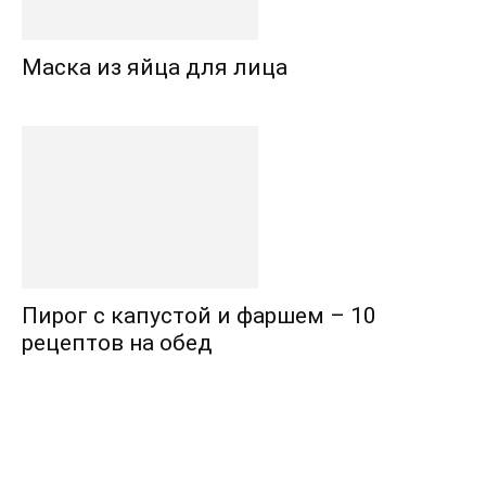
Маска из яйца для лица
Пирог с капустой и фаршем – 10
рецептов на обед