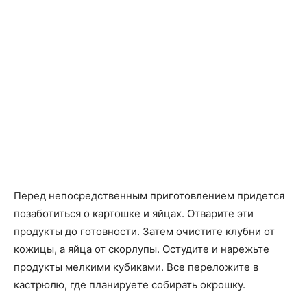
Перед непосредственным приготовлением придется
позаботиться о картошке и яйцах. Отварите эти
продукты до готовности. Затем очистите клубни от
кожицы, а яйца от скорлупы. Остудите и нарежьте
продукты мелкими кубиками. Все переложите в
кастрюлю, где планируете собирать окрошку.