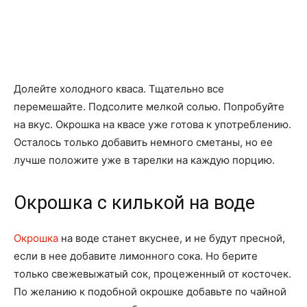
Долейте холодного кваса. Тщательно все
перемешайте. Подсолите мелкой солью. Попробуйте
на вкус. Окрошка на квасе уже готова к употреблению.
Осталось только добавить немного сметаны, но ее
лучше положите уже в тарелки на каждую порцию.
Окрошка с килькой на воде
Окрошка
на воде станет вкуснее, и не будут пресной,
если в нее добавите лимонного сока. Но берите
только свежевыжатый сок, процеженный от косточек.
По желанию к подобной окрошке добавьте по чайной