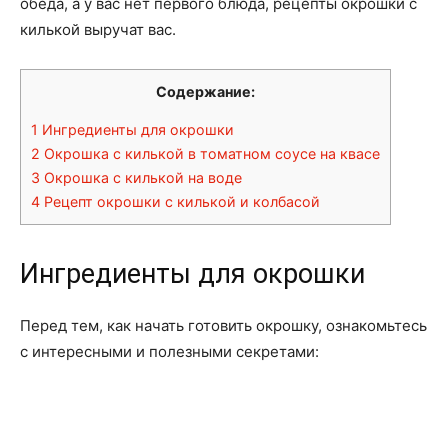
обеда, а у вас нет первого блюда, рецепты окрошки с
килькой выручат вас.
Содержание:
1
Ингредиенты для окрошки
2
Окрошка с килькой в томатном соусе на квасе
3
Окрошка с килькой на воде
4
Рецепт окрошки с килькой и колбасой
Ингредиенты для окрошки
Перед тем, как начать готовить окрошку, ознакомьтесь
с интересными и полезными секретами: