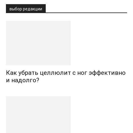
выбор редакции
Как убрать целлюлит с ног эффективно
и надолго?