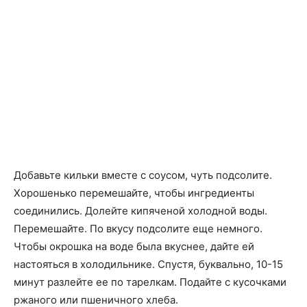
Добавьте кильки вместе с соусом, чуть подсолите.
Хорошенько перемешайте, чтобы ингредиенты
соединились. Долейте кипяченой холодной воды.
Перемешайте. По вкусу подсолите еще немного.
Чтобы окрошка на воде была вкуснее, дайте ей
настояться в холодильнике. Спустя, буквально, 10-15
минут разлейте ее по тарелкам. Подайте с кусочками
ржаного или пшеничного хлеба.