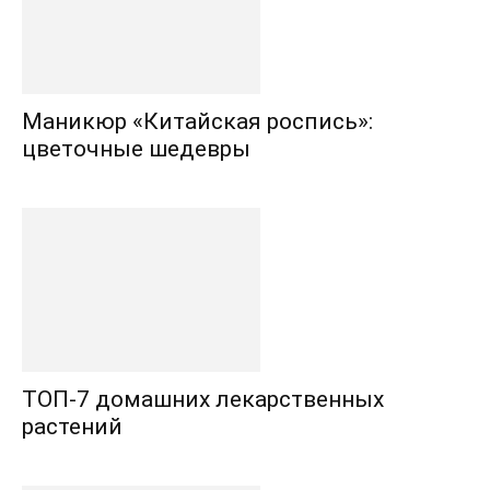
Маникюр «Китайская роспись»:
цветочные шедевры
ТОП-7 домашних лекарственных
растений