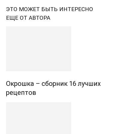
ЭТО МОЖЕТ БЫТЬ ИНТЕРЕСНО
ЕЩЕ ОТ АВТОРА
Окрошка – сборник 16 лучших
рецептов