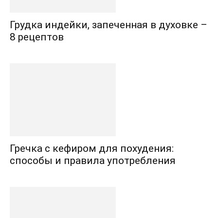
Грудка индейки, запеченная в духовке –
8 рецептов
Гречка с кефиром для похудения:
способы и правила употребления