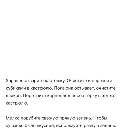
Заранее отварите картошку. Очистите и нарежьте
кубиками в кастрюлю. Пока она остывает, очистите
дайкон. Перетрите корнеплод через терку в эту же
кастрюлю.
Мелко порубите свежую пряную зелень. Чтобы
кушанье было вкуснее, используйте разную зелень.