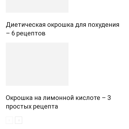
Диетическая окрошка для похудения
– 6 рецептов
Окрошка на лимонной кислоте – 3
простых рецепта