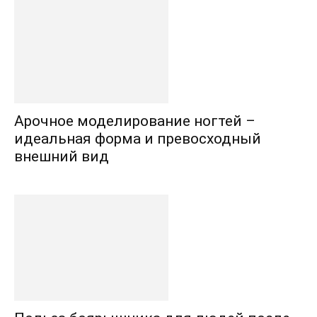
Арочное моделирование ногтей –
идеальная форма и превосходный
внешний вид