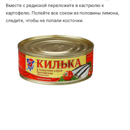
Вместе с редиской переложите в кастрюлю к
картофелю. Полейте все соком из половины лимона,
следите, чтобы не попали косточки.