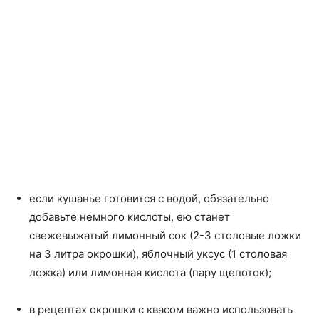
если кушанье готовится с водой, обязательно
добавьте немного кислоты, ею станет
свежевыжатый лимонный сок (2-3 столовые ложки
на 3 литра окрошки), яблочный уксус (1 столовая
ложка) или лимонная кислота (пару щепоток);
в рецептах окрошки с квасом важно использовать