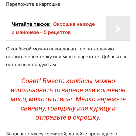
Переложите в картошке.
Читайте также:
Окрошка на воде
и майонезе – 5 рецептов
С колбасой можно поколдовать, ее по желанию
натрите через терку или мелко нарежьте. Добавьте к
остальным продуктам.
Совет! Вместо колбасы можно
использовать отварное или копченое
мясо, мякоть птицы. Мелко нарежьте
свинину, говядину или курицу и
отправьте в окрошку.
Заправьте массу горчицей, долейте прохладного