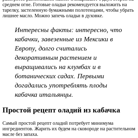
среднем огне. Готовые оладьи рекомендуется выложить на
тарелку, застеленную бумажными полотенцами, чтобы убрать
лишнее масло. Можно запечь оладьи в духовке.
Интересны факты: интересно, что
кабачки, завезенные из Мексики в
Европу, долго считались
декоративным растением и
выращивались на клумбах и в
ботанических садах. Первыми
догадались употреблять плоды
кабачка итальянцы.
Простой рецепт оладий из кабачка
Самый простой рецепт оладий потребует минимума
ингредиентов. Жарить их будем на сковороде на растительном
масле без запаха.