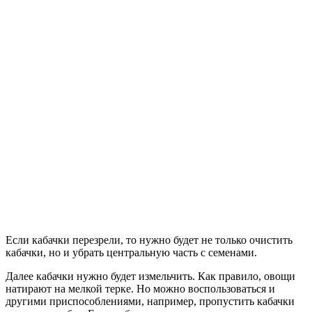
Если кабачки перезрели, то нужно будет не только очистить
кабачки, но и убрать центральную часть с семенами.
Далее кабачки нужно будет измельчить. Как правило, овощи
натирают на мелкой терке. Но можно воспользоваться и
другими приспособлениями, например, пропустить кабачки