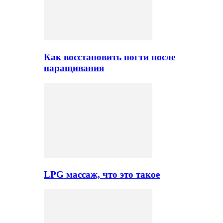
Как восстановить ногти после
наращивания
LPG массаж, что это такое