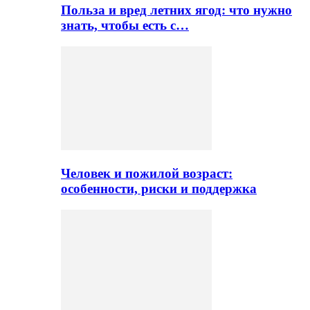
Польза и вред летних ягод: что нужно
знать, чтобы есть с…
Человек и пожилой возраст:
особенности, риски и поддержка