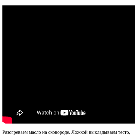
Разогреваем масло на сковороде. Ложкой выкладываем тесто,