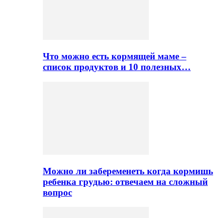
Что можно есть кормящей маме –
список продуктов и 10 полезных…
Можно ли забеременеть когда кормишь
ребенка грудью: отвечаем на сложный
вопрос