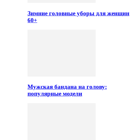
Зимние головные уборы для женщин
60+
Мужская бандана на голову:
популярные модели