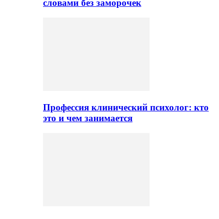
словами без заморочек
Профессия клинический психолог: кто
это и чем занимается