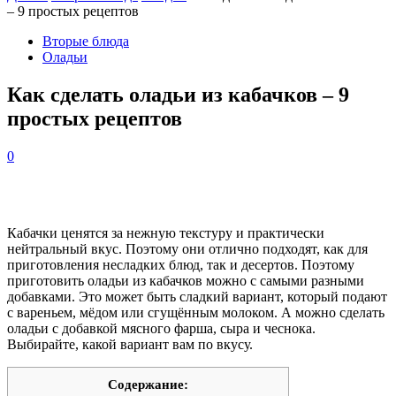
– 9 простых рецептов
Вторые блюда
Оладьи
Как сделать оладьи из кабачков – 9
простых рецептов
0
Кабачки ценятся за нежную текстуру и практически
нейтральный вкус. Поэтому они отлично подходят, как для
приготовления несладких блюд, так и десертов. Поэтому
приготовить оладьи из кабачков можно с самыми разными
добавками. Это может быть сладкий вариант, который подают
с вареньем, мёдом или сгущённым молоком. А можно сделать
оладьи с добавкой мясного фарша, сыра и чеснока.
Выбирайте, какой вариант вам по вкусу.
Содержание: