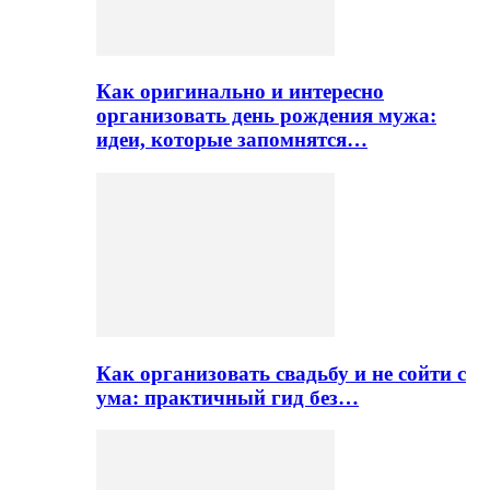
Как оригинально и интересно
организовать день рождения мужа:
идеи, которые запомнятся…
Как организовать свадьбу и не сойти с
ума: практичный гид без…