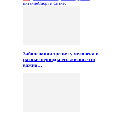
питание
Спорт и фитнес
Заболевания зрения у человека в
разные периоды его жизни: что
важно…