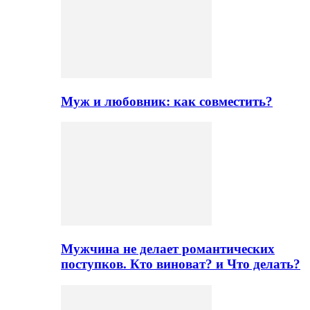
Муж и любовник: как совместить?
Мужчина не делает романтических
поступков. Кто виноват? и Что делать?