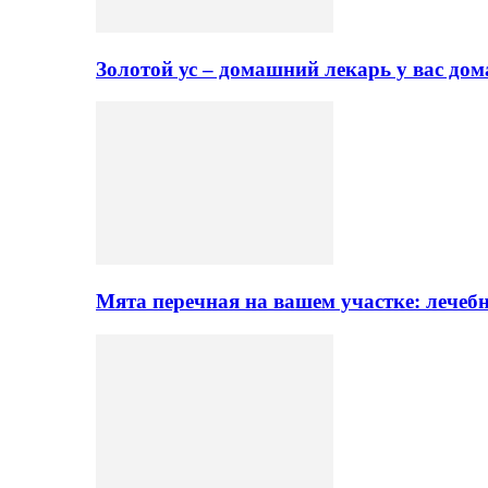
Золотой ус – домашний лекарь у вас до
Мята перечная на вашем участке: лечеб