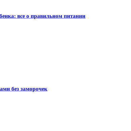
бенка: все о правильном питании
вами без заморочек