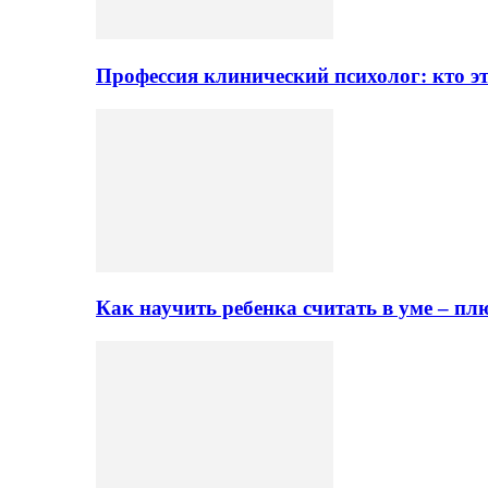
Профессия клинический психолог: кто эт
Как научить ребенка считать в уме – 