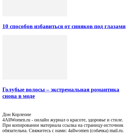
10 способов избавиться от синяков под глазами
Голубые волосы – экстремальная романтика
снова в моде
Дон Корлеоне
4AllWomen.ru - онлайн журнал о красоте, здоровье и стиле.
При копировании материала ссылка на страницу-источник
обязательна. Свяжитесь с нами: 4allwomen (собачка) mail.ru.