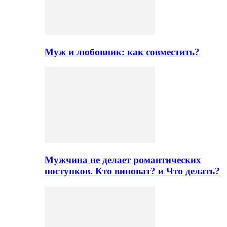
Муж и любовник: как совместить?
Мужчина не делает романтических
поступков. Кто виноват? и Что делать?