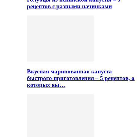
рецептов с разными начинками
Вкусная маринованная капуста
быстрого приготовления – 5 рецептов, о
которых вы…