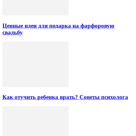
Ценные идеи для подарка на фарфоровую
свадьбу
Как отучить ребенка врать? Советы психолога