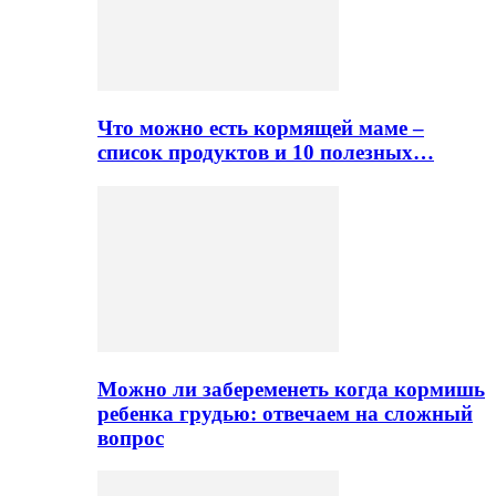
Что можно есть кормящей маме –
список продуктов и 10 полезных…
Можно ли забеременеть когда кормишь
ребенка грудью: отвечаем на сложный
вопрос