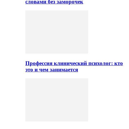
словами без заморочек
Профессия клинический психолог: кто
это и чем занимается