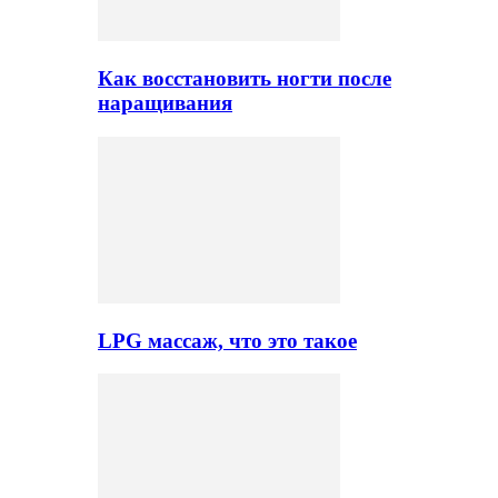
Как восстановить ногти после
наращивания
LPG массаж, что это такое