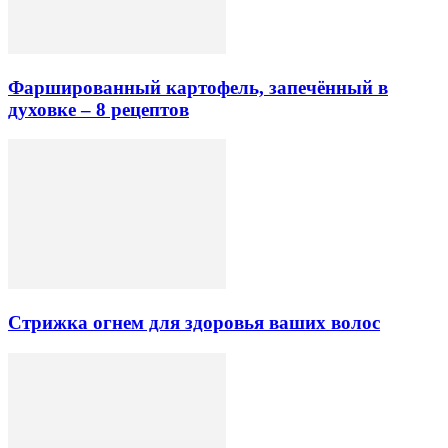
Фаршированный картофель, запечённый в
духовке – 8 рецептов
Стрижка огнем для здоровья ваших волос