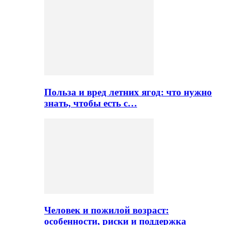
Польза и вред летних ягод: что нужно
знать, чтобы есть с…
Человек и пожилой возраст:
особенности, риски и поддержка