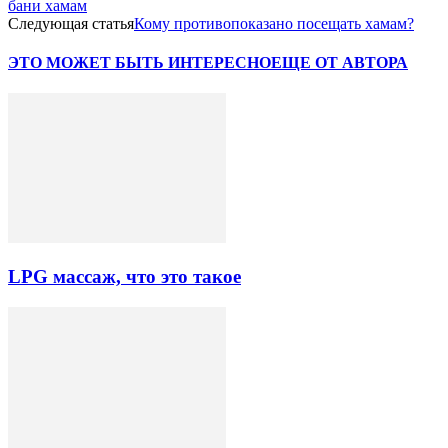
бани хамам
Следующая статья
Кому противопоказано посещать хамам?
ЭТО МОЖЕТ БЫТЬ ИНТЕРЕСНО
ЕЩЕ ОТ АВТОРА
LPG массаж, что это такое