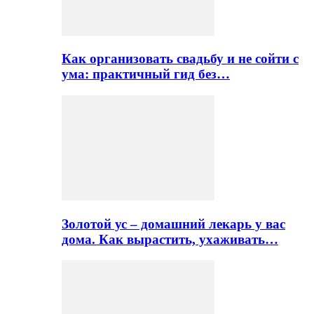
Как организовать свадьбу и не сойти с
ума: практичный гид без…
Золотой ус – домашний лекарь у вас
дома. Как вырастить, ухаживать…