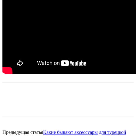
Предыдущая статья
Какие бывают аксессуары для турецкой