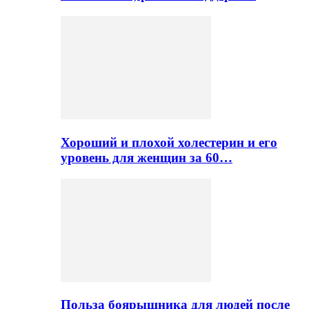
Хороший и плохой холестерин и его
уровень для женщин за 60…
Польза боярышника для людей после