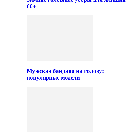
60+
Мужская бандана на голову:
популярные модели