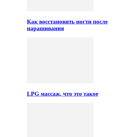
Как восстановить ногти после
наращивания
LPG массаж, что это такое