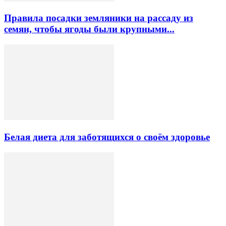
Правила посадки земляники на рассаду из
семян, чтобы ягоды были крупными...
Белая диета для заботящихся о своём здоровье