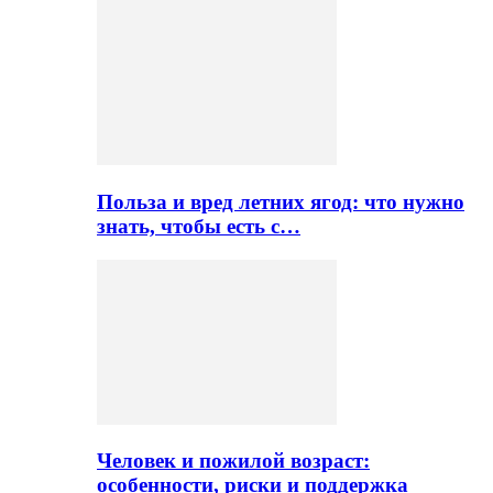
Польза и вред летних ягод: что нужно
знать, чтобы есть с…
Человек и пожилой возраст:
особенности, риски и поддержка