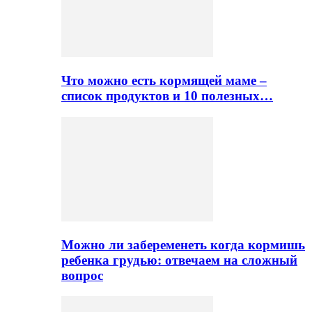
Что можно есть кормящей маме –
список продуктов и 10 полезных…
Можно ли забеременеть когда кормишь
ребенка грудью: отвечаем на сложный
вопрос