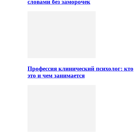
словами без заморочек
Профессия клинический психолог: кто
это и чем занимается