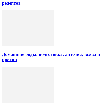
рецептов
Домашние роды: подготовка, аптечка, все за и
против