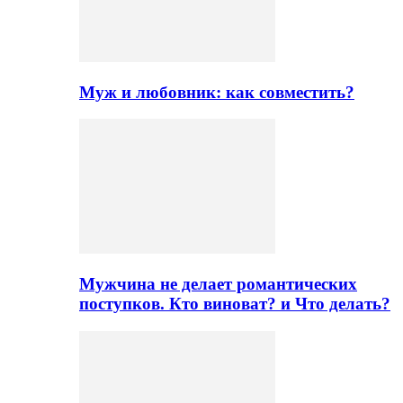
Муж и любовник: как совместить?
Мужчина не делает романтических
поступков. Кто виноват? и Что делать?