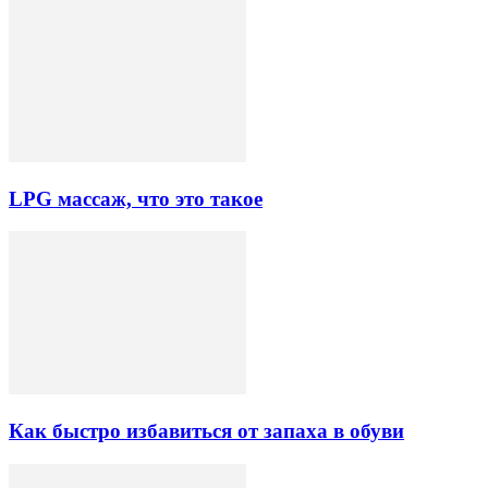
LPG массаж, что это такое
Как быстро избавиться от запаха в обуви