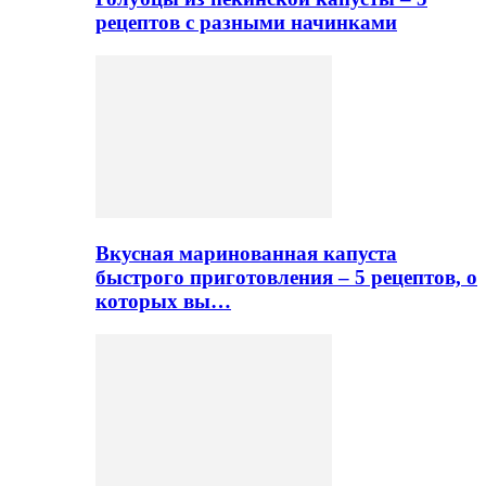
рецептов с разными начинками
Вкусная маринованная капуста
быстрого приготовления – 5 рецептов, о
которых вы…