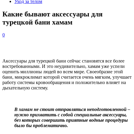
Уход за телом
Какие бывают аксессуары для
турецкой бани хамам
0
Аксессуары для турецкой бани сейчас становятся все более
востребованными. И это неудивительно, хамам уже успели
оценить миллионы людей во всем мире. Своеобразие этой
бани, микроклимат которой считается очень мягким, улучшает
работу системы кровообращения и положительно влияет на
дыхательную систему.
В хамам не стоит отправляться неподготовленной –
нужно прихватить с собой специальные аксессуары,
без которых совершить приятные водные процедуры
было бы проблематично.