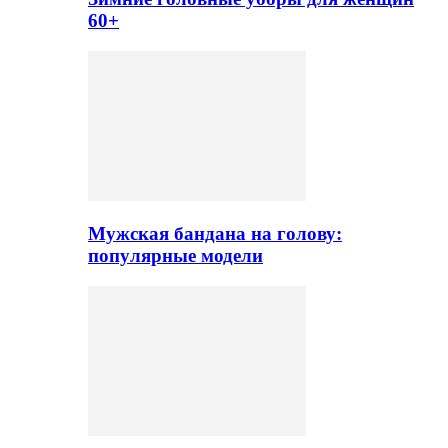
60+
Мужская бандана на голову:
популярные модели