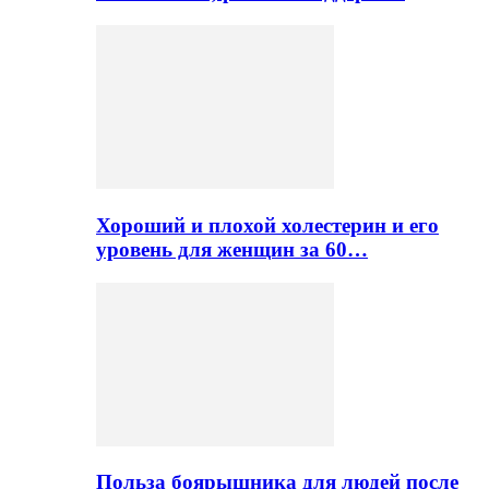
Хороший и плохой холестерин и его
уровень для женщин за 60…
Польза боярышника для людей после