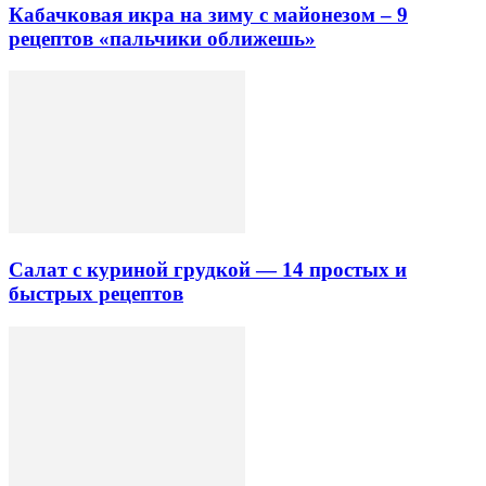
Кабачковая икра на зиму с майонезом – 9
рецептов «пальчики оближешь»
Салат с куриной грудкой — 14 простых и
быстрых рецептов