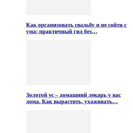
Как организовать свадьбу и не сойти с
ума: практичный гид без…
Золотой ус – домашний лекарь у вас
дома. Как вырастить, ухаживать…