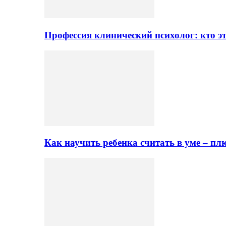
Профессия клинический психолог: кто эт
Как научить ребенка считать в уме – 