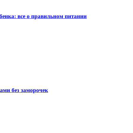
бенка: все о правильном питании
вами без заморочек