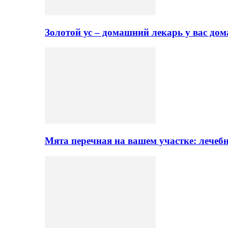
Золотой ус – домашний лекарь у вас до
Мята перечная на вашем участке: лечеб