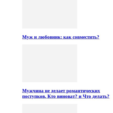
Муж и любовник: как совместить?
Мужчина не делает романтических
поступков. Кто виноват? и Что делать?