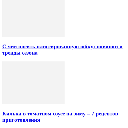
С чем носить плиссированную юбку: новинки и
тренды сезона
Килька в томатном соусе на зиму – 7 рецептов
приготовления