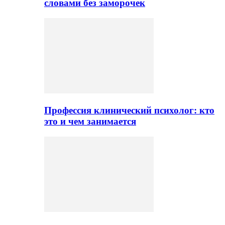
словами без заморочек
Профессия клинический психолог: кто
это и чем занимается