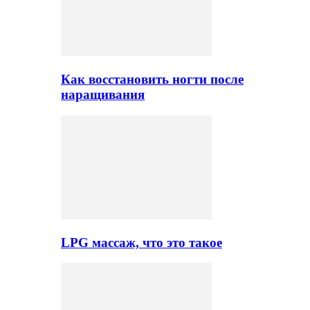
Как восстановить ногти после
наращивания
LPG массаж, что это такое