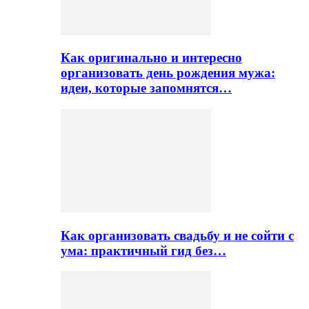
Как оригинально и интересно
организовать день рождения мужа:
идеи, которые запомнятся…
Как организовать свадьбу и не сойти с
ума: практичный гид без…