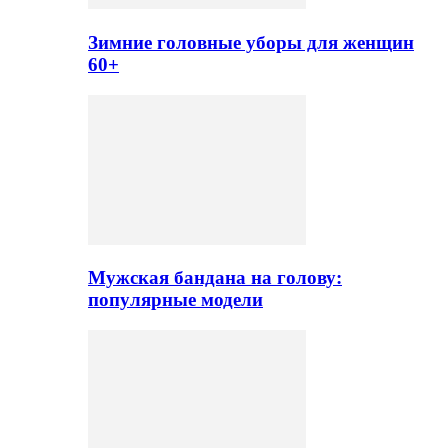
Зимние головные уборы для женщин
60+
Мужская бандана на голову:
популярные модели