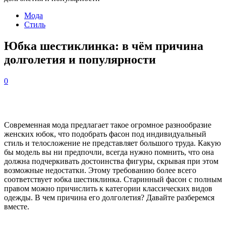
Мода
Стиль
Юбка шестиклинка: в чём причина
долголетия и популярности
0
Современная мода предлагает такое огромное разнообразие
женских юбок, что подобрать фасон под индивидуальный
стиль и телосложение не представляет большого труда. Какую
бы модель вы ни предпочли, всегда нужно помнить, что она
должна подчеркивать достоинства фигуры, скрывая при этом
возможные недостатки. Этому требованию более всего
соответствует юбка шестиклинка. Старинный фасон с полным
правом можно причислить к категории классических видов
одежды. В чем причина его долголетия? Давайте разберемся
вместе.