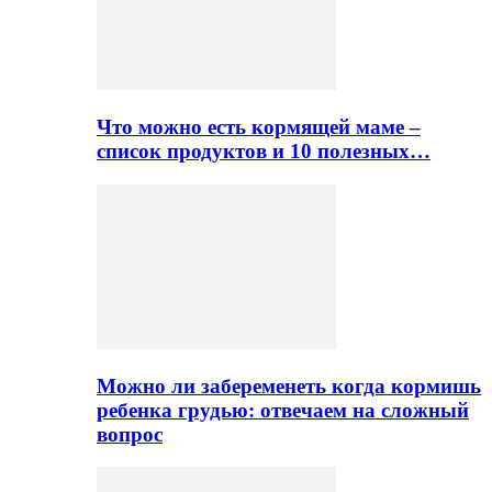
Что можно есть кормящей маме –
список продуктов и 10 полезных…
Можно ли забеременеть когда кормишь
ребенка грудью: отвечаем на сложный
вопрос