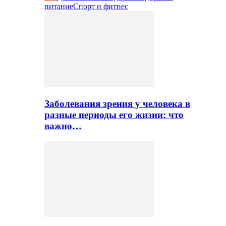
питание
Спорт и фитнес
Заболевания зрения у человека в
разные периоды его жизни: что
важно…