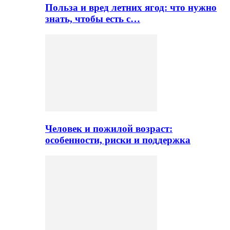
Польза и вред летних ягод: что нужно
знать, чтобы есть с…
Человек и пожилой возраст:
особенности, риски и поддержка