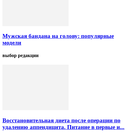
Мужская бандана на голову: популярные
модели
выбор редакции
Восстановительная диета после операции по
удалению аппендицита. Питание в первые и...