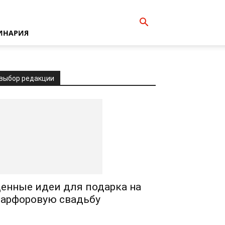
ИНАРИЯ
выбор редакции
енные идеи для подарка на
арфоровую свадьбу