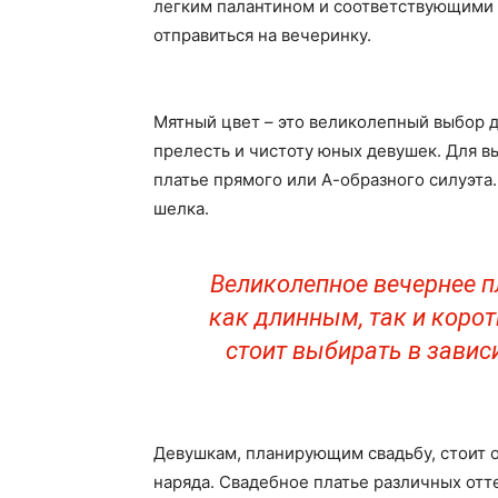
легким палантином и соответствующими 
отправиться на вечеринку.
Мятный цвет – это великолепный выбор 
прелесть и чистоту юных девушек. Для 
платье прямого или А-образного силуэта
шелка.
Великолепное вечернее п
как длинным, так и коро
стоит выбирать в завис
Девушкам, планирующим свадьбу, стоит 
наряда. Свадебное платье различных от