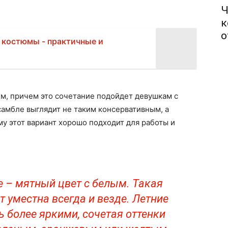
Ч
к
о
 костюмы - практичные и
м, причем это сочетание подойдет девушкам с
амбле выглядит не таким консервативным, а
му этот вариант хорошо подходит для работы и
 – мятный цвет с белым. Такая
 уместна всегда и везде. Летние
 более яркими, сочетая оттенки