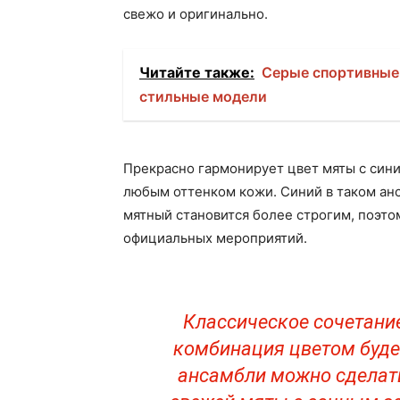
свежо и оригинально.
Читайте также:
Серые спортивные
стильные модели
Прекрасно гармонирует цвет мяты с сини
любым оттенком кожи. Синий в таком анс
мятный становится более строгим, поэто
официальных мероприятий.
Классическое сочетание
комбинация цветом будет
ансамбли можно сделать