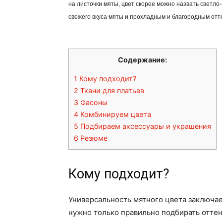
на листочки мяты, цвет скорее можно назвать светло
свежего вкуса мяты и прохладным и благородным отт
Содержание:
1
Кому подходит?
2
Ткани для платьев
3
Фасоны
4
Комбинируем цвета
5
Подбираем аксессуары и украшения
6
Резюме
Кому подходит?
Универсальность мятного цвета заключает
нужно только правильно подбирать оттен