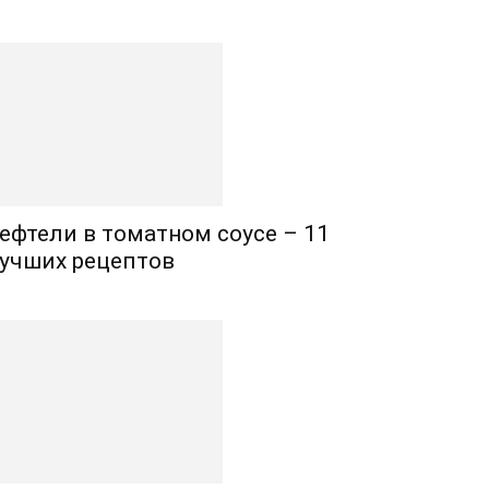
ефтели в томатном соусе – 11
учших рецептов