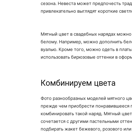
сезона. Невеста может предпочесть трад
привлекательно выглядят короткие свет
Мятный цвет в свадебных нарядах можно
белому. Например, можно дополнить бел
вуалью. Кроме того, можно одеть в плать
использовать бирюзовые оттенки в оформ
Комбинируем цвета
Фото разнообразных моделей мятного цв
прежде чем приобрести понравившееся пл
комбинировать такой наряд. Мятный цвет 
сочетается с другими пастельными отте
подбирать жакет бежевого, розового или