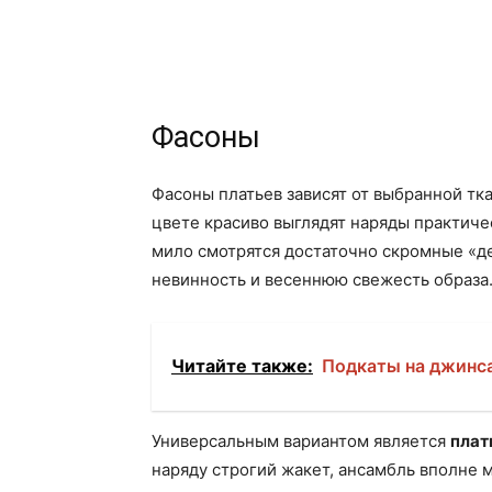
Фасоны
Фасоны платьев зависят от выбранной тк
цвете красиво выглядят наряды практиче
мило смотрятся достаточно скромные «де
невинность и весеннюю свежесть образа
Читайте также:
Подкаты на джинсах
Универсальным вариантом является
плат
наряду строгий жакет, ансамбль вполне м