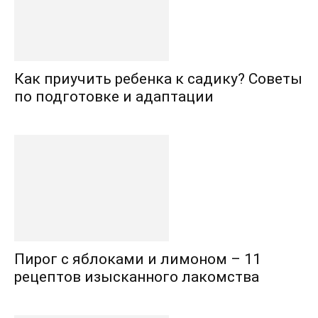
Как приучить ребенка к садику? Советы
по подготовке и адаптации
Пирог с яблоками и лимоном – 11
рецептов изысканного лакомства