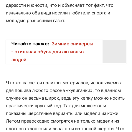
дерзости и юности, что и объясняет тот факт, что
изначально оба вида носили любители спорта и
молодые разносчики газет.
Читайте также:
Зимние сникерсы
- стильная обувь для активных
людей
Что же касается палитры материалов, используемых
для пошива любого фасона «хулиганки», то в данном
случае он весьма широк, ведь эту кепку можно носить
практически круглый год. Так для межсезонья
показаны шерстяные варианты или модели из кожи.
Летом превосходно смотрятся не только модели из
плотного хлопка или льна, но и из тонкой шерсти. Что