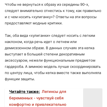
Чтобы не вернуться к образу из середины 90-х,
следует внимательно отнестись к тому, как правильно
и с чем носить «хулиганку»? Ответы на эти вопросы
предоставляют модные критики.
Так, оба вида «хулиганки» следует носить с легким
наклоном, когда речь идет о летнем или
демисезонном образе. В данных случаях эта кепка
выступает в большей степени декоративным
аксессуаром, нежели функциональным предметом
гардероба. А зимнюю модель лучше скоординировать
по центру лица, чтобы кепка вместе также выполняла
функции защиты.
Читайте также:
Легинсы для
беременных - чувствуй себя
комфортно и привлекательно