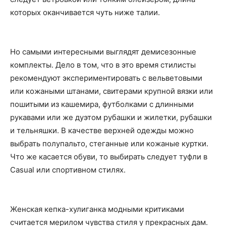
которых оканчивается чуть ниже талии.
Но самыми интересными выглядят демисезонные
комплекты. Дело в том, что в это время стилисты
рекомендуют экспериментировать с вельветовыми
или кожаными штанами, свитерами крупной вязки или
пошитыми из кашемира, футболками с длинными
рукавами или же дуэтом рубашки и жилетки, рубашки
и тельняшки. В качестве верхней одежды можно
выбрать полупальто, стеганные или кожаные куртки.
Что же касается обуви, то выбирать следует туфли в
Casual или спортивном стилях.
Женская кепка-хулиганка модными критиками
считается мерилом чувства стиля у прекрасных дам.