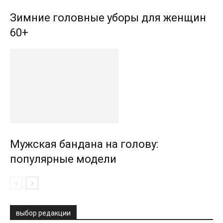
Зимние головные уборы для женщин
60+
Мужская бандана на голову:
популярные модели
выбор редакции