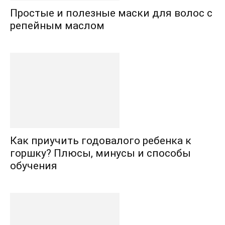
Простые и полезные маски для волос с
репейным маслом
Как приучить годовалого ребенка к
горшку? Плюсы, минусы и способы
обучения