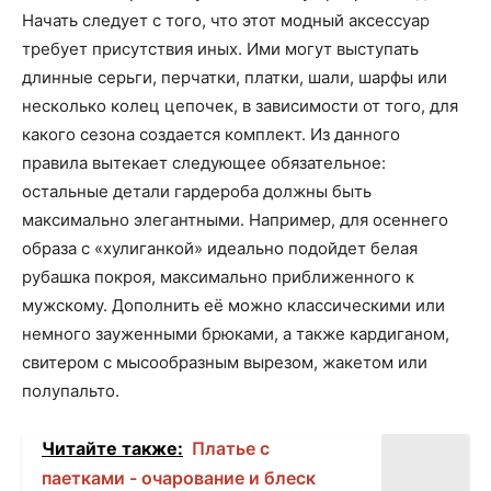
Начать следует с того, что этот модный аксессуар
требует присутствия иных. Ими могут выступать
длинные серьги, перчатки, платки, шали, шарфы или
несколько колец цепочек, в зависимости от того, для
какого сезона создается комплект. Из данного
правила вытекает следующее обязательное:
остальные детали гардероба должны быть
максимально элегантными. Например, для осеннего
образа с «хулиганкой» идеально подойдет белая
рубашка покроя, максимально приближенного к
мужскому. Дополнить её можно классическими или
немного зауженными брюками, а также кардиганом,
свитером с мысообразным вырезом, жакетом или
полупальто.
Читайте также:
Платье с
паетками - очарование и блеск