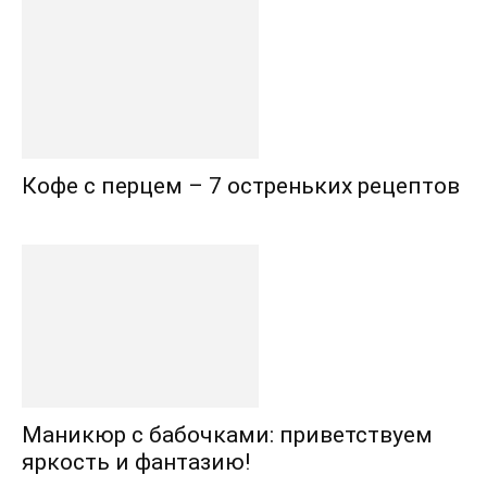
Кофе с перцем – 7 остреньких рецептов
Маникюр с бабочками: приветствуем
яркость и фантазию!