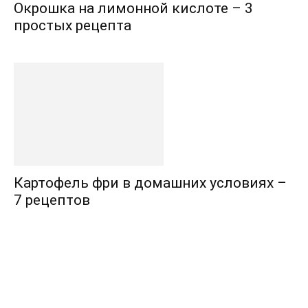
Окрошка на лимонной кислоте – 3
простых рецепта
Картофель фри в домашних условиях –
7 рецептов