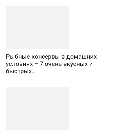
Рыбные консервы в домашних
условиях – 7 очень вкусных и
быстрых...