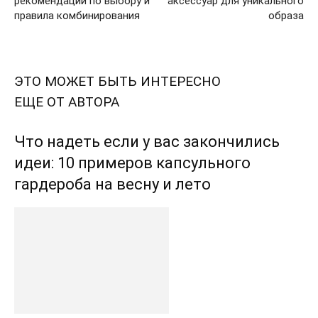
рекомендации по выбору и
аксессуар для уникального
правила комбинирования
образа
ЭТО МОЖЕТ БЫТЬ ИНТЕРЕСНО
ЕЩЕ ОТ АВТОРА
Что надеть если у вас закончились
идеи: 10 примеров капсульного
гардероба на весну и лето