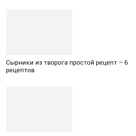
Сырники из творога простой рецепт – 6
рецептов