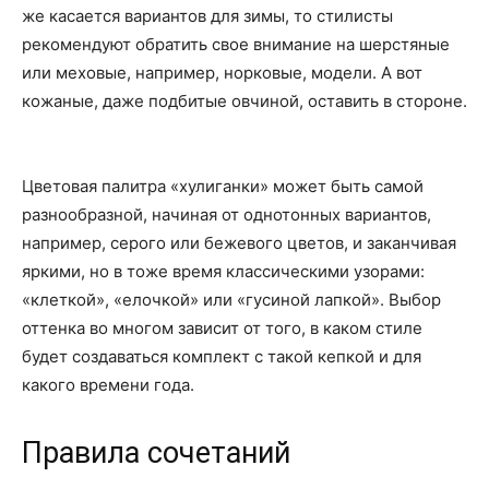
же касается вариантов для зимы, то стилисты
рекомендуют обратить свое внимание на шерстяные
или меховые, например, норковые, модели. А вот
кожаные, даже подбитые овчиной, оставить в стороне.
Цветовая палитра «хулиганки» может быть самой
разнообразной, начиная от однотонных вариантов,
например, серого или бежевого цветов, и заканчивая
яркими, но в тоже время классическими узорами:
«клеткой», «елочкой» или «гусиной лапкой». Выбор
оттенка во многом зависит от того, в каком стиле
будет создаваться комплект с такой кепкой и для
какого времени года.
Правила сочетаний