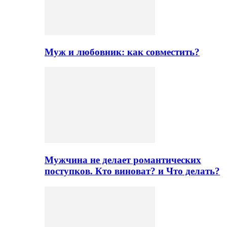
Муж и любовник: как совместить?
Мужчина не делает романтических
поступков. Кто виноват? и Что делать?