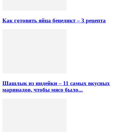
Как готовить яйца бенедикт – 3 рецепта
Шашлык из индейки – 11 самых вкусных
маринадов, чтобы мясо было...