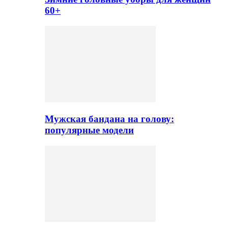
60+
Мужская бандана на голову:
популярные модели