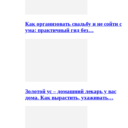
Как организовать свадьбу и не сойти с
ума: практичный гид без…
Золотой ус – домашний лекарь у вас
дома. Как вырастить, ухаживать…