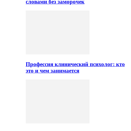
словами без заморочек
Профессия клинический психолог: кто
это и чем занимается