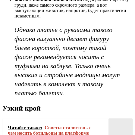
груди, даже самого скромного размера, а вот
выступающий животик, напротив, будет практически
незаметным.
Однако платье с рукавами такого
фасона визуально делает фигуру
более короткой, поэтому такой
фасон рекомендуется носить с
туфлями на каблуке. Только очень
высокие и стройные модницы могут
надевать в комплект к такому
платью балетки.
Узкий крой
Читайте также:
Советы стилистов - с
чем носить ботильоны на платформе