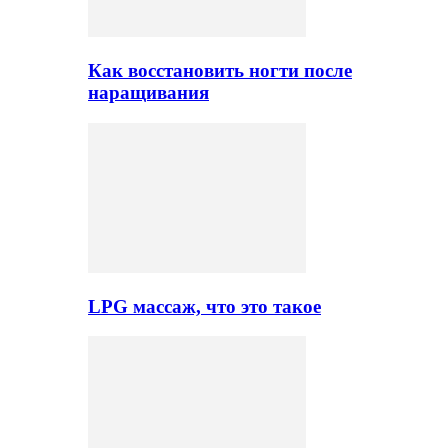
Как восстановить ногти после
наращивания
LPG массаж, что это такое