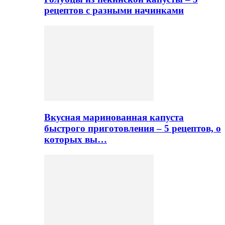
рецептов с разными начинками
Вкусная маринованная капуста
быстрого приготовления – 5 рецептов, о
которых вы…