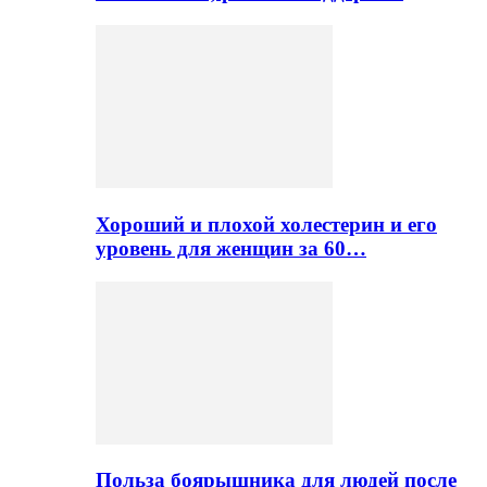
Хороший и плохой холестерин и его
уровень для женщин за 60…
Польза боярышника для людей после