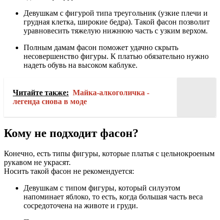
Девушкам с фигурой типа треугольник (узкие плечи и
грудная клетка, широкие бедра). Такой фасон позволит
уравновесить тяжелую нижнюю часть с узким верхом.
Полным дамам фасон поможет удачно скрыть
несовершенство фигуры. К платью обязательно нужно
надеть обувь на высоком каблуке.
Читайте также:
Майка-алкоголичка -
легенда снова в моде
Кому не подходит фасон?
Конечно, есть типы фигуры, которые платья с цельнокроеным
рукавом не украсят.
Носить такой фасон не рекомендуется:
Девушкам с типом фигуры, который силуэтом
напоминает яблоко, то есть, когда большая часть веса
сосредоточена на животе и груди.