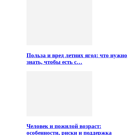
Польза и вред летних ягод: что нужно
знать, чтобы есть с…
Человек и пожилой возраст:
особенности, риски и поддержка