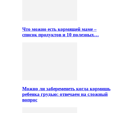
Что можно есть кормящей маме –
список продуктов и 10 полезных…
Можно ли забеременеть когда кормишь
ребенка грудью: отвечаем на сложный
вопрос