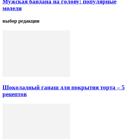
Мужская бандана на голову: популярные
модели
выбор редакции
Шоколадный ганаш для покрытия торта – 5
рецептов