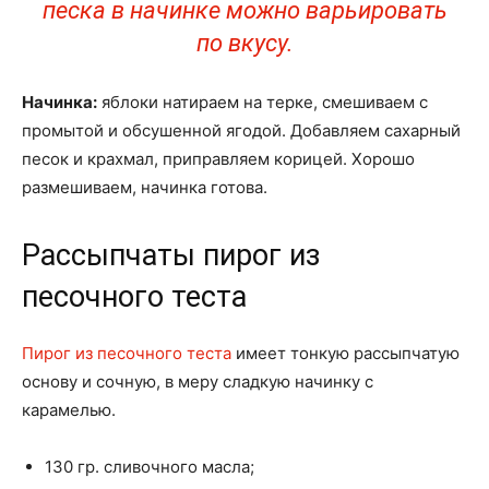
песка в начинке можно варьировать
по вкусу.
Начинка:
яблоки натираем на терке, смешиваем с
промытой и обсушенной ягодой. Добавляем сахарный
песок и крахмал, приправляем корицей. Хорошо
размешиваем, начинка готова.
Рассыпчаты пирог из
песочного теста
Пирог из песочного теста
имеет тонкую рассыпчатую
основу и сочную, в меру сладкую начинку с
карамелью.
130 гр. сливочного масла;