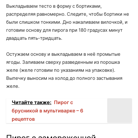
Выкладываем тесто в форму с бортиками,
распределяя равномерно. Следите, чтобы бортики не
были слишком тонкими. Дно накаливаем вилочкой, и
готовим основу для пирога при 180 градусах минут
двадцать пять-тридцать.
Остужаем основу и выкладываем в неё промытые
ягоды. Заливаем сверху разведенным из порошка
желе (желе готовим по указаниям на упаковке).
Выпечку выносим на холод до полного застывания
желе.
Читайте также:
Пирог с
брусникой в мультиварке – 6
рецептов