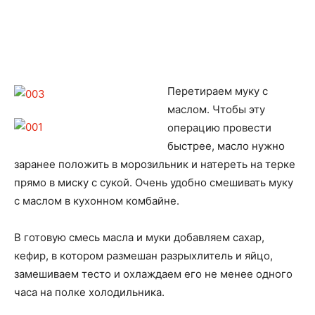
Перетираем муку с
маслом. Чтобы эту
операцию провести
быстрее, масло нужно
заранее положить в морозильник и натереть на терке
прямо в миску с сукой. Очень удобно смешивать муку
с маслом в кухонном комбайне.
В готовую смесь масла и муки добавляем сахар,
кефир, в котором размешан разрыхлитель и яйцо,
замешиваем тесто и охлаждаем его не менее одного
часа на полке холодильника.