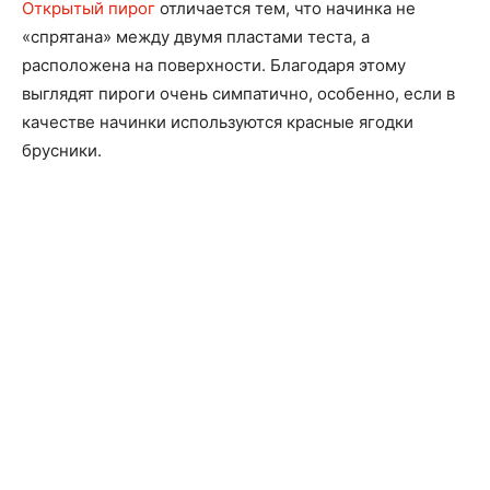
Открытый пирог
отличается тем, что начинка не
«спрятана» между двумя пластами теста, а
расположена на поверхности. Благодаря этому
выглядят пироги очень симпатично, особенно, если в
качестве начинки используются красные ягодки
брусники.