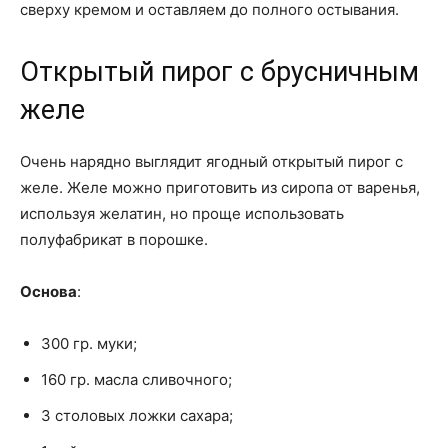
сверху кремом и оставляем до полного остывания.
Открытый пирог с брусничным
желе
Очень нарядно выглядит ягодный открытый пирог с
желе. Желе можно приготовить из сиропа от варенья,
используя желатин, но проще использовать
полуфабрикат в порошке.
Основа
:
300 гр. муки;
160 гр. масла сливочного;
3 столовых ложки сахара;