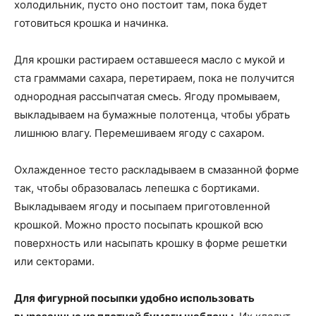
холодильник, пусто оно постоит там, пока будет
готовиться крошка и начинка.
Для крошки растираем оставшееся масло с мукой и
ста граммами сахара, перетираем, пока не получится
однородная рассыпчатая смесь. Ягоду промываем,
выкладываем на бумажные полотенца, чтобы убрать
лишнюю влагу. Перемешиваем ягоду с сахаром.
Охлажденное тесто раскладываем в смазанной форме
так, чтобы образовалась лепешка с бортиками.
Выкладываем ягоду и посыпаем приготовленной
крошкой. Можно просто посыпать крошкой всю
поверхность или насыпать крошку в форме решетки
или секторами.
Для фигурной посыпки удобно использовать