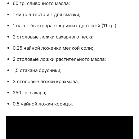
60 гр. сливочного масла;
1 яйцо в тесто и 1 для смазки;
1 пакет быстрорастворимых дрожжей (11 гр.);
2 столовые ложки сахарного песка;
0,25 чайной ложечки мелкой соли;
2 столовые ложки растительного масла;
1,5 стакана брусники;
3 столовые ложки крахмала;
250 гр. сахара;
0,5 чайной ложки корицы.