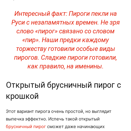
Интересный факт: Пироги пекли на
Руси с незапамятных времен. Не зря
слово «пирог» связано со словом
«пир». Наши предки каждому
торжеству готовили особые виды
пирогов. Сладкие пироги готовили,
как правило, на именины.
Открытый брусничный пирог с
крошкой
Этот вариант пирога очень простой, но выглядит
выпечка эффектно. Испечь такой открытый
брусничный пирог
сможет даже начинающих