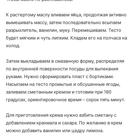
К растертому маслу вливаем яйца, продолжая активно
вымешивать массу, затем последовательно всыпаем
разрыхлитель, ванилин, муку. Перемешиваем. Тесто
будет мягким и чуть липким. Кладем его на полчаса на
холод.
Затем выкладываем в смазанную форму, распределяя
по внутренней поверхности посуды для выпекания
руками. Нужно сформировать пласт с бортиками.
Насыпаем на тесто промытые и обсушенные ягоды,
заливаем сметанным кремом и готовим при 180
градусах, ориентировочное время – сорок пять минут.
Для приготовления крема нужно взбить сметану с
добавлением крахмала и сахара. По желанию в крем
можно добавить ванилин или цедру лимона.