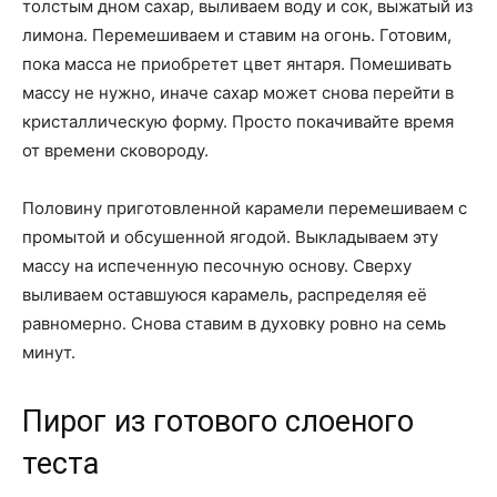
толстым дном сахар, выливаем воду и сок, выжатый из
лимона. Перемешиваем и ставим на огонь. Готовим,
пока масса не приобретет цвет янтаря. Помешивать
массу не нужно, иначе сахар может снова перейти в
кристаллическую форму. Просто покачивайте время
от времени сковороду.
Половину приготовленной карамели перемешиваем с
промытой и обсушенной ягодой. Выкладываем эту
массу на испеченную песочную основу. Сверху
выливаем оставшуюся карамель, распределяя её
равномерно. Снова ставим в духовку ровно на семь
минут.
Пирог из готового слоеного
теста