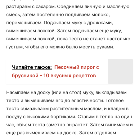
растираем с сахаром. Соединяем яичную и масляную
смесь, затем постепенно подливаем молоко,
перемешиваем. Подсыпаем муку с дрожжами,
вымешиваем ложкой. Затем подсыпаем еще муку,
вымешиваем ложкой, пока тесто не станет настолько
густым, чтобы его можно было месить руками.
Читайте также:
Песочный пирог с
брусникой – 10 вкусных рецептов
Насыпаем на доску (или на стол) муку, выкладываем
тесто и вымешиваем его до эластичности. Готовое
тесто обмазываем растительным маслом, и кладем в
посуду с высокими бортиками. Ставим в тепло на один
час, объем теста заметно вырастет. Затем вынимаем и
еще раз вымешиваем на доске. Затем отделяем