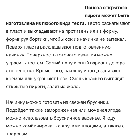
Основа открытого
пирога может быть
изготовлена из любого вида теста.
Тесто раскатывают
в пласт и выкладывают на противень или в форму,
формируя бортики, чтобы сок из начинки не вытекал.
Поверх пласта раскладывают подготовленную
начинку. Поверхность готового изделия можно
украсить тестом. Самый популярный вариант декора –
это решетка. Кроме того, начинку иногда заливают
кремом или украшают безе. Очень красиво выглядят
открытые пироги, залитые желе.
Начинку можно готовить из свежей брусники.
Подойдёт также замороженная или моченая ягода,
можно использовать брусничное варенье. Ягоду
можно комбинировать с другими плодами, а также с
творогом.