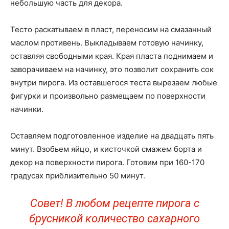
небольшую часть для декора.
Тесто раскатываем в пласт, переносим на смазанный
маслом противень. Выкладываем готовую начинку,
оставляя свободными края. Края пласта поднимаем и
заворачиваем на начинку, это позволит сохранить сок
внутри пирога. Из оставшегося теста вырезаем любые
фигурки и произвольно размещаем по поверхности
начинки.
Оставляем подготовленное изделие на двадцать пять
минут. Взобьем яйцо, и кисточкой смажем борта и
декор на поверхности пирога. Готовим при 160-170
градусах приблизительно 50 минут.
Совет! В любом рецепте пирога с
брусникой количество сахарного