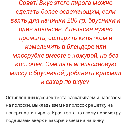
Совет! Вкус этого пирога можно
сделать более освежающим, если
взять для начинки 200 гр. брусники и
один апельсин. Апельсин нужно
промыть, ошпарить кипятком и
измельчить в блендере или
мясорубке вместе с кожурой, но без
косточек. Смешать апельсиновую
массу с брусникой, добавить крахмал
и сахар по вкусу.
Оставленный кусочек теста раскатываем и нарезаем
на полоски. Выкладываем из полосок решетку на
поверхности пирога. Края теста по всему периметру
поднимаем вверх и заворачиваем на начинку.