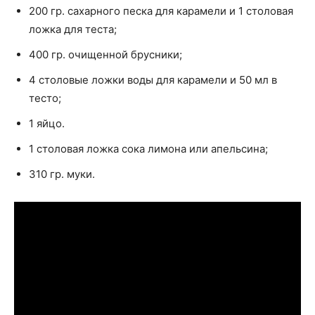
200 гр. сахарного песка для карамели и 1 столовая
ложка для теста;
400 гр. очищенной брусники;
4 столовые ложки воды для карамели и 50 мл в
тесто;
1 яйцо.
1 столовая ложка сока лимона или апельсина;
310 гр. муки.