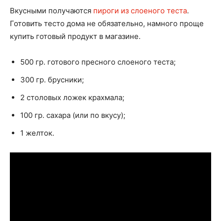
Вкусными получаются
пироги из слоеного теста
.
Готовить тесто дома не обязательно, намного проще
купить готовый продукт в магазине.
500 гр. готового пресного слоеного теста;
300 гр. брусники;
2 столовых ложек крахмала;
100 гр. сахара (или по вкусу);
1 желток.