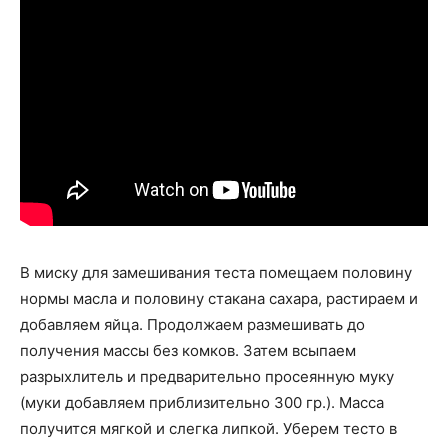
В миску для замешивания теста помещаем половину
нормы масла и половину стакана сахара, растираем и
добавляем яйца. Продолжаем размешивать до
получения массы без комков. Затем всыпаем
разрыхлитель и предварительно просеянную муку
(муки добавляем приблизительно 300 гр.). Масса
получится мягкой и слегка липкой. Уберем тесто в