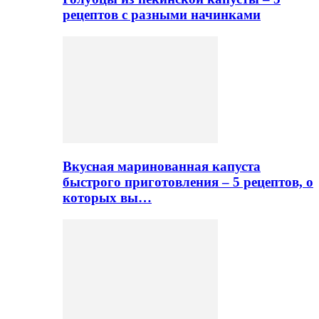
рецептов с разными начинками
Вкусная маринованная капуста
быстрого приготовления – 5 рецептов, о
которых вы…