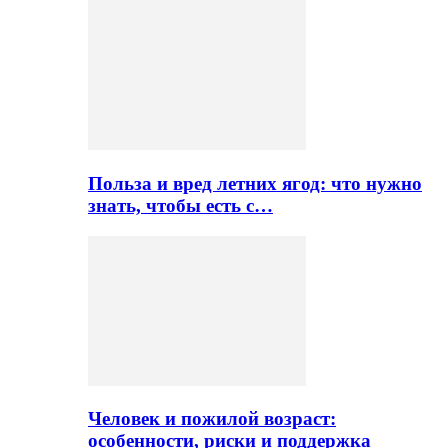
Польза и вред летних ягод: что нужно
знать, чтобы есть с…
Человек и пожилой возраст:
особенности, риски и поддержка