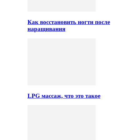
Как восстановить ногти после
наращивания
LPG массаж, что это такое