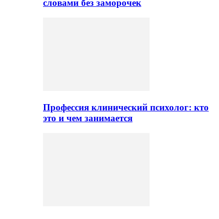
словами без заморочек
Профессия клинический психолог: кто
это и чем занимается