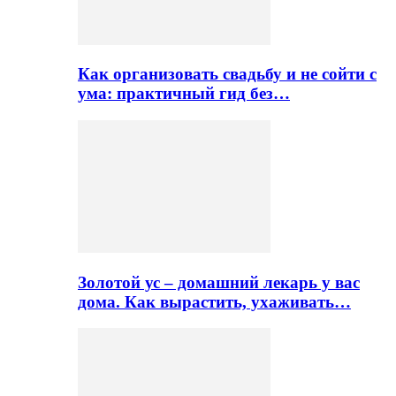
Как организовать свадьбу и не сойти с
ума: практичный гид без…
Золотой ус – домашний лекарь у вас
дома. Как вырастить, ухаживать…