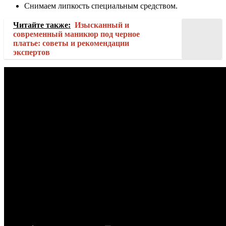
Снимаем липкость специальным средством.
Читайте также:
Изысканный и
современный маникюр под черное
платье: советы и рекомендации
экспертов