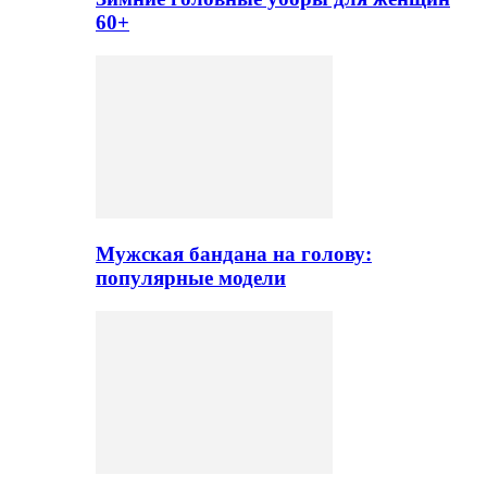
60+
Мужская бандана на голову:
популярные модели