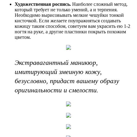
Художественная роспись.
Наиболее сложный метод,
который требует не только умений, а и терпения.
Необходимо вырисовывать мелкие чешуйки тонкой
кисточкой. Если желаете поупражняться создавать
кожицу таким способом, советуем вам украсить ею 1-2
ногтя на руке, а другие пластинки покрыть похожим
цветом.
Экстравагантный маникюр,
имитирующий змеиную кожу,
безусловно, придаст вашему образу
оригинальности и смелости.