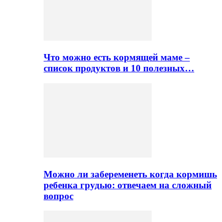
Что можно есть кормящей маме –
список продуктов и 10 полезных…
Можно ли забеременеть когда кормишь
ребенка грудью: отвечаем на сложный
вопрос