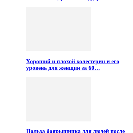
Хороший и плохой холестерин и его
уровень для женщин за 60…
Польза боярышника для людей после