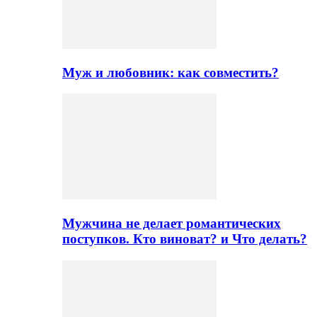
Муж и любовник: как совместить?
Мужчина не делает романтических
поступков. Кто виноват? и Что делать?