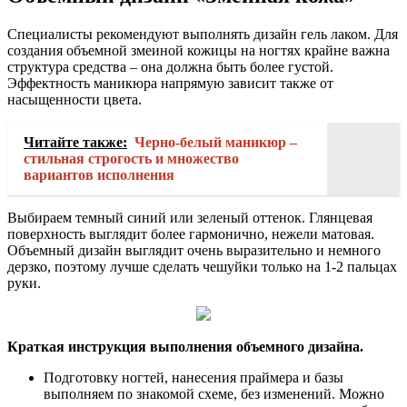
Специалисты рекомендуют выполнять дизайн гель лаком. Для
создания объемной змеиной кожицы на ногтях крайне важна
структура средства – она должна быть более густой.
Эффектность маникюра напрямую зависит также от
насыщенности цвета.
Читайте также:
Черно-белый маникюр –
стильная строгость и множество
вариантов исполнения
Выбираем темный синий или зеленый оттенок. Глянцевая
поверхность выглядит более гармонично, нежели матовая.
Объемный дизайн выглядит очень выразительно и немного
дерзко, поэтому лучше сделать чешуйки только на 1-2 пальцах
руки.
Краткая инструкция выполнения объемного дизайна.
Подготовку ногтей, нанесения праймера и базы
выполняем по знакомой схеме, без изменений. Можно