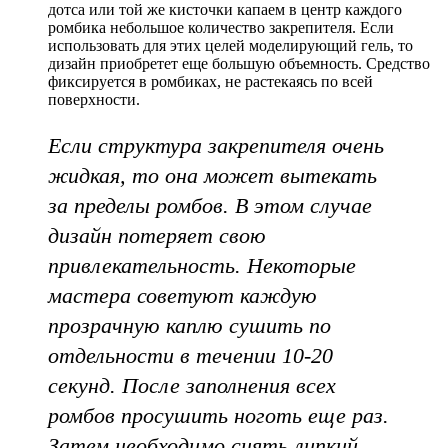
дотса или той же кисточки капаем в центр каждого
ромбика небольшое количество закрепителя. Если
использовать для этих целей моделирующий гель, то
дизайн приобретет еще большую объемность. Средство
фиксируется в ромбиках, не растекаясь по всей
поверхности.
Если структура закрепителя очень
жидкая, то она может вытекать
за пределы ромбов. В этом случае
дизайн потеряет свою
привлекательность. Некоторые
мастера советуют каждую
прозрачную каплю сушить по
отдельности в течении 10-20
секунд. После заполнения всех
ромбов просушить ноготь еще раз.
Затем необходимо снять липкий