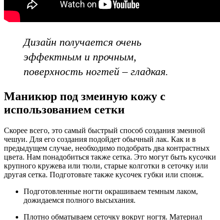
Дизайн получается очень
эффектным и прочным,
поверхность ногтей – гладкая.
Маникюр под змеиную кожу с
использованием сетки
Скорее всего, это самый быстрый способ создания змеиной
чешуи. Для его создания подойдет обычный лак. Как и в
предыдущем случае, необходимо подобрать два контрастных
цвета. Нам понадобиться также сетка. Это могут быть кусочки
крупного кружева или тюли, старые колготки в сеточку или
другая сетка. Подготовьте также кусочек губки или спонж.
Подготовленные ногти окрашиваем темным лаком,
дожидаемся полного высыхания.
Плотно обматываем сеточку вокруг ногтя. Материал