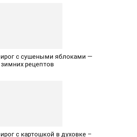
ирог с сушеными яблоками —
 зимних рецептов
ирог с картошкой в духовке –