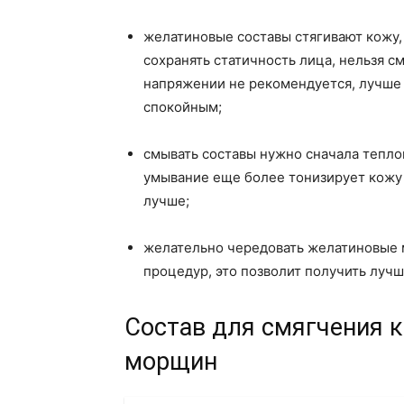
желатиновые составы стягивают кожу
сохранять статичность лица, нельзя с
напряжении не рекомендуется, лучше 
спокойным;
смывать составы нужно сначала теплой
умывание еще более тонизирует кожу
лучше;
желательно чередовать желатиновые 
процедур, это позволит получить лучш
Состав для смягчения 
морщин