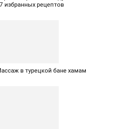
7 избранных рецептов
ассаж в турецкой бане хамам