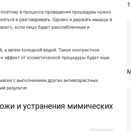
1
, поэтому в процессе проведения процедуры нужно
меяться и разговаривать. Однако и держать мышцы в
всего, если лицо будет расслабленным и
, а затем холодной водой. Такое контрастное
 и эффект от косметической процедуры будет еще
М
маски с выполнением других антивозрастных
ий результат.
кожи и устранения мимических