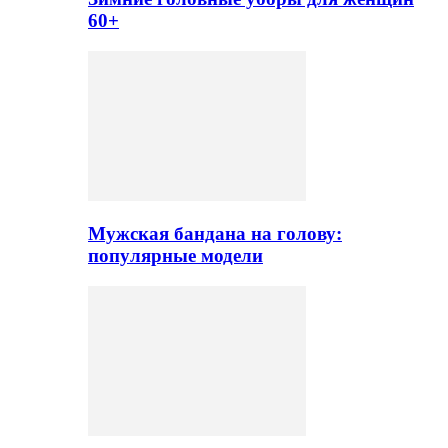
60+
Мужская бандана на голову:
популярные модели