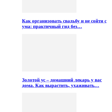
Как организовать свадьбу и не сойти с
ума: практичный гид без…
Золотой ус – домашний лекарь у вас
дома. Как вырастить, ухаживать…