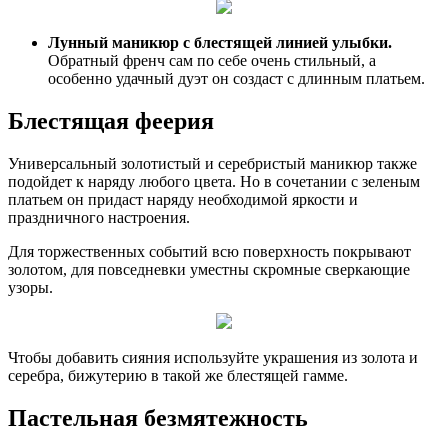
Лунный маникюр с блестящей линией улыбки.
Обратный френч сам по себе очень стильный, а
особенно удачный дуэт он создаст с длинным платьем.
Блестящая феерия
Универсальный золотистый и серебристый маникюр также
подойдет к наряду любого цвета. Но в сочетании с зеленым
платьем он придаст наряду необходимой яркости и
праздничного настроения.
Для торжественных событий всю поверхность покрывают
золотом, для повседневки уместны скромные сверкающие
узоры.
Чтобы добавить сияния используйте украшения из золота и
серебра, бижутерию в такой же блестящей гамме.
Пастельная безмятежность