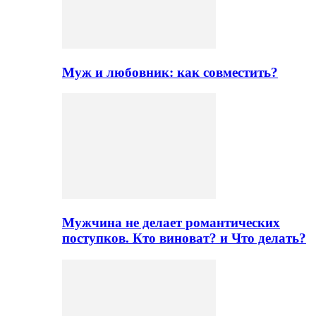
Муж и любовник: как совместить?
Мужчина не делает романтических
поступков. Кто виноват? и Что делать?