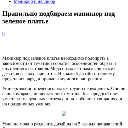
Маникюр и педикюр
Правильно подбираем маникюр под
зеленое платье
0
Маникюр под зеленое платье необходимо подбирать в
зависимости от тематики события, особенностей образа и
внутреннего состояния. Мода позволяет нам выбирать из
десятков разных вариантов. И каждый дизайн по-новому
представит наряд и придаст ему иного настроения.
Универсальность зеленого платья трудно переоценить. Оно не
слишком яркое, но достаточно заметное. Благородный цвет
уместен и на деловых встречах, и на любовных свиданиях, и
на праздничных ужинах.
Условно можно разделить дизайны на 5 разных направлений.