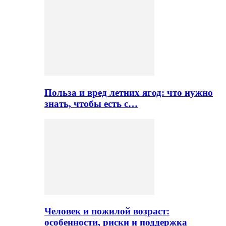
Польза и вред летних ягод: что нужно
знать, чтобы есть с…
Человек и пожилой возраст:
особенности, риски и поддержка