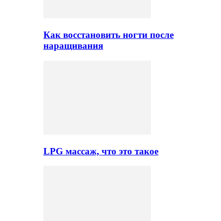
Как восстановить ногти после
наращивания
LPG массаж, что это такое