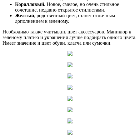
Коралловый
. Новое, смелое, но очень стильное
сочетание, недавно открытое стилистами.
Желтый
, родственный цвет, станет отличным
дополнением к зеленому.
Необходимо также учитывать цвет аксессуаров. Маникюр к
зеленому платью и украшения лучше подбирать одного цвета.
Имеет значение и цвет обуви, клатча или сумочки.