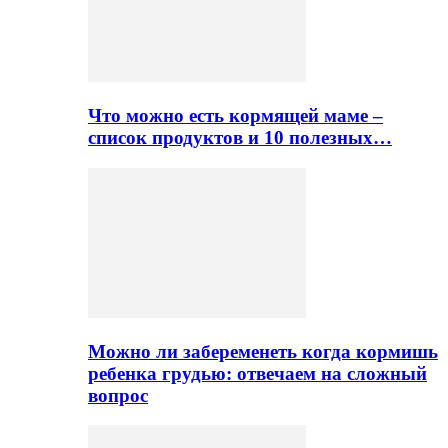
Что можно есть кормящей маме –
список продуктов и 10 полезных…
Можно ли забеременеть когда кормишь
ребенка грудью: отвечаем на сложный
вопрос