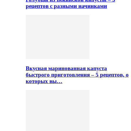
рецептов с разными начинками
Вкусная маринованная капуста
быстрого приготовления – 5 рецептов, о
которых вы…