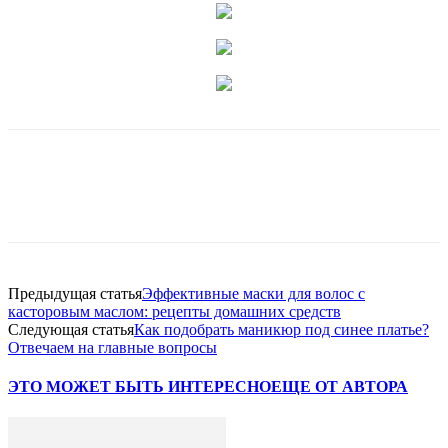
Предыдущая статья
Эффективные маски для волос с
касторовым маслом: рецепты домашних средств
Следующая статья
Как подобрать маникюр под синее платье?
Отвечаем на главные вопросы
ЭТО МОЖЕТ БЫТЬ ИНТЕРЕСНО
ЕЩЕ ОТ АВТОРА