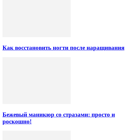
Как восстановить ногти после наращивания
Бежевый маникюр со стразами: просто и
роскошно!