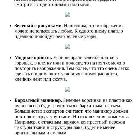
смотрится с однотонными платьями.
Зеленый с рисунками.
Напомним, что изображения
можно использовать любые. К однотонному платью
идеально подойдут бело-зеленые узоры.
Модные принты.
Если выбрали зеленое платье в
горошек, в клетку или в полоску, то на ногтях можно
повторить изображения. Тем более, что это очень легко
сделать и в домашних условиях с помощью дотса,
клейких лент или скотча.
Бархатный маникюр.
Зеленые ворсинки на пластинках
лучше всего будут сочетаться с бархатным платьем.
Большинство экспертов считают, что маникюр должен
повторять структуру ткани. Но исключения возможны.
Например, с атласным нарядом контрастный переход
фактуры ткани и структуры лака, будет не менее
оригинальным и смелым.