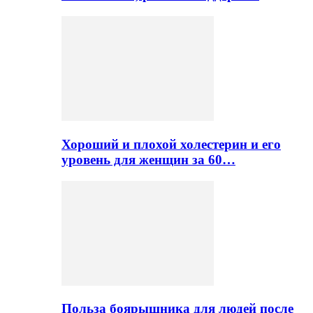
Хороший и плохой холестерин и его
уровень для женщин за 60…
Польза боярышника для людей после