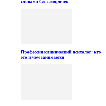
словами без заморочек
Профессия клинический психолог: кто
это и чем занимается