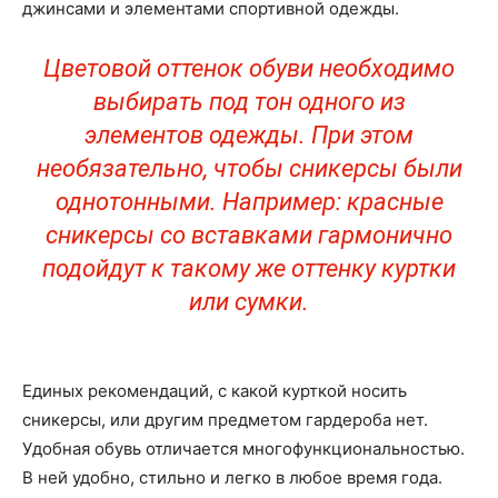
джинсами и элементами спортивной одежды.
Цветовой оттенок обуви необходимо
выбирать под тон одного из
элементов одежды. При этом
необязательно, чтобы сникерсы были
однотонными. Например: красные
сникерсы со вставками гармонично
подойдут к такому же оттенку куртки
или сумки.
Единых рекомендаций, с какой курткой носить
сникерсы, или другим предметом гардероба нет.
Удобная обувь отличается многофункциональностью.
В ней удобно, стильно и легко в любое время года.