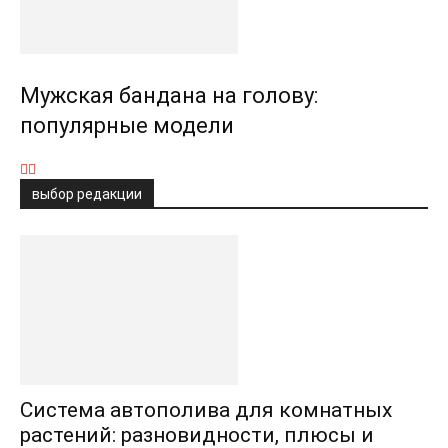
Мужская бандана на голову:
популярные модели
выбор редакции
Система автополива для комнатных
растений: разновидности, плюсы и