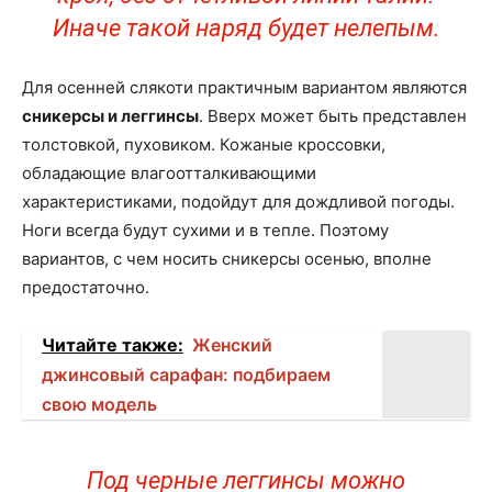
Иначе такой наряд будет нелепым.
Для осенней слякоти практичным вариантом являются
сникерсы и леггинсы
. Вверх может быть представлен
толстовкой, пуховиком. Кожаные кроссовки,
обладающие влагоотталкивающими
характеристиками, подойдут для дождливой погоды.
Ноги всегда будут сухими и в тепле. Поэтому
вариантов, с чем носить сникерсы осенью, вполне
предостаточно.
Читайте также:
Женский
джинсовый сарафан: подбираем
свою модель
Под черные леггинсы можно