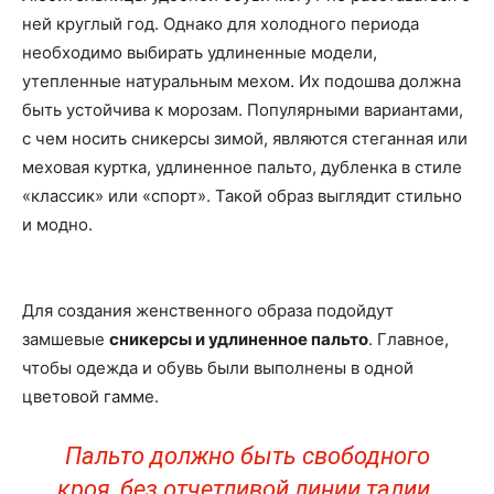
ней круглый год. Однако для холодного периода
необходимо выбирать удлиненные модели,
утепленные натуральным мехом. Их подошва должна
быть устойчива к морозам. Популярными вариантами,
с чем носить сникерсы зимой, являются стеганная или
меховая куртка, удлиненное пальто, дубленка в стиле
«классик» или «спорт». Такой образ выглядит стильно
и модно.
Для создания женственного образа подойдут
замшевые
сникерсы и удлиненное пальто
. Главное,
чтобы одежда и обувь были выполнены в одной
цветовой гамме.
Пальто должно быть свободного
кроя, без отчетливой линии талии.