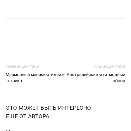
Предыдущая статья
Следующая статья
Мраморный маникюр: идеи и
Австралийские угги: модный
техника
обзор
ЭТО МОЖЕТ БЫТЬ ИНТЕРЕСНО
ЕЩЕ ОТ АВТОРА