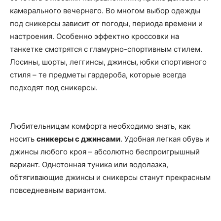
камерального вечернего. Во многом выбор одежды
под сникерсы зависит от погоды, периода времени и
настроения. Особенно эффектно кроссовки на
танкетке смотрятся с гламурно-спортивным стилем.
Лосины, шорты, леггинсы, джинсы, юбки спортивного
стиля – те предметы гардероба, которые всегда
подходят под сникерсы.
Любительницам комфорта необходимо знать, как
носить
сникерсы с джинсами
. Удобная легкая обувь и
джинсы любого кроя – абсолютно беспроигрышный
вариант. Однотонная туника или водолазка,
обтягивающие джинсы и сникерсы станут прекрасным
повседневным вариантом.