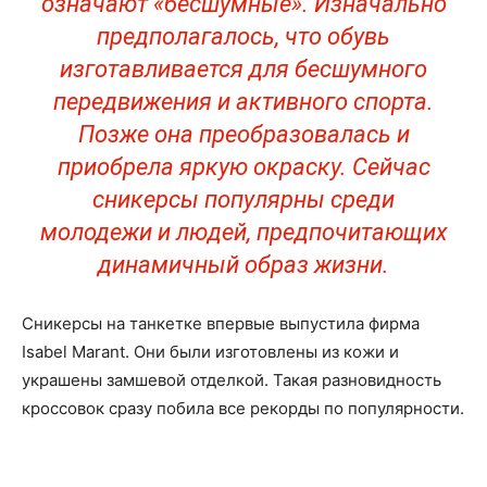
означают «бесшумные». Изначально
предполагалось, что обувь
изготавливается для бесшумного
передвижения и активного спорта.
Позже она преобразовалась и
приобрела яркую окраску. Сейчас
сникерсы популярны среди
молодежи и людей, предпочитающих
динамичный образ жизни.
Сникерсы на танкетке впервые выпустила фирма
Isabel Marant. Они были изготовлены из кожи и
украшены замшевой отделкой. Такая разновидность
кроссовок сразу побила все рекорды по популярности.