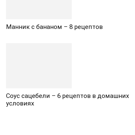
Манник с бананом – 8 рецептов
Соус сацебели – 6 рецептов в домашних
условиях