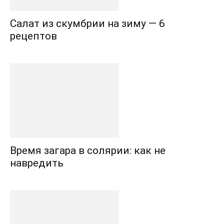
Салат из скумбрии на зиму — 6
рецептов
Время загара в солярии: как не
навредить