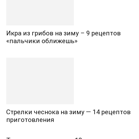
Икра из грибов на зиму – 9 рецептов
«пальчики оближешь»
Стрелки чеснока на зиму — 14 рецептов
приготовления