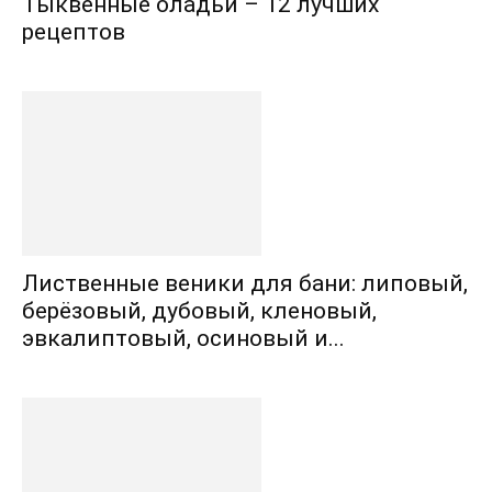
Тыквенные оладьи – 12 лучших
рецептов
Лиственные веники для бани: липовый,
берёзовый, дубовый, кленовый,
эвкалиптовый, осиновый и...