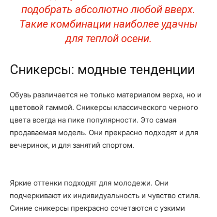
подобрать абсолютно любой вверх.
Такие комбинации наиболее удачны
для теплой осени.
Сникерсы: модные тенденции
Обувь различается не только материалом верха, но и
цветовой гаммой. Сникерсы классического черного
цвета всегда на пике популярности. Это самая
продаваемая модель. Они прекрасно подходят и для
вечеринок, и для занятий спортом.
Яркие оттенки подходят для молодежи. Они
подчеркивают их индивидуальность и чувство стиля.
Синие сникерсы прекрасно сочетаются с узкими