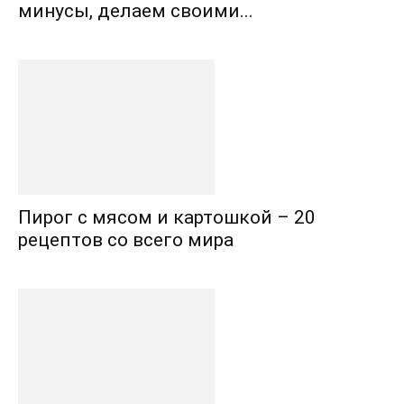
минусы, делаем своими...
Пирог с мясом и картошкой – 20
рецептов со всего мира