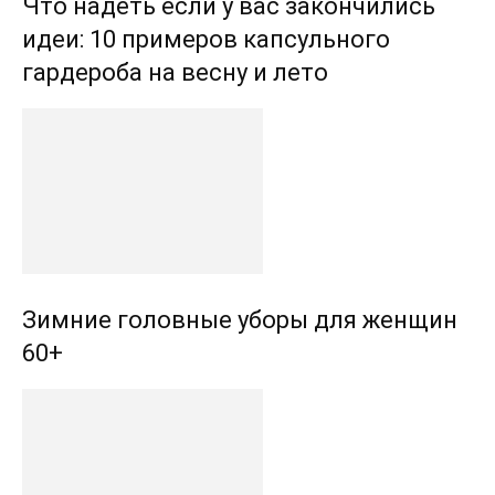
Что надеть если у вас закончились
идеи: 10 примеров капсульного
гардероба на весну и лето
Зимние головные уборы для женщин
60+