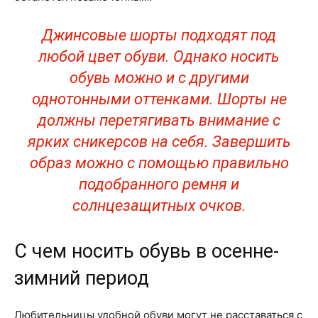
Джинсовые шорты подходят под
любой цвет обуви. Однако носить
обувь можно и с другими
однотонными оттенками. Шорты не
должны перетягивать внимание с
ярких сникерсов на себя. Завершить
образ можно с помощью правильно
подобранного ремня и
солнцезащитных очков.
С чем носить обувь в осенне-
зимний период
Любительницы удобной обуви могут не расставаться с