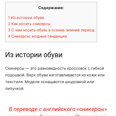
Содержание:
1
Из истории обуви
2
Как носить сникерсы
3
С чем носить обувь в осенне-зимний период
4
Сникерсы: модные тенденции
Из истории обуви
Скинерсы — это разновидность кроссовок с гибкой
подошвой. Верх обуви изготавливается из кожи или
текстиля. Модели оснащаются шнуровкой или
липучкой.
В переводе с английского «сникерсы»