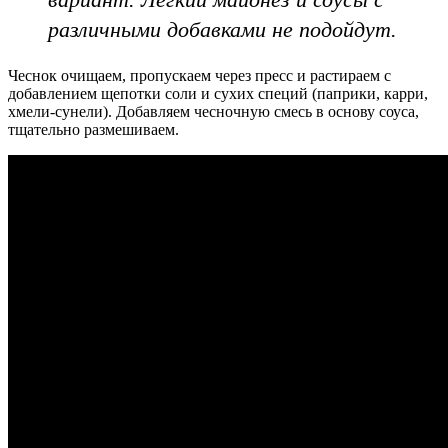
различными добавками не подойдут.
Чеснок очищаем, пропускаем через пресс и растираем с
добавлением щепотки соли и сухих специй (паприки, карри,
хмели-сунели). Добавляем чесночную смесь в основу соуса,
тщательно размешиваем.