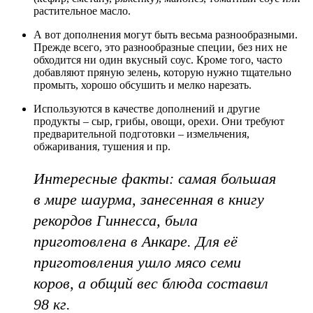
растительное масло.
А вот дополнения могут быть весьма разнообразными.
Прежде всего, это разнообразные специи, без них не
обходится ни один вкусный соус. Кроме того, часто
добавляют пряную зелень, которую нужно тщательно
промыть, хорошо обсушить и мелко нарезать.
Используются в качестве дополнений и другие
продукты – сыр, грибы, овощи, орехи. Они требуют
предварительной подготовки – измельчения,
обжаривания, тушения и пр.
Интересные факты: самая большая
в мире шаурма, занесенная в книгу
рекордов Гиннесса, была
приготовлена в Анкаре. Для её
приготовления ушло мясо семи
коров, а общий вес блюда составил
98 кг.