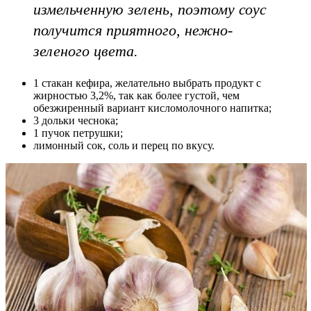
измельченную зелень, поэтому соус
получится приятного, нежно-
зеленого цвета.
1 стакан кефира, желательно выбрать продукт с
жирностью 3,2%, так как более густой, чем
обезжиренный вариант кисломолочного напитка;
3 дольки чеснока;
1 пучок петрушки;
лимонный сок, соль и перец по вкусу.