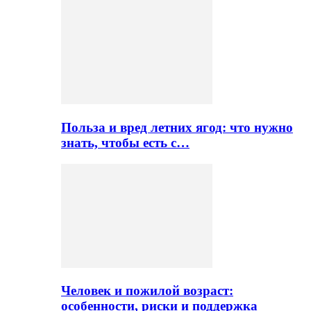
Польза и вред летних ягод: что нужно
знать, чтобы есть с…
Человек и пожилой возраст:
особенности, риски и поддержка