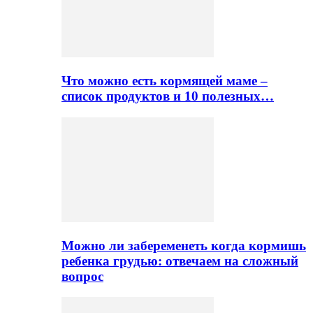
Что можно есть кормящей маме –
список продуктов и 10 полезных…
Можно ли забеременеть когда кормишь
ребенка грудью: отвечаем на сложный
вопрос