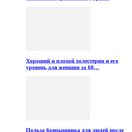
Хороший и плохой холестерин и его
уровень для женщин за 60…
Польза боярышника для людей после