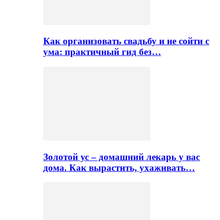
Как организовать свадьбу и не сойти с
ума: практичный гид без…
Золотой ус – домашний лекарь у вас
дома. Как вырастить, ухаживать…