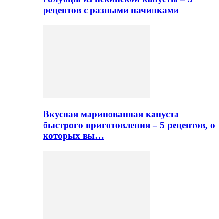
рецептов с разными начинками
Вкусная маринованная капуста
быстрого приготовления – 5 рецептов, о
которых вы…