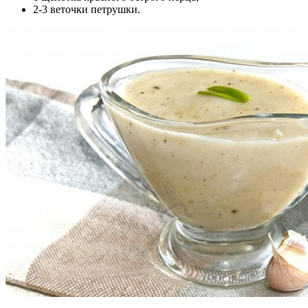
2-3 веточки петрушки.