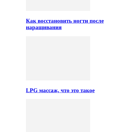
Как восстановить ногти после
наращивания
LPG массаж, что это такое