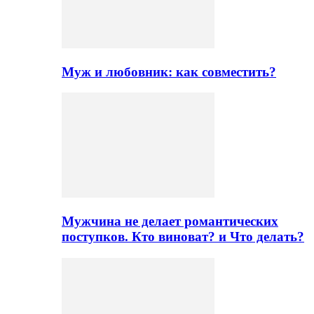
Муж и любовник: как совместить?
Мужчина не делает романтических
поступков. Кто виноват? и Что делать?