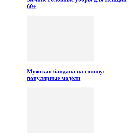
60+
Мужская бандана на голову:
популярные модели