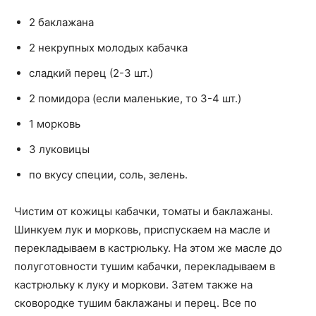
2 баклажана
2 некрупных молодых кабачка
сладкий перец (2-3 шт.)
2 помидора (если маленькие, то 3-4 шт.)
1 морковь
3 луковицы
по вкусу специи, соль, зелень.
Чистим от кожицы кабачки, томаты и баклажаны.
Шинкуем лук и морковь, приспускаем на масле и
перекладываем в кастрюльку. На этом же масле до
полуготовности тушим кабачки, перекладываем в
кастрюльку к луку и моркови. Затем также на
сковородке тушим баклажаны и перец. Все по