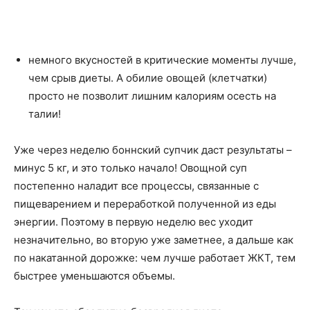
немного вкусностей в критические моменты лучше,
чем срыв диеты. А обилие овощей (клетчатки)
просто не позволит лишним калориям осесть на
талии!
Уже через неделю боннский супчик даст результаты –
минус 5 кг, и это только начало! Овощной суп
постепенно наладит все процессы, связанные с
пищеварением и переработкой полученной из еды
энергии. Поэтому в первую неделю вес уходит
незначительно, во вторую уже заметнее, а дальше как
по накатанной дорожке: чем лучше работает ЖКТ, тем
быстрее уменьшаются объемы.