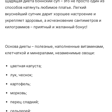
Щадящая диета боннский суп – это не просто один из
способов натянуть любимое платье. Легкий
вкуснейший супчик дарит хорошее настроение и
укрепляет здоровье, а исчезновение сантиметров и
килограммов – приятный и желанный бонус!
Основа диеты – полезные, наполненные витаминами,
клетчаткой и минералами, незаменимые овощи:
цветная капуста;
лук, чеснок;
картофель;
морковь;
перец сладкий;
сельдерей;