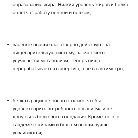
образованию жира. Низкий уровень жиров и белка
облегчат работу печени и почкам;
вареные овощи благотворно действуют на
пищеварительную систему, за счет чего
улучшается метаболизм. Теперь пища
перерабатывается в энергию, а не в сантиметры;
белка в рационе ровно столько, чтобы
удовлетворить потребность организма и не
допустить белкового голодания. Кроме того, в
тандеме с жирами и белком овощи лучше
усваиваются;