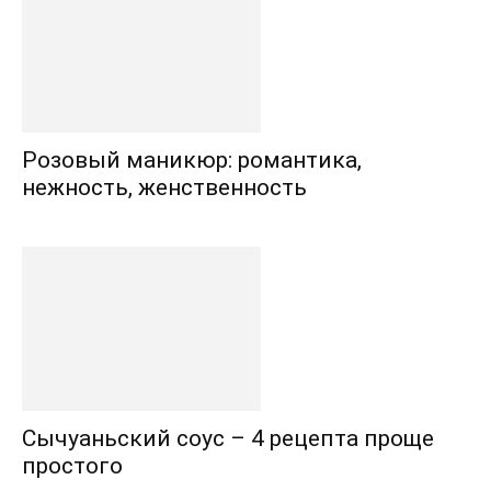
Розовый маникюр: романтика,
нежность, женственность
Сычуаньский соус – 4 рецепта проще
простого