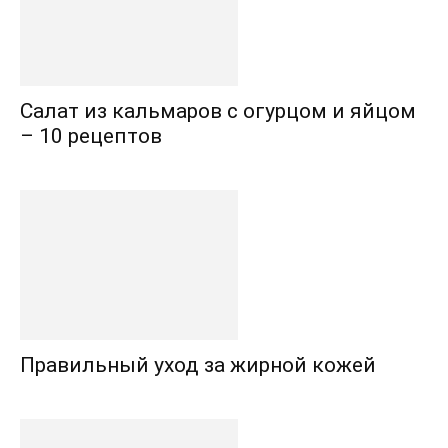
Салат из кальмаров с огурцом и яйцом
– 10 рецептов
Правильный уход за жирной кожей