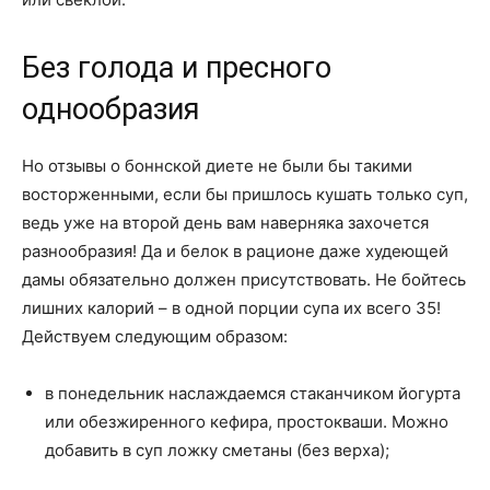
Без голода и пресного
однообразия
Но отзывы о боннской диете не были бы такими
восторженными, если бы пришлось кушать только суп,
ведь уже на второй день вам наверняка захочется
разнообразия! Да и белок в рационе даже худеющей
дамы обязательно должен присутствовать. Не бойтесь
лишних калорий – в одной порции супа их всего 35!
Действуем следующим образом:
в понедельник наслаждаемся стаканчиком йогурта
или обезжиренного кефира, простокваши. Можно
добавить в суп ложку сметаны (без верха);