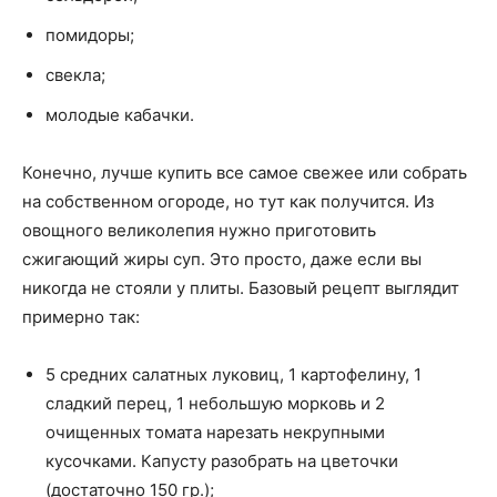
помидоры;
свекла;
молодые кабачки.
Конечно, лучше купить все самое свежее или собрать
на собственном огороде, но тут как получится. Из
овощного великолепия нужно приготовить
сжигающий жиры суп. Это просто, даже если вы
никогда не стояли у плиты. Базовый рецепт выглядит
примерно так:
5 средних салатных луковиц, 1 картофелину, 1
сладкий перец, 1 небольшую морковь и 2
очищенных томата нарезать некрупными
кусочками. Капусту разобрать на цветочки
(достаточно 150 гр.);