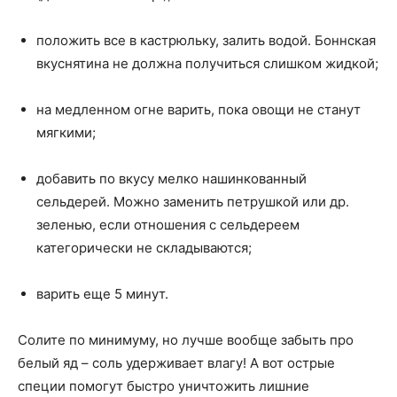
положить все в кастрюльку, залить водой. Боннская
вкуснятина не должна получиться слишком жидкой;
на медленном огне варить, пока овощи не станут
мягкими;
добавить по вкусу мелко нашинкованный
сельдерей. Можно заменить петрушкой или др.
зеленью, если отношения с сельдереем
категорически не складываются;
варить еще 5 минут.
Солите по минимуму, но лучше вообще забыть про
белый яд – соль удерживает влагу! А вот острые
специи помогут быстро уничтожить лишние