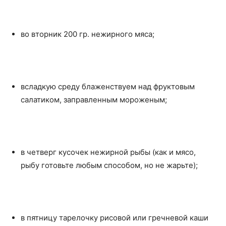
во вторник 200 гр. нежирного мяса;
всладкую среду блаженствуем над фруктовым
салатиком, заправленным мороженым;
в четверг кусочек нежирной рыбы (как и мясо,
рыбу готовьте любым способом, но не жарьте);
в пятницу тарелочку рисовой или гречневой каши