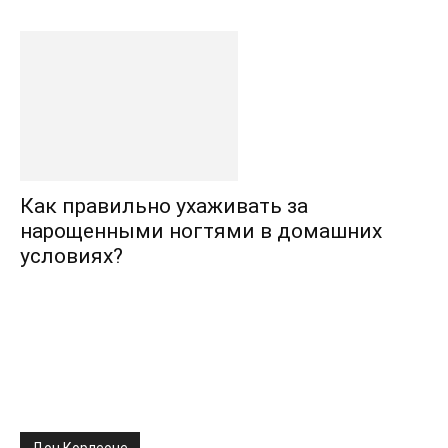
Как правильно ухаживать за
нарощенными ногтями в домашних
условиях?