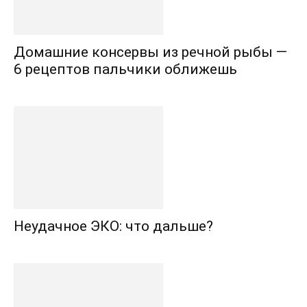
Домашние консервы из речной рыбы —
6 рецептов пальчики оближешь
Неудачное ЭКО: что дальше?