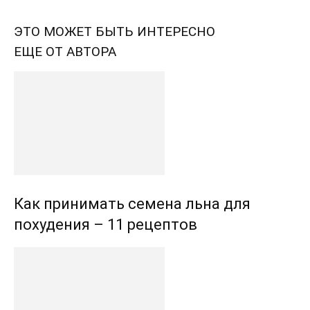
ЭТО МОЖЕТ БЫТЬ ИНТЕРЕСНО
ЕЩЕ ОТ АВТОРА
Как принимать семена льна для
похудения – 11 рецептов