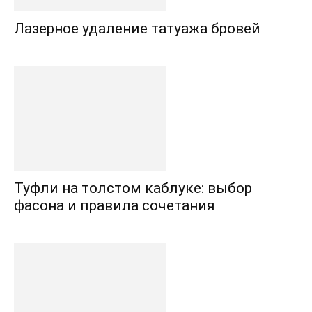
Лазерное удаление татуажа бровей
Туфли на толстом каблуке: выбор
фасона и правила сочетания