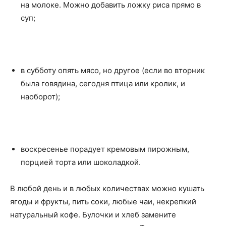
на молоке. Можно добавить ложку риса прямо в
суп;
в субботу опять мясо, но другое (если во вторник
была говядина, сегодня птица или кролик, и
наоборот);
воскресенье порадует кремовым пирожным,
порцией торта или шоколадкой.
В любой день и в любых количествах можно кушать
ягоды и фрукты, пить соки, любые чаи, некрепкий
натуральный кофе. Булочки и хлеб замените