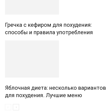
Гречка с кефиром для похудения:
способы и правила употребления
Яблочная диета: несколько вариантов
для похудения. Лучшие меню