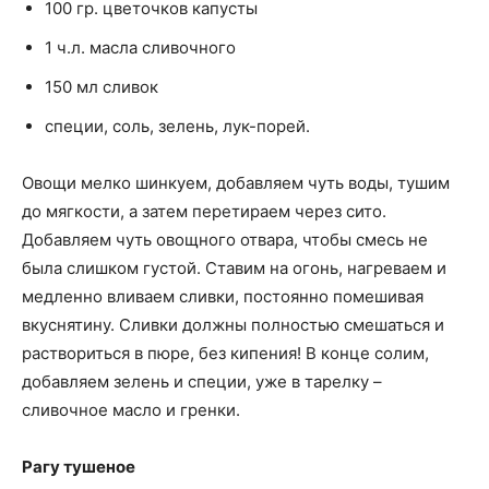
100 гр. цветочков капусты
1 ч.л. масла сливочного
150 мл сливок
специи, соль, зелень, лук-порей.
Овощи мелко шинкуем, добавляем чуть воды, тушим
до мягкости, а затем перетираем через сито.
Добавляем чуть овощного отвара, чтобы смесь не
была слишком густой. Ставим на огонь, нагреваем и
медленно вливаем сливки, постоянно помешивая
вкуснятину. Сливки должны полностью смешаться и
раствориться в пюре, без кипения! В конце солим,
добавляем зелень и специи, уже в тарелку –
сливочное масло и гренки.
Рагу тушеное