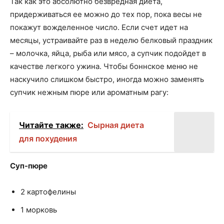
Так как это абсолютно безвредная диета,
придерживаться ее можно до тех пор, пока весы не
покажут вожделенное число. Если счет идет на
месяцы, устраивайте раз в неделю белковый праздник
– молочка, яйца, рыба или мясо, а супчик подойдет в
качестве легкого ужина. Чтобы боннское меню не
наскучило слишком быстро, иногда можно заменять
супчик нежным пюре или ароматным рагу:
Читайте также:
Сырная диета
для похудения
Суп-пюре
2 картофелины
1 морковь