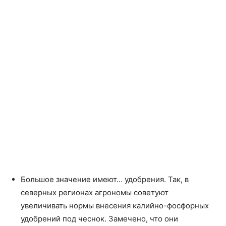
Большое значение имеют… удобрения. Так, в
северных регионах агрономы советуют
увеличивать нормы внесения калийно-фосфорных
удобрений под чеснок. Замечено, что они