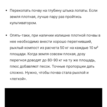
Перекопать почву на глубину штыка лопаты. Если
земля плотная, лучше пару раз пройтись
культиватором.
Опять-таки, при наличии излишне плотной почвы в
нее необходимо внести хорошо перегнивший,
рыхлый компост из расчета 50 кг на каждые 10 м²
площади. Когда земля совсем плохая, дозу
перегноя доводят до 80-90 кг на ту же площадь,
плюс добавляют песок. Точные пропорции дать
сложно. Нужно, чтобы почва стала рыхлой и
«легкой».