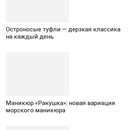
Остроносые туфли — дерзкая классика
на каждый день
Маникюр «Ракушка»: новая вариация
морского маникюра