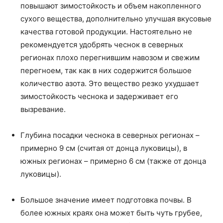
повышают зимостойкость и объем накопленного
сухого вещества, дополнительно улучшая вкусовые
качества готовой продукции. Настоятельно не
рекомендуется удобрять чеснок в северных
регионах плохо перегнившим навозом и свежим
перегноем, так как в них содержится большое
количество азота. Это вещество резко ухудшает
зимостойкость чеснока и задерживает его
вызревание.
Глубина посадки чеснока в северных регионах –
примерно 9 см (считая от донца луковицы), в
южных регионах – примерно 6 см (также от донца
луковицы).
Большое значение имеет подготовка почвы. В
более южных краях она может быть чуть грубее,