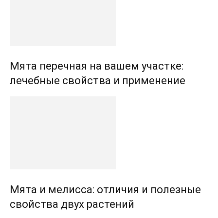
Мята перечная на вашем участке:
лечебные свойства и применение
Мята и мелисса: отличия и полезные
свойства двух растений