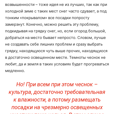
возвышенности – тоже идея не из лучших, так как при
холодной зиме с таких мест снег часто сдувает, а под
тонким «покрывалом» все посадки попросту
замерзнут. Конечно, можно решить эту проблему,
подкидывая на грядку снег, но, если огород большой,
добраться на место бывает непросто. Словом, лучше
не создавать себе лишних проблем и сразу выбрать
грядку, находящуюся чуть выше прочих, находящуюся
в достаточно освещенном месте. Темноты чеснок не
любит, да и земля в таких условиях будет прогреваться
медленно.
Но! При всем при этом чеснок –
культура, достаточно требовательная
к влажности, а потому размещать
посадки на чрезмерно освещенных