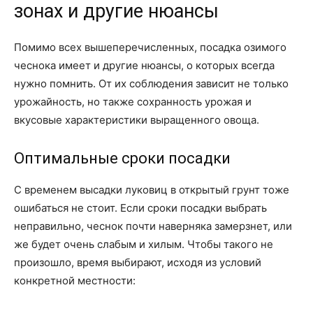
зонах и другие нюансы
Помимо всех вышеперечисленных, посадка озимого
чеснока имеет и другие нюансы, о которых всегда
нужно помнить. От их соблюдения зависит не только
урожайность, но также сохранность урожая и
вкусовые характеристики выращенного овоща.
Оптимальные сроки посадки
С временем высадки луковиц в открытый грунт тоже
ошибаться не стоит. Если сроки посадки выбрать
неправильно, чеснок почти наверняка замерзнет, или
же будет очень слабым и хилым. Чтобы такого не
произошло, время выбирают, исходя из условий
конкретной местности: