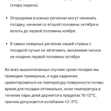
(±пару недель).
Огородники в южных регионах могут начинать
посадку, начиная со второй половины октября и
вплоть до первой половины ноября.
В самых северных регионах нашей страны с
посадкой лучше не затягивать, высаживая чеснок
не позднее первой половины октября.
Во всех вышеописанных случаях сроки посадки мы
приводим примерные, и куда надежнее
ориентироваться на температуру поверхности почвы:
время для посадки оптимально, если температура в
течение пары дней держится в пределах 10-12°С,
причем допускаются колебания ±2-3°С.