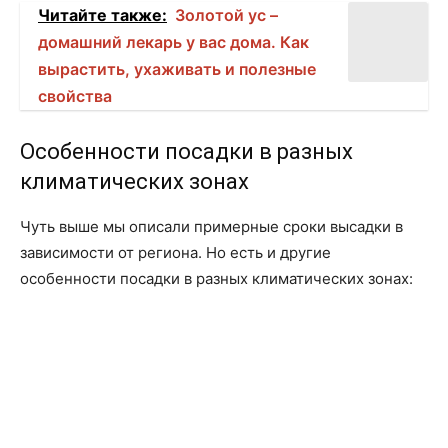
Читайте также:
Золотой ус –
домашний лекарь у вас дома. Как
вырастить, ухаживать и полезные
свойства
Особенности посадки в разных
климатических зонах
Чуть выше мы описали примерные сроки высадки в
зависимости от региона. Но есть и другие
особенности посадки в разных климатических зонах: