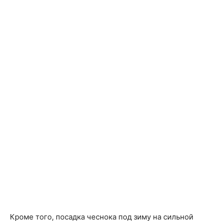
Кроме того, посадка чеснока под зиму на сильной