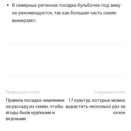
В северных регионах посадка бульбочек под зиму
не рекомендуется, так как большая часть семян
вымерзает.
Предыдущая статья
Следующая статья
Правила посадки земляники
17 культур, которые можно
на рассаду из семян, чтобы
вырастить несколько раз за
ягоды были крупными и
сезон
вкусными