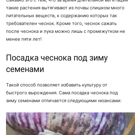
такие растения вытягивают из почвы слишком много
питательных веществ, к содержанию которых так
требователен чеснок. Кроме того, чеснок сажать
после чеснока и лука можно лишь с промежутком не
менее пяти лет!
Посадка чеснока под зиму
семенами
Такой способ позволяет избавить культуру от
быстрого вырождения. Сама посадка чеснока под
зиму семенами отличается следующими нюансами: