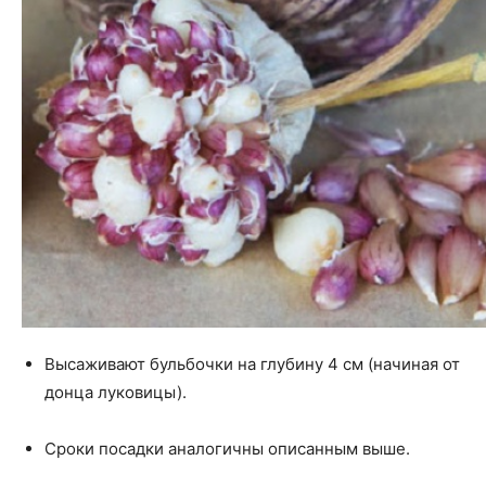
Высаживают бульбочки на глубину 4 см (начиная от
донца луковицы).
Сроки посадки аналогичны описанным выше.