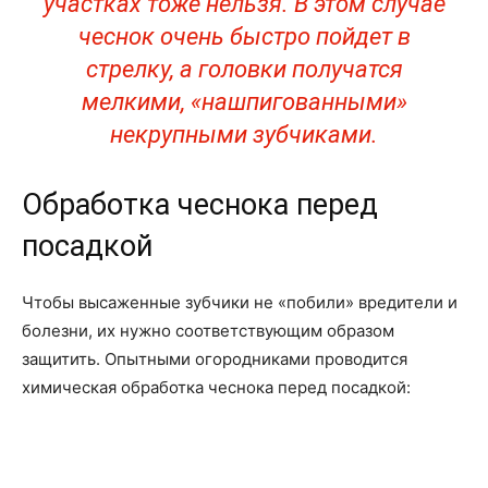
участках тоже нельзя. В этом случае
чеснок очень быстро пойдет в
стрелку, а головки получатся
мелкими, «нашпигованными»
некрупными зубчиками.
Обработка чеснока перед
посадкой
Чтобы высаженные зубчики не «побили» вредители и
болезни, их нужно соответствующим образом
защитить. Опытными огородниками проводится
химическая обработка чеснока перед посадкой: