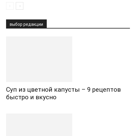
выбор редакции
Суп из цветной капусты – 9 рецептов
быстро и вкусно