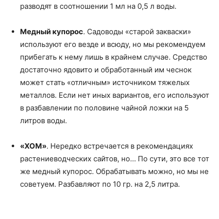
разводят в соотношении 1 мл на 0,5 л воды.
Медный купорос
. Садоводы «старой закваски»
используют его везде и всюду, но мы рекомендуем
прибегать к нему лишь в крайнем случае. Средство
достаточно ядовито и обработанный им чеснок
может стать «отличным» источником тяжелых
металлов. Если нет иных вариантов, его используют
в разбавлении по половине чайной ложки на 5
литров воды.
«ХОМ»
. Нередко встречается в рекомендациях
растениеводческих сайтов, но… По сути, это все тот
же медный купорос. Обрабатывать можно, но мы не
советуем. Разбавляют по 10 гр. на 2,5 литра.