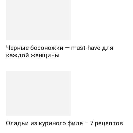
Черные босоножки — must-have для
каждой женщины
Оладьи из куриного филе – 7 рецептов