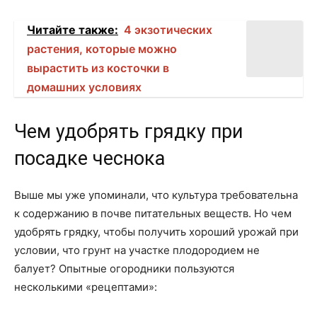
Читайте также:
4 экзотических
растения, которые можно
вырастить из косточки в
домашних условиях
Чем удобрять грядку при
посадке чеснока
Выше мы уже упоминали, что культура требовательна
к содержанию в почве питательных веществ. Но чем
удобрять грядку, чтобы получить хороший урожай при
условии, что грунт на участке плодородием не
балует? Опытные огородники пользуются
несколькими «рецептами»: