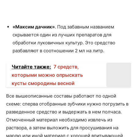
«Максим дачник»
. Под забавным названием
скрывается один из лучших препаратов для
обработки луковичных культур. Это средство
разбавляют в соотношении 2 мл на литр.
Читайте также:
7 средств,
которыми можно опрыскать
кусты смородины весной
Все вышеописанные составы работают по одной
схеме: сперва отобранные зубчики нужно погрузить в
разведенное средство и выдержать в нем полчаса.
Отмоченный материал необходимо извлечь из
раствора, а затем выложить для просушивания на
марлю или иной материал с хорошей впитывающей