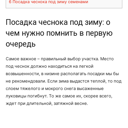
6
Посадка чеснока под зиму семенами
Посадка чеснока под зиму: о
чем нужно помнить в первую
очередь
Самое важное – правильный выбор участка. Место
под чеснок должно находиться на легкой
возвышенности, в низине располагать посадки мы бы
не рекомендовали. Если зима выдастся теплой, то под
слоем тяжелого и мокрого снега высаженные
луковицы погибнут. То же самое их, скорее всего,
ждет при длительной, затяжной весне.