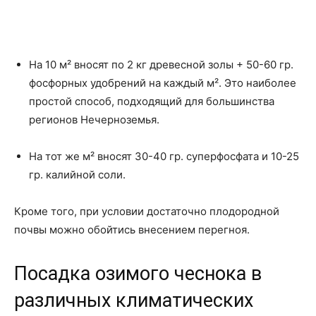
На 10 м² вносят по 2 кг древесной золы + 50-60 гр.
фосфорных удобрений на каждый м². Это наиболее
простой способ, подходящий для большинства
регионов Нечерноземья.
На тот же м² вносят 30-40 гр. суперфосфата и 10-25
гр. калийной соли.
Кроме того, при условии достаточно плодородной
почвы можно обойтись внесением перегноя.
Посадка озимого чеснока в
различных климатических