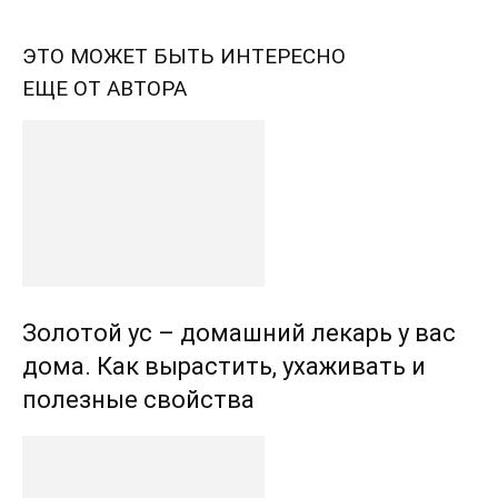
ЭТО МОЖЕТ БЫТЬ ИНТЕРЕСНО
ЕЩЕ ОТ АВТОРА
Золотой ус – домашний лекарь у вас
дома. Как вырастить, ухаживать и
полезные свойства