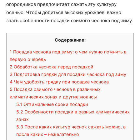
огородников предпочитает сажать эту культуру
осенью. Чтобы добиться высоких урожаев, важно
знать особенности посадки озимого чеснока под зиму.
Содержание:
1
Посадка чеснока под зиму: о чем нужно помнить в
первую очередь
2
Обработка чеснока перед посадкой
3
Подготовка грядки для посадки чеснока под зиму
4
Чем удобрять грядку при посадке чеснока
5
Посадка озимого чеснока в различных
климатических зонах и другие нюансы
5.1
Оптимальные сроки посадки
5.2
Особенности посадки в разных климатических
зонах
5.3
После каких культур чеснок сажать можно, а
после каких – нежелательно