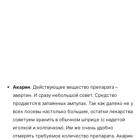
Акарин
. Действующее вещество препарата –
авертин. И сразу небольшой совет. Средство
продается в запаянных ампулах. Так как далеко не у
всех посевы настолько большие, остатки лекарства
советуем хранить в обычном шприце (с надетой
иголкой и колпачком). Им же очень удобно
отмерять требуемое количество препарата. Акарин