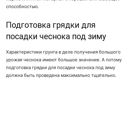
способностью.
Подготовка грядки для
посадки чеснока под зиму
Характеристики грунта в деле получения большого
урожая чеснока имеют большое значение. А потому
подготовка грядки для посадки чеснока под зиму
должна быть проведена максимально тщательно.