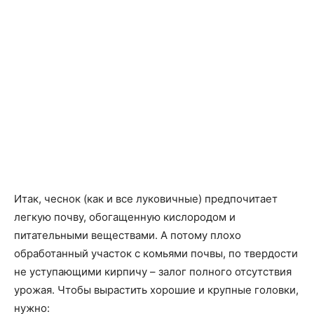
Итак, чеснок (как и все луковичные) предпочитает
легкую почву, обогащенную кислородом и
питательными веществами. А потому плохо
обработанный участок с комьями почвы, по твердости
не уступающими кирпичу – залог полного отсутствия
урожая. Чтобы вырастить хорошие и крупные головки,
нужно: