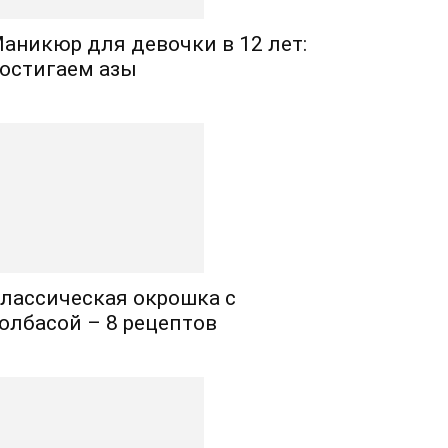
аникюр для девочки в 12 лет:
остигаем азы
лассическая окрошка с
олбасой – 8 рецептов