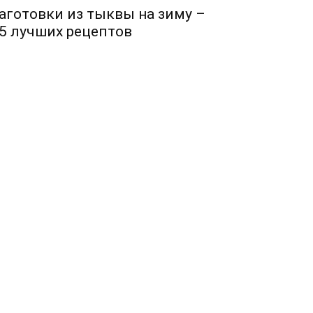
аготовки из тыквы на зиму –
5 лучших рецептов