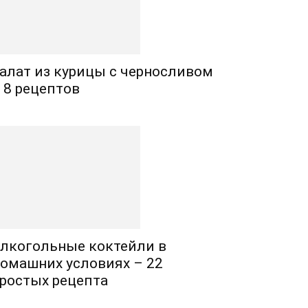
алат из курицы с черносливом
 8 рецептов
лкогольные коктейли в
омашних условиях – 22
ростых рецепта