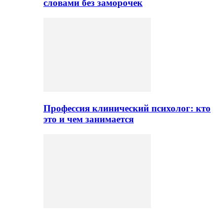
словами без заморочек
Профессия клинический психолог: кто
это и чем занимается