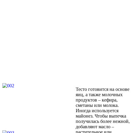
Тесто готовится на основе
яиц, а также молочных
продуктов – кефира,
сметаны или молока.
Иногда используется
майонез. Чтобы выпечка
получилась более нежной,
добавляют масло –
растительное или