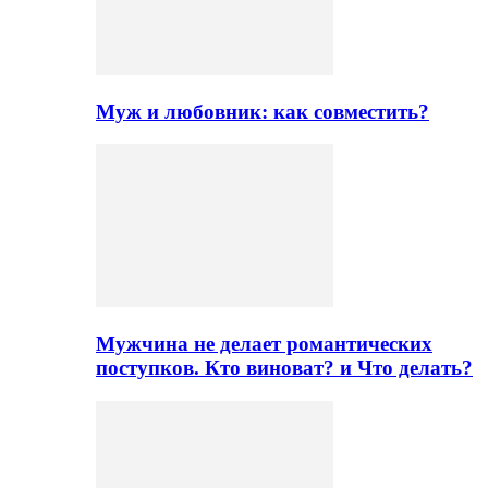
Муж и любовник: как совместить?
Мужчина не делает романтических
поступков. Кто виноват? и Что делать?