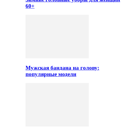
60+
Мужская бандана на голову:
популярные модели