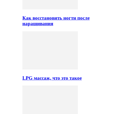
Как восстановить ногти после
наращивания
LPG массаж, что это такое