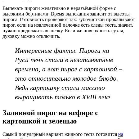
Выпекать пироги желательно в неразъёмной форме с
высокими бортиками. Время выпекания зависит от высоты
пирога. Готовность проверяют так: зубочисткой прокалывают
пирог, если на извлеченной палочке есть следы теста, значит,
нужно продолжить выпечку. Если же поверхность сухая,
духовку можно отключить.
Интересные факты: Пироги на
Руси печь стали в незапамятные
времена, а вот пирог с картошкой –
это относительно молодое блюдо.
Ведь картошку стали массово
выращивать только в XVIII веке.
Заливной пирог на кефире с
картошкой и зеленью
Самый популярный вариант жидкого теста готовится
на