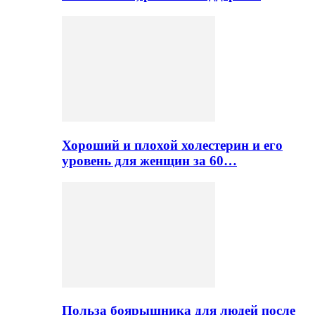
Хороший и плохой холестерин и его
уровень для женщин за 60…
Польза боярышника для людей после