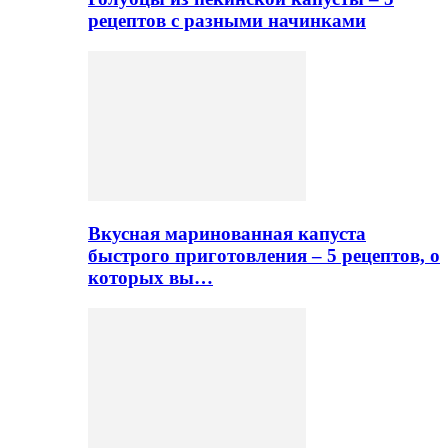
рецептов с разными начинками
Вкусная маринованная капуста
быстрого приготовления – 5 рецептов, о
которых вы…