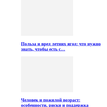
Польза и вред летних ягод: что нужно
знать, чтобы есть с…
Человек и пожилой возраст:
особенности, риски и поддержка