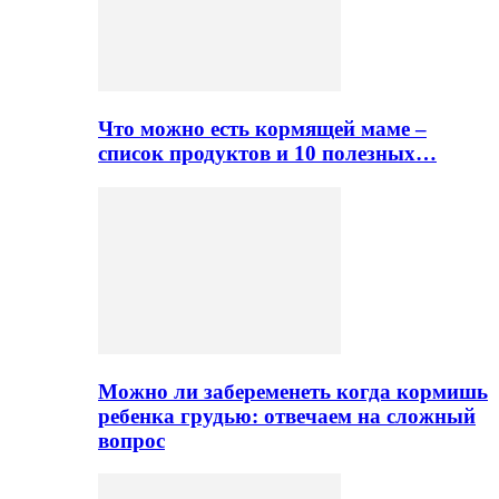
Что можно есть кормящей маме –
список продуктов и 10 полезных…
Можно ли забеременеть когда кормишь
ребенка грудью: отвечаем на сложный
вопрос