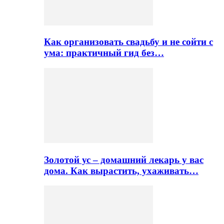
Как организовать свадьбу и не сойти с
ума: практичный гид без…
Золотой ус – домашний лекарь у вас
дома. Как вырастить, ухаживать…