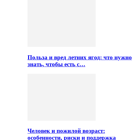
Польза и вред летних ягод: что нужно
знать, чтобы есть с…
Человек и пожилой возраст:
особенности, риски и поддержка