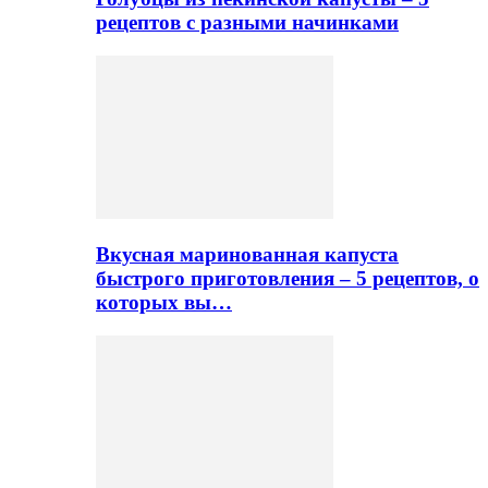
рецептов с разными начинками
Вкусная маринованная капуста
быстрого приготовления – 5 рецептов, о
которых вы…