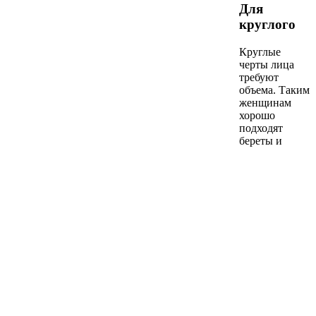
Для
круглого
Круглые
черты лица
требуют
объема. Таким
женщинам
хорошо
подходят
береты и