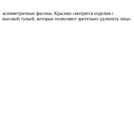
асимметричные фасоны. Красиво смотрятся изделия с
высокой тульей, которые позволяют зрительно удлинить лицо.