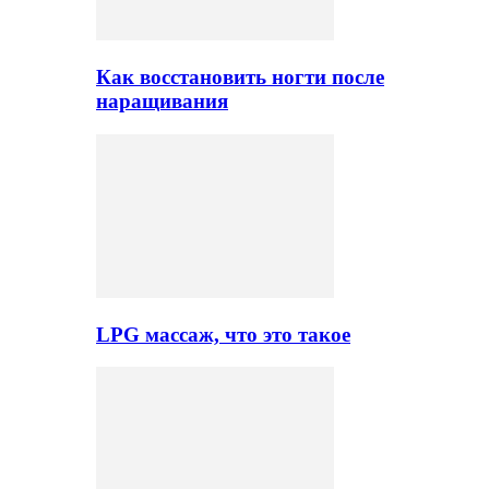
Как восстановить ногти после
наращивания
LPG массаж, что это такое