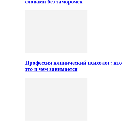
словами без заморочек
Профессия клинический психолог: кто
это и чем занимается