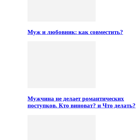
Муж и любовник: как совместить?
Мужчина не делает романтических
поступков. Кто виноват? и Что делать?