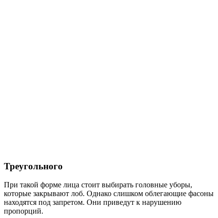
Треугольного
При такой форме лица стоит выбирать головные уборы,
которые закрывают лоб. Однако слишком облегающие фасоны
находятся под запретом. Они приведут к нарушению
пропорций.