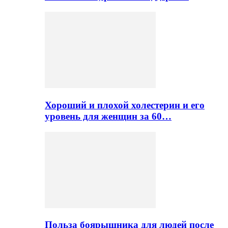
Хороший и плохой холестерин и его
уровень для женщин за 60…
Польза боярышника для людей после