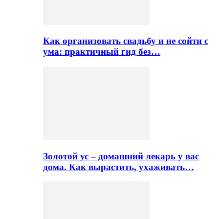
Как организовать свадьбу и не сойти с
ума: практичный гид без…
Золотой ус – домашний лекарь у вас
дома. Как вырастить, ухаживать…