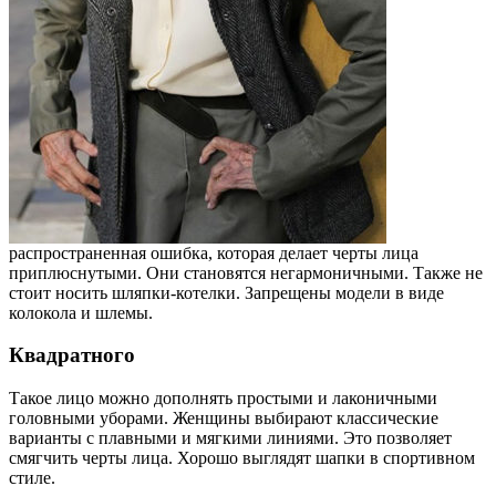
распространенная ошибка, которая делает черты лица
приплюснутыми. Они становятся негармоничными. Также не
стоит носить шляпки-котелки. Запрещены модели в виде
колокола и шлемы.
Квадратного
Такое лицо можно дополнять простыми и лаконичными
головными уборами. Женщины выбирают классические
варианты с плавными и мягкими линиями. Это позволяет
смягчить черты лица. Хорошо выглядят шапки в спортивном
стиле.