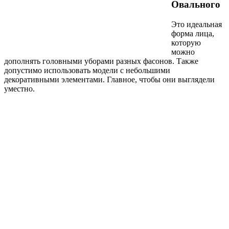
Овального
Это идеальная
форма лица,
которую
можно
дополнять головными уборами разных фасонов. Также
допустимо использовать модели с небольшими
декоративными элементами. Главное, чтобы они выглядели
уместно.