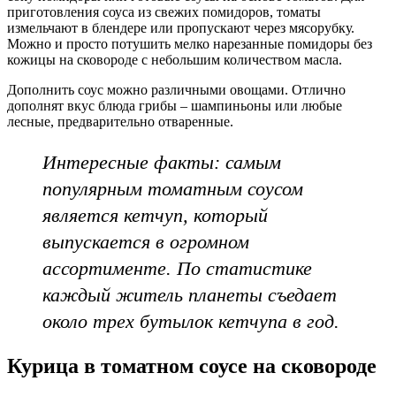
приготовления соуса из свежих помидоров, томаты
измельчают в блендере или пропускают через мясорубку.
Можно и просто потушить мелко нарезанные помидоры без
кожицы на сковороде с небольшим количеством масла.
Дополнить соус можно различными овощами. Отлично
дополнят вкус блюда грибы – шампиньоны или любые
лесные, предварительно отваренные.
Интересные факты: самым
популярным томатным соусом
является кетчуп, который
выпускается в огромном
ассортименте. По статистике
каждый житель планеты съедает
около трех бутылок кетчупа в год.
Курица в томатном соусе на сковороде