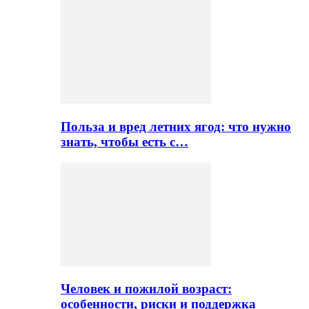
Польза и вред летних ягод: что нужно
знать, чтобы есть с…
Человек и пожилой возраст:
особенности, риски и поддержка