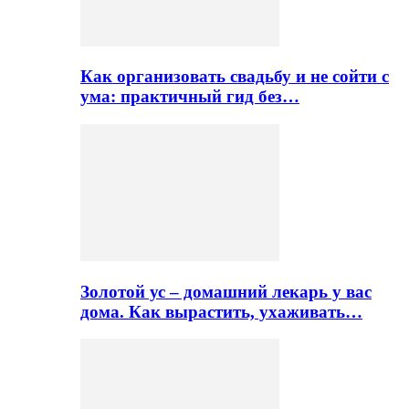
Как организовать свадьбу и не сойти с
ума: практичный гид без…
Золотой ус – домашний лекарь у вас
дома. Как вырастить, ухаживать…