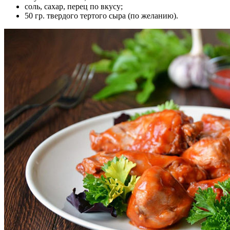
соль, сахар, перец по вкусу;
50 гр. твердого тертого сыра (по желанию).