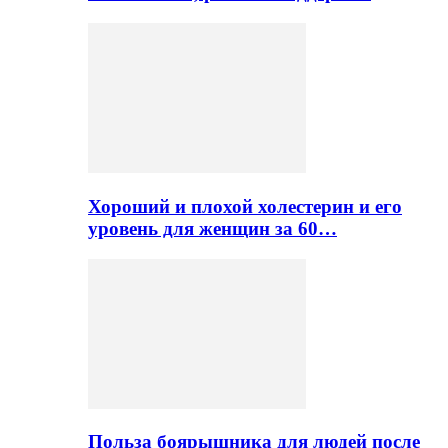
Хороший и плохой холестерин и его
уровень для женщин за 60…
Польза боярышника для людей после