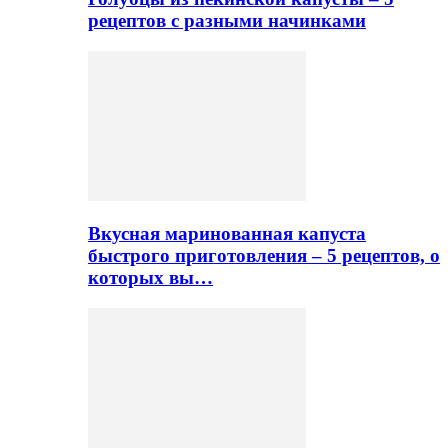
рецептов с разными начинками
Вкусная маринованная капуста
быстрого приготовления – 5 рецептов, о
которых вы…