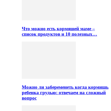
Что можно есть кормящей маме –
список продуктов и 10 полезных…
Можно ли забеременеть когда кормишь
ребенка грудью: отвечаем на сложный
вопрос