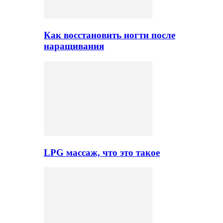
Как восстановить ногти после
наращивания
LPG массаж, что это такое