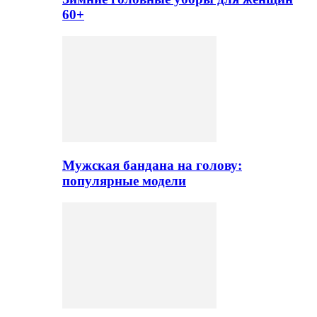
60+
Мужская бандана на голову:
популярные модели