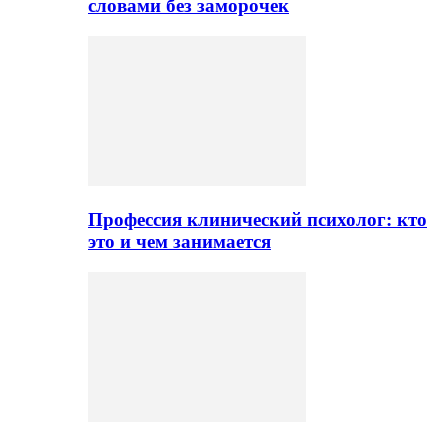
словами без заморочек
Профессия клинический психолог: кто
это и чем занимается