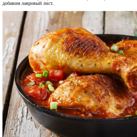
добавим лавровый лист.