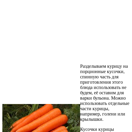
Разделываем курицу на
порционные кусочки,
спинную часть для
приготовления этого
блюда использовать не
будем, её оставим для
варки бульона. Можно
использовать отдельные
части курицы,
например, голени или
крылышки.
Кусочки курицы