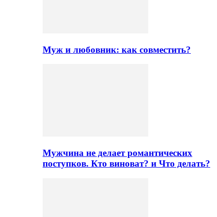
Муж и любовник: как совместить?
Мужчина не делает романтических
поступков. Кто виноват? и Что делать?