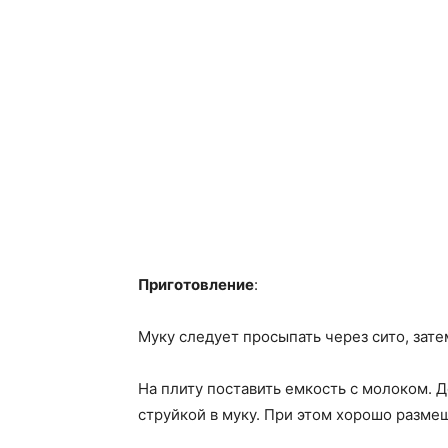
Приготовление
:
Муку следует просыпать через сито, затем
На плиту поставить емкость с молоком. Д
струйкой в муку. При этом хорошо разме