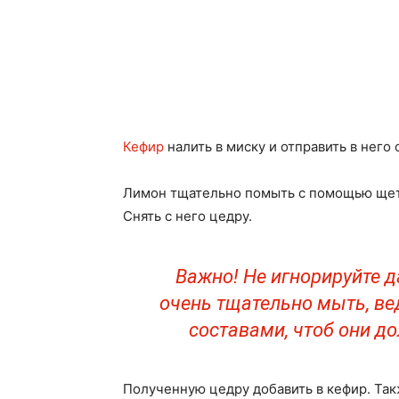
Кефир
налить в миску и отправить в него 
Лимон тщательно помыть с помощью щетк
Снять с него цедру.
Важно! Не игнорируйте 
очень тщательно мыть, в
составами, чтоб они д
Полученную цедру добавить в кефир. Так