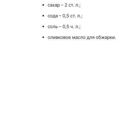
сахар – 2 ст. л.;
сода – 0,5 ст. л.;
соль – 0,5 ч. л.;
оливковое масло для обжарки.