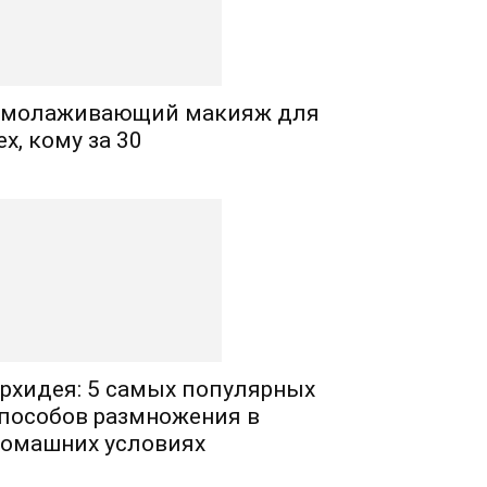
молаживающий макияж для
ех, кому за 30
рхидея: 5 самых популярных
пособов размножения в
омашних условиях