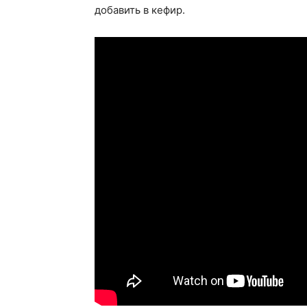
добавить в кефир.