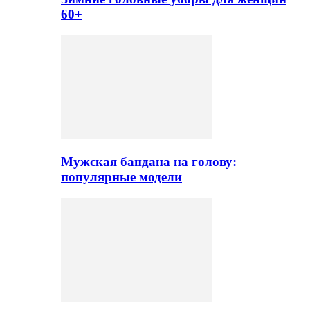
60+
Мужская бандана на голову:
популярные модели