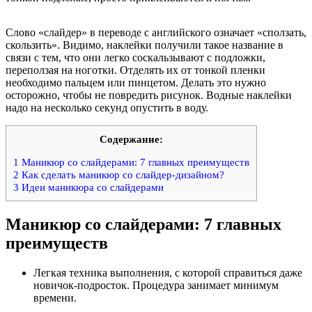
Слово «слайдер» в переводе с английского означает «сползать,
скользить». Видимо, наклейки получили такое название в
связи с тем, что они легко соскальзывают с подложки,
переползая на ноготки. Отделять их от тонкой пленки
необходимо пальцем или пинцетом. Делать это нужно
осторожно, чтобы не повредить рисунок. Водные наклейки
надо на несколько секунд опустить в воду.
Содержание:
1
Маникюр со слайдерами: 7 главных преимуществ
2
Как сделать маникюр со слайдер-дизайном?
3
Идеи маникюра со слайдерами
Маникюр со слайдерами: 7 главных
преимуществ
Легкая техника выполнения, с которой справиться даже
новичок-подросток. Процедура занимает минимум
времени.