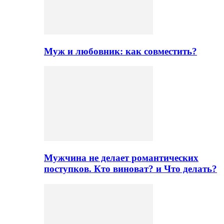
Муж и любовник: как совместить?
Мужчина не делает романтических
поступков. Кто виноват? и Что делать?