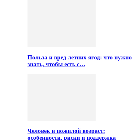
Польза и вред летних ягод: что нужно
знать, чтобы есть с…
Человек и пожилой возраст:
особенности, риски и поддержка