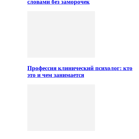
словами без заморочек
Профессия клинический психолог: кто
это и чем занимается