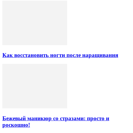
Как восстановить ногти после наращивания
Бежевый маникюр со стразами: просто и
роскошно!