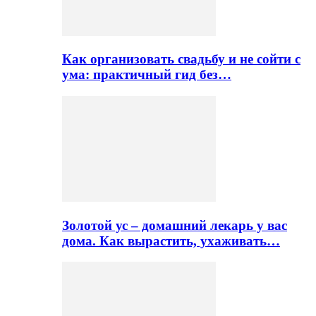
Как организовать свадьбу и не сойти с
ума: практичный гид без…
Золотой ус – домашний лекарь у вас
дома. Как вырастить, ухаживать…