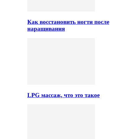
Как восстановить ногти после
наращивания
LPG массаж, что это такое