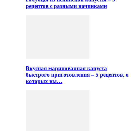
рецептов с разными начинками
Вкусная маринованная капуста
быстрого приготовления – 5 рецептов, о
которых вы…