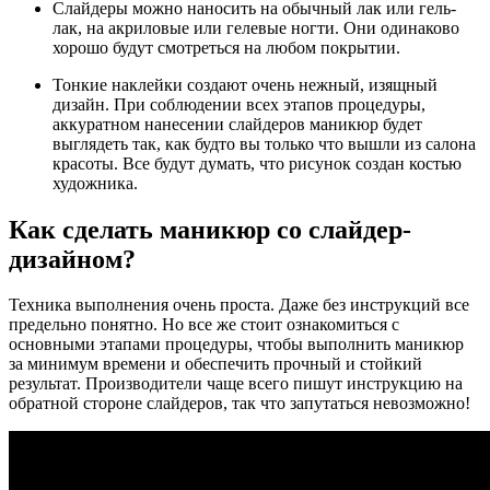
Слайдеры можно наносить на обычный лак или гель-
лак, на акриловые или гелевые ногти. Они одинаково
хорошо будут смотреться на любом покрытии.
Тонкие наклейки создают очень нежный, изящный
дизайн. При соблюдении всех этапов процедуры,
аккуратном нанесении слайдеров маникюр будет
выглядеть так, как будто вы только что вышли из салона
красоты. Все будут думать, что рисунок создан костью
художника.
Как сделать маникюр со слайдер-
дизайном?
Техника выполнения очень проста. Даже без инструкций все
предельно понятно. Но все же стоит ознакомиться с
основными этапами процедуры, чтобы выполнить маникюр
за минимум времени и обеспечить прочный и стойкий
результат. Производители чаще всего пишут инструкцию на
обратной стороне слайдеров, так что запутаться невозможно!