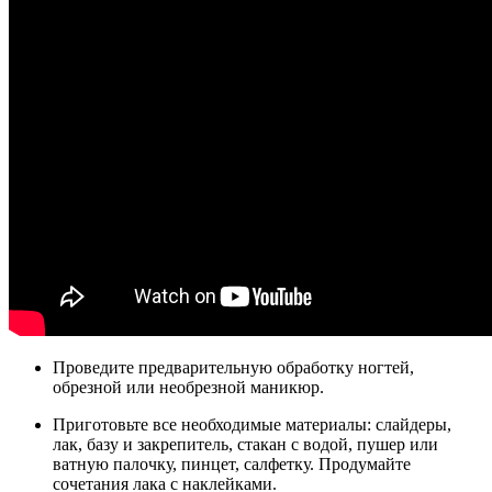
Проведите предварительную обработку ногтей,
обрезной или необрезной маникюр.
Приготовьте все необходимые материалы: слайдеры,
лак, базу и закрепитель, стакан с водой, пушер или
ватную палочку, пинцет, салфетку. Продумайте
сочетания лака с наклейками.