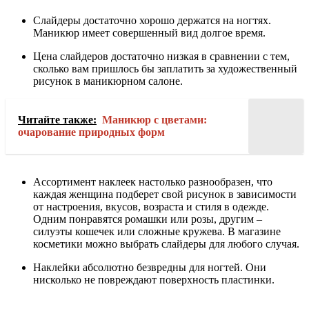
Слайдеры достаточно хорошо держатся на ногтях.
Маникюр имеет совершенный вид долгое время.
Цена слайдеров достаточно низкая в сравнении с тем,
сколько вам пришлось бы заплатить за художественный
рисунок в маникюрном салоне.
Читайте также:
Маникюр с цветами:
очарование природных форм
Ассортимент наклеек настолько разнообразен, что
каждая женщина подберет свой рисунок в зависимости
от настроения, вкусов, возраста и стиля в одежде.
Одним понравятся ромашки или розы, другим –
силуэты кошечек или сложные кружева. В магазине
косметики можно выбрать слайдеры для любого случая.
Наклейки абсолютно безвредны для ногтей. Они
нисколько не повреждают поверхность пластинки.