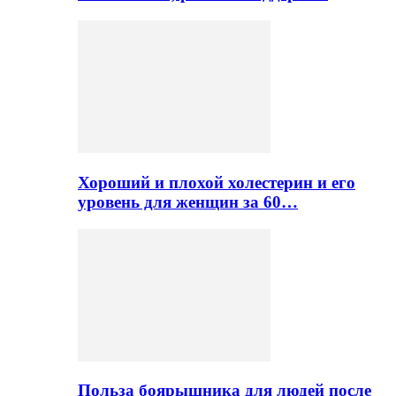
Хороший и плохой холестерин и его
уровень для женщин за 60…
Польза боярышника для людей после