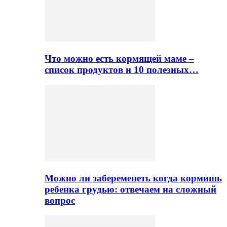
Что можно есть кормящей маме –
список продуктов и 10 полезных…
Можно ли забеременеть когда кормишь
ребенка грудью: отвечаем на сложный
вопрос