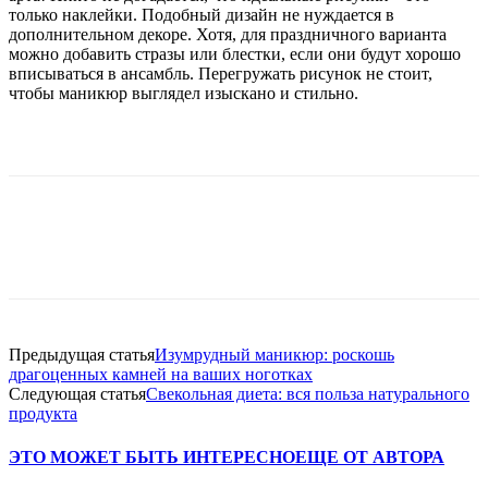
только наклейки. Подобный дизайн не нуждается в
дополнительном декоре. Хотя, для праздничного варианта
можно добавить стразы или блестки, если они будут хорошо
вписываться в ансамбль. Перегружать рисунок не стоит,
чтобы маникюр выглядел изыскано и стильно.
Предыдущая статья
Изумрудный маникюр: роскошь
драгоценных камней на ваших ноготках
Следующая статья
Свекольная диета: вся польза натурального
продукта
ЭТО МОЖЕТ БЫТЬ ИНТЕРЕСНО
ЕЩЕ ОТ АВТОРА