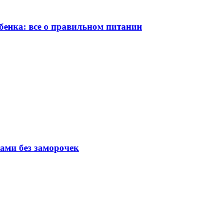
бенка: все о правильном питании
вами без заморочек