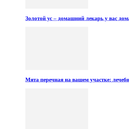
Золотой ус – домашний лекарь у вас до
Мята перечная на вашем участке: лечеб