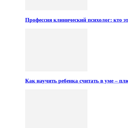
Профессия клинический психолог: кто эт
Как научить ребенка считать в уме – 