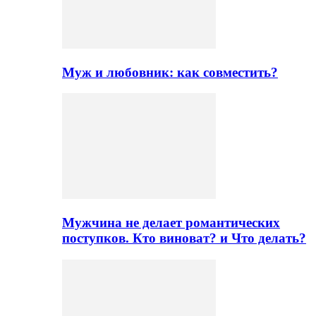
Муж и любовник: как совместить?
Мужчина не делает романтических
поступков. Кто виноват? и Что делать?