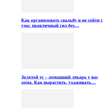
Как организовать свадьбу и не сойти с
ума: практичный гид без…
Золотой ус – домашний лекарь у вас
дома. Как вырастить, ухаживать…