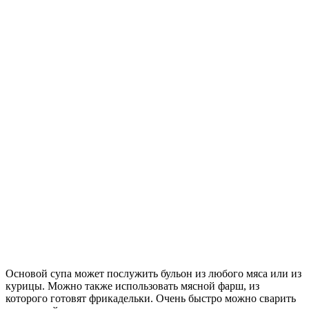
Основой супа может послужить бульон из любого мяса или из
курицы. Можно также использовать мясной фарш, из
которого готовят фрикадельки. Очень быстро можно сварить