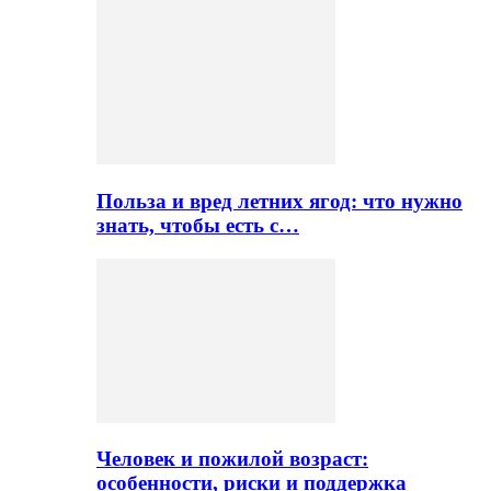
Польза и вред летних ягод: что нужно
знать, чтобы есть с…
Человек и пожилой возраст:
особенности, риски и поддержка