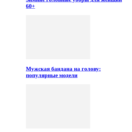
60+
Мужская бандана на голову:
популярные модели