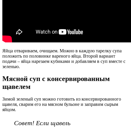
Яйца отвариваем, очищаем. Можно в каждую тарелку супа
положить по половинке вареного яйца. Второй вариант
подачи – яйца нарезаем кубиками и добавляем в суп вместе с
зеленью.
Мясной суп с консервированным
щавелем
Зимой зеленый суп можно готовить из консервированного
щавеля, сварим его на мясном бульоне и заправим сырым
яйцом.
Совет! Если щавель