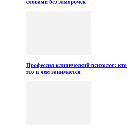
словами без заморочек
Профессия клинический психолог: кто
это и чем занимается