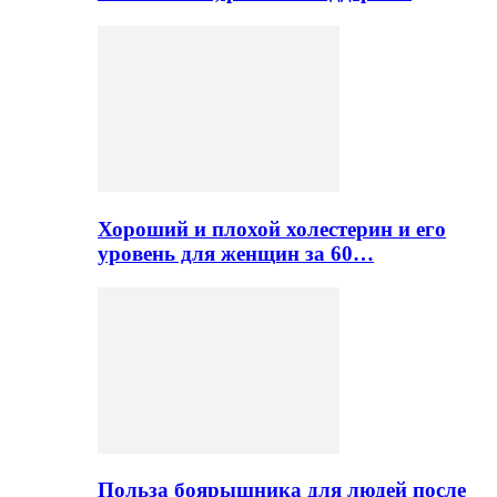
Хороший и плохой холестерин и его
уровень для женщин за 60…
Польза боярышника для людей после