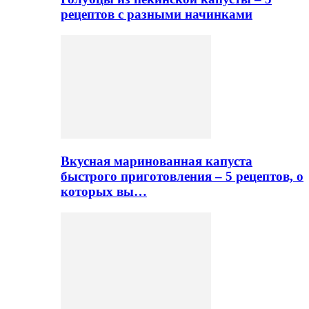
рецептов с разными начинками
Вкусная маринованная капуста
быстрого приготовления – 5 рецептов, о
которых вы…