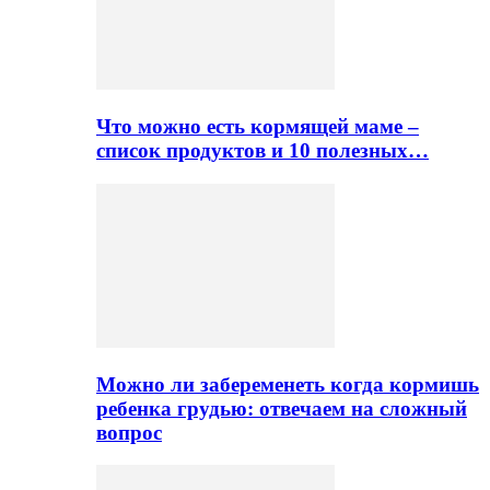
Что можно есть кормящей маме –
список продуктов и 10 полезных…
Можно ли забеременеть когда кормишь
ребенка грудью: отвечаем на сложный
вопрос