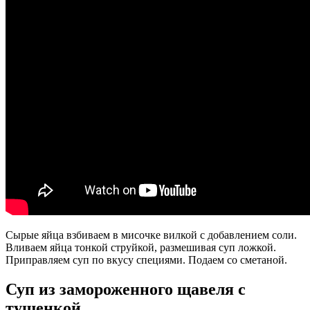
Сырые яйца взбиваем в мисочке вилкой с добавлением соли.
Вливаем яйца тонкой струйкой, размешивая суп ложкой.
Приправляем суп по вкусу специями. Подаем со сметаной.
Суп из замороженного щавеля с
тушенкой