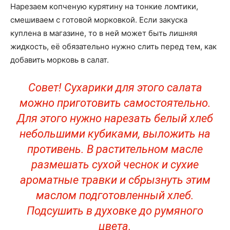
Нарезаем копченую курятину на тонкие ломтики,
смешиваем с готовой морковкой. Если закуска
куплена в магазине, то в ней может быть лишняя
жидкость, её обязательно нужно слить перед тем, как
добавить морковь в салат.
Совет! Сухарики для этого салата
можно приготовить самостоятельно.
Для этого нужно нарезать белый хлеб
небольшими кубиками, выложить на
противень. В растительном масле
размешать сухой чеснок и сухие
ароматные травки и сбрызнуть этим
маслом подготовленный хлеб.
Подсушить в духовке до румяного
цвета.