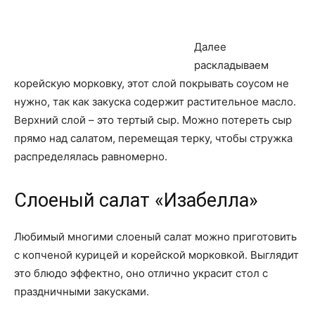
Далее
раскладываем
корейскую морковку, этот слой покрывать соусом не
нужно, так как закуска содержит растительное масло.
Верхний слой – это тертый сыр. Можно потереть сыр
прямо над салатом, перемещая терку, чтобы стружка
распределялась равномерно.
Слоеный салат «Изабелла»
Любимый многими слоеный салат можно приготовить
с копченой курицей и корейской морковкой. Выглядит
это блюдо эффектно, оно отлично украсит стол с
праздничными закусками.