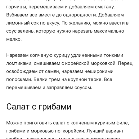
горчицы, перемешиваем и добавляем сметану.
Взбиваем все вместе до однородности. Добавляем
лимонный сок по вкусу. По желанию, можно ввести в
соус зелень, которую нужно нарезать максимально
мелко.
Нарезаем копченую курицу удлиненными тонкими
ломтиками, смешиваем с корейской морковкой. Перец
освобождаем от семян, нарезаем неширокими
полосками. Белки трем на крупной терке. Все
перемешиваем и заправляем соусом.
Салат с грибами
Можно приготовить салат с копченым куриным филе,
грибами и морковью по-корейски. Лучший вариант
грибов – шампиньоны, можно также использовать