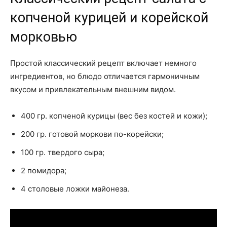
копченой курицей и корейской
морковью
Простой классический рецепт включает немного
ингредиентов, но блюдо отличается гармоничным
вкусом и привлекательным внешним видом.
400 гр. копченой курицы (вес без костей и кожи);
200 гр. готовой моркови по-корейски;
100 гр. твердого сыра;
2 помидора;
4 столовые ложки майонеза.