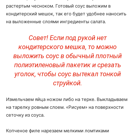
растертым чесноком. Готовый соус выложим в
кондитерский мешок, так его будет удобнее наносить
на выложенные слоями ингредиенты салата.
Совет! Если под рукой нет
кондитерского мешка, то можно
выложить соус в обычный плотный
полиэтиленовый пакетик и срезать
уголок, чтобы соус вытекал тонкой
струйкой.
Измельчаем яйца ножом либо на терке. Выкладываем
на тарелку ровным слоем. «Рисуем» на поверхности
сеточку из соуса.
Копченое филе нарезаем мелкими ломтиками