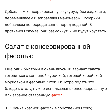
Добавляем консервированную кукурузу без жидкости,
перемешиваем и заправляем майонезом. Сухарики
добавляем непосредственно перед подачей. В
противном случае, они размокнут, и не будут хрустеть.
Салат с консервированной
фасолью
Еще один быстрый и очень вкусный вариант салата
готовиться с копченой курочкой, готовой корейской
морковкой и фасолью. Чтобы быстро подать это
блюдо к столу, нужно использовать консервированную
или заранее отваренную
фасоль
.
1 банка красной фасоли в собственном соку;