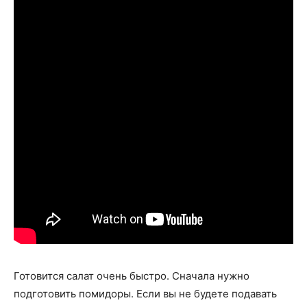
Готовится салат очень быстро. Сначала нужно
подготовить помидоры. Если вы не будете подавать