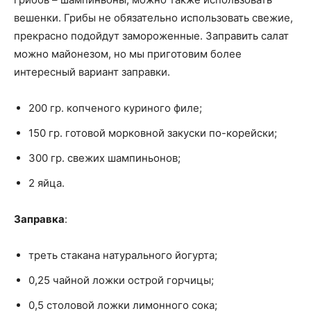
вешенки. Грибы не обязательно использовать свежие,
прекрасно подойдут замороженные. Заправить салат
можно майонезом, но мы приготовим более
интересный вариант заправки.
200 гр. копченого куриного филе;
150 гр. готовой морковной закуски по-корейски;
300 гр. свежих шампиньонов;
2 яйца.
Заправка
:
треть стакана натурального йогурта;
0,25 чайной ложки острой горчицы;
0,5 столовой ложки лимонного сока;