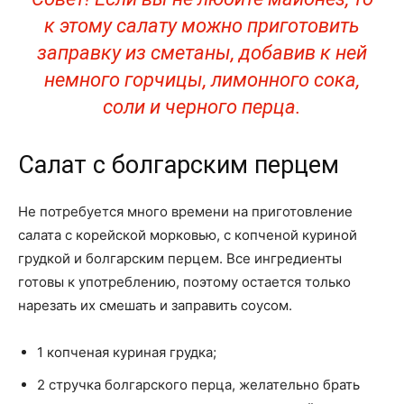
к этому салату можно приготовить
заправку из сметаны, добавив к ней
немного горчицы, лимонного сока,
соли и черного перца.
Салат с болгарским перцем
Не потребуется много времени на приготовление
салата с корейской морковью, с копченой куриной
грудкой и болгарским перцем. Все ингредиенты
готовы к употреблению, поэтому остается только
нарезать их смешать и заправить соусом.
1 копченая куриная грудка;
2 стручка болгарского перца, желательно брать