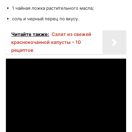
1 чайная ложка растительного масла;
соль и черный перец по вкусу.
Читайте также:
Салат из свежей
краснокочанной капусты – 10
рецептов