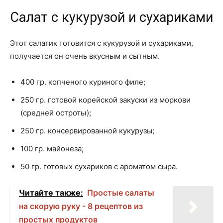
Салат с кукурузой и сухариками
Этот салатик готовится с кукурузой и сухариками,
получается он очень вкусным и сытным.
400 гр. копченого куриного филе;
250 гр. готовой корейской закуски из моркови
(средней остроты);
250 гр. консервированной кукурузы;
100 гр. майонеза;
50 гр. готовых сухариков с ароматом сыра.
Читайте также:
Простые салаты
на скорую руку - 8 рецептов из
простых продуктов