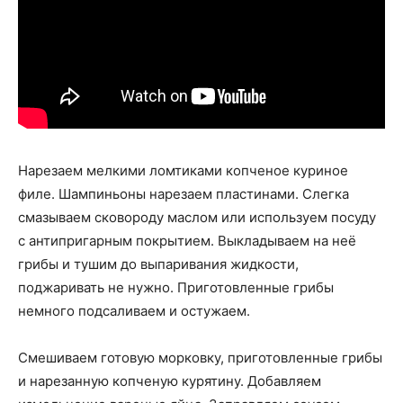
Нарезаем мелкими ломтиками копченое куриное
филе. Шампиньоны нарезаем пластинами. Слегка
смазываем сковороду маслом или используем посуду
с антипригарным покрытием. Выкладываем на неё
грибы и тушим до выпаривания жидкости,
поджаривать не нужно. Приготовленные грибы
немного подсаливаем и остужаем.
Смешиваем готовую морковку, приготовленные грибы
и нарезанную копченую курятину. Добавляем