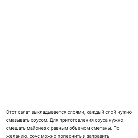
Этот салат выкладывается слоями, каждый слой нужно
смазывать соусом. Для приготовления соуса нужно
смешать майонез с равным объемом сметаны. По
желанию, соус можно поперчить и заправить