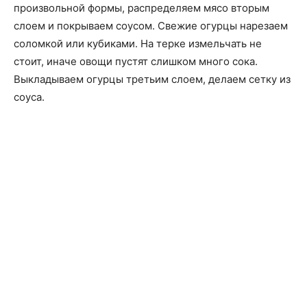
произвольной формы, распределяем мясо вторым
слоем и покрываем соусом. Свежие огурцы нарезаем
соломкой или кубиками. На терке измельчать не
стоит, иначе овощи пустят слишком много сока.
Выкладываем огурцы третьим слоем, делаем сетку из
соуса.