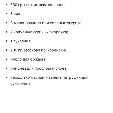
500 гр. свежих шампиньонов;
5 яиц;
3 маринованных или соленых огурца;
2 копченых куриных окорочка;
1 луковица;
200 гр. моркови по-корейски;
масло для обжарки;
майонез для прослойки слоев;
несколько маслин и зелень петрушки для
украшения.