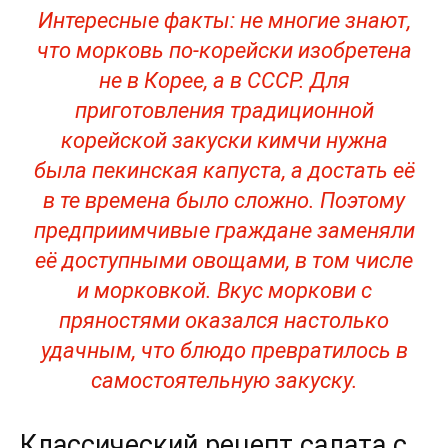
Интересные факты: не многие знают,
что морковь по-корейски изобретена
не в Корее, а в СССР. Для
приготовления традиционной
корейской закуски кимчи нужна
была пекинская капуста, а достать её
в те времена было сложно. Поэтому
предприимчивые граждане заменяли
её доступными овощами, в том числе
и морковкой. Вкус моркови с
пряностями оказался настолько
удачным, что блюдо превратилось в
самостоятельную закуску.
Классический рецепт салата с