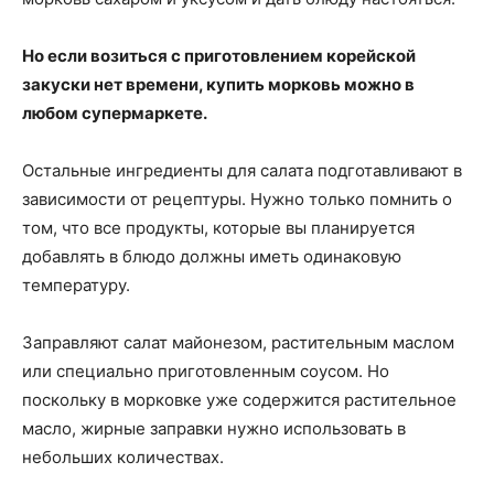
Но если возиться с приготовлением корейской
закуски нет времени, купить морковь можно в
любом супермаркете.
Остальные ингредиенты для салата подготавливают в
зависимости от рецептуры. Нужно только помнить о
том, что все продукты, которые вы планируется
добавлять в блюдо должны иметь одинаковую
температуру.
Заправляют салат майонезом, растительным маслом
или специально приготовленным соусом. Но
поскольку в морковке уже содержится растительное
масло, жирные заправки нужно использовать в
небольших количествах.