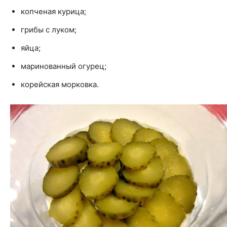
копченая курица;
грибы с луком;
яйца;
маринованный огурец;
корейская морковка.