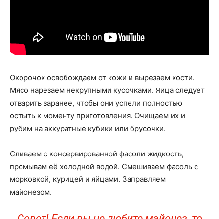
Окорочок освобождаем от кожи и вырезаем кости.
Мясо нарезаем некрупными кусочками. Яйца следует
отварить заранее, чтобы они успели полностью
остыть к моменту приготовления. Очищаем их и
рубим на аккуратные кубики или брусочки.
Сливаем с консервированной фасоли жидкость,
промывам её холодной водой. Смешиваем фасоль с
морковкой, курицей и яйцами. Заправляем
майонезом.
Совет! Если вы не любите майонез, то