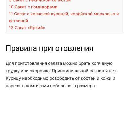
10
Салат с помидорами
11
Салат с копченой курицей, корейской морковью и
ветчиной
12
Салат «Яркий»
Правила приготовления
Для приготовления салата можно брать копченую
грудку или окорочка. Принципиальной разницы нет.
Курицу необходимо освободить от костей и кожи и
нарезать ломтиками небольшого размера.