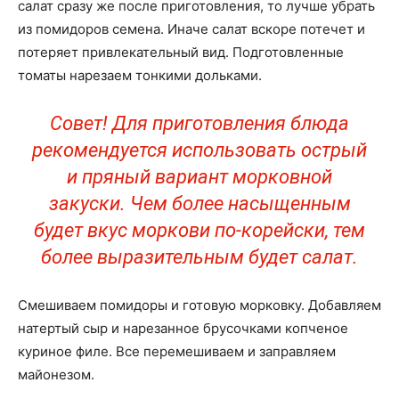
салат сразу же после приготовления, то лучше убрать
из помидоров семена. Иначе салат вскоре потечет и
потеряет привлекательный вид. Подготовленные
томаты нарезаем тонкими дольками.
Совет! Для приготовления блюда
рекомендуется использовать острый
и пряный вариант морковной
закуски. Чем более насыщенным
будет вкус моркови по-корейски, тем
более выразительным будет салат.
Смешиваем помидоры и готовую морковку. Добавляем
натертый сыр и нарезанное брусочками копченое
куриное филе. Все перемешиваем и заправляем
майонезом.