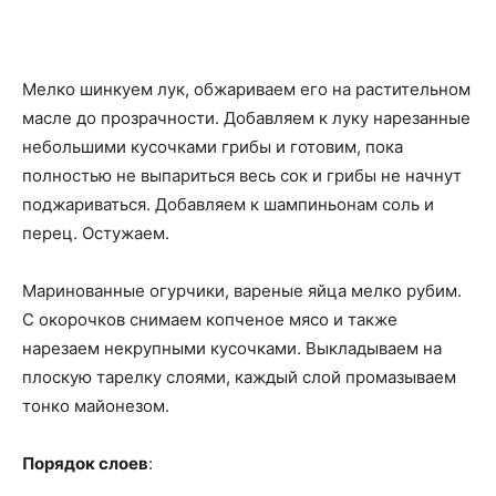
Мелко шинкуем лук, обжариваем его на растительном
масле до прозрачности. Добавляем к луку нарезанные
небольшими кусочками грибы и готовим, пока
полностью не выпариться весь сок и грибы не начнут
поджариваться. Добавляем к шампиньонам соль и
перец. Остужаем.
Маринованные огурчики, вареные яйца мелко рубим.
С окорочков снимаем копченое мясо и также
нарезаем некрупными кусочками. Выкладываем на
плоскую тарелку слоями, каждый слой промазываем
тонко майонезом.
Порядок слоев
: