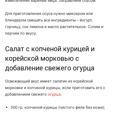
измельчение вареные яйца. Заправляем соусом.
Для приготовления соуса нужно миксером или
блендером смешать все ингредиенты – йогурт,
горчицу, сок лимона и масло растительное. Солим и
перчим по вкусу.
Салат с копченой курицей и
корейской морковью с
добавление свежего огурца
Освежающий вкус имеет салатик из корейской
морковки и копченой курицы, если приготовить его с
добавлением свежего
огурца
.
300 гр. копченой курицы (чистого филе без кожи);