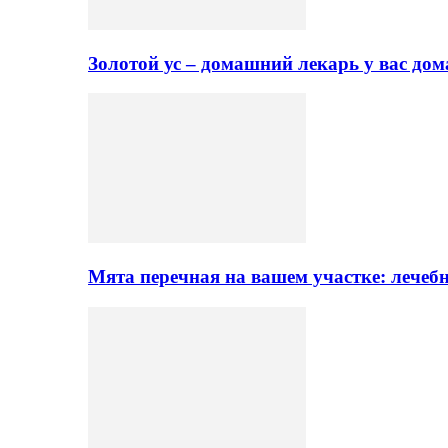
Золотой ус – домашний лекарь у вас до
Мята перечная на вашем участке: лечеб