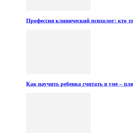
Профессия клинический психолог: кто эт
Как научить ребенка считать в уме – 