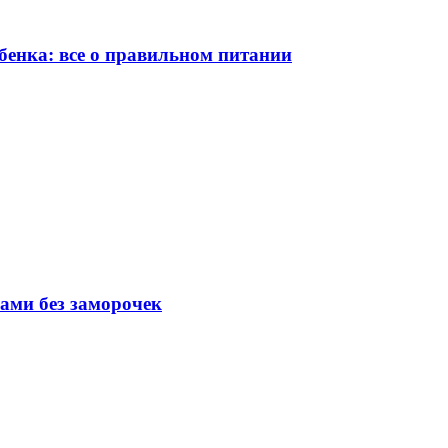
бенка: все о правильном питании
вами без заморочек