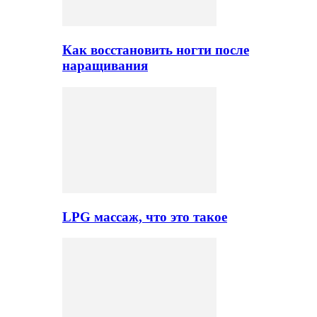
Как восстановить ногти после
наращивания
LPG массаж, что это такое