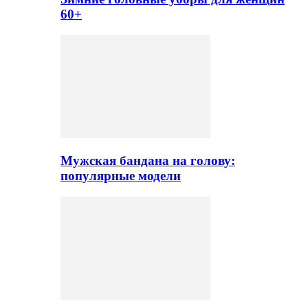
60+
Мужская бандана на голову:
популярные модели