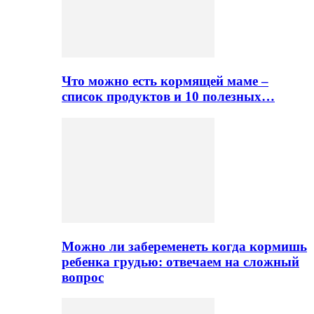
Что можно есть кормящей маме –
список продуктов и 10 полезных…
Можно ли забеременеть когда кормишь
ребенка грудью: отвечаем на сложный
вопрос