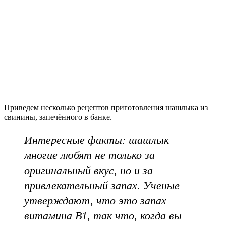
Приведем несколько рецептов приготовления шашлыка из
свинины, запечённого в банке.
Интересные факты: шашлык
многие любят не только за
оригинальный вкус, но и за
привлекательный запах. Ученые
утверждают, что это запах
витамина B1, так что, когда вы