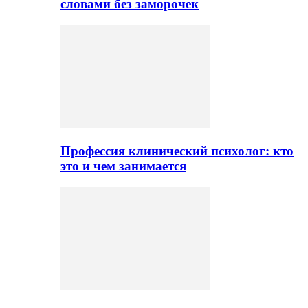
словами без заморочек
Профессия клинический психолог: кто
это и чем занимается