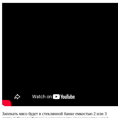
Запекать мясо будет в стеклянной банке емкостью 2 или 3