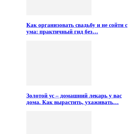
Как организовать свадьбу и не сойти с
ума: практичный гид без…
Золотой ус – домашний лекарь у вас
дома. Как вырастить, ухаживать…