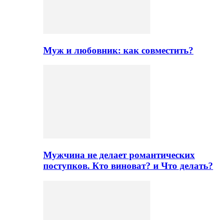
Муж и любовник: как совместить?
Мужчина не делает романтических
поступков. Кто виноват? и Что делать?