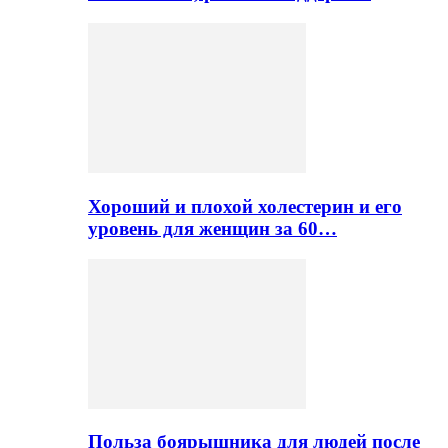
Хороший и плохой холестерин и его
уровень для женщин за 60…
Польза боярышника для людей после