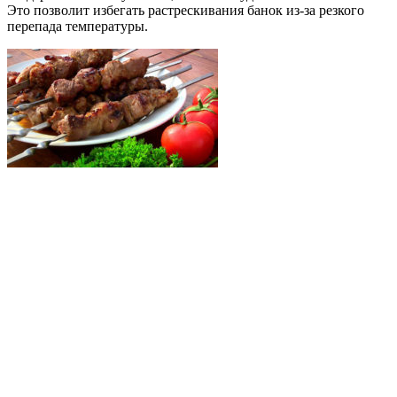
Это позволит избегать растрескивания банок из-за резкого
перепада температуры.