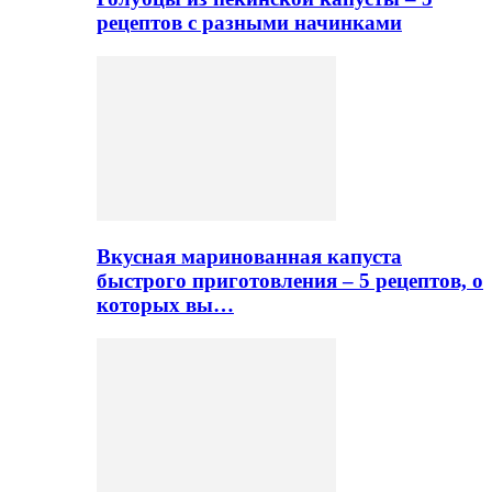
рецептов с разными начинками
Вкусная маринованная капуста
быстрого приготовления – 5 рецептов, о
которых вы…