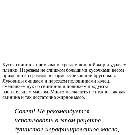
Кусок свинины промываем, срезаем лишний жир и удаляем
пленки. Нарезаем не слишком большими кусочками весом
примерно 25 граммов в форме кубиков или брусочков.
Луковицы очищаем и нарезаем половинками колец,
смешиваем лук со свининой и поливаем продукты
растительным маслом. Много масла лить не нужно, так как
свинина и так достаточно жирное мясо.
Совет! Не рекомендуется
использовать в этом рецепте
душистое нерафинированное масло,