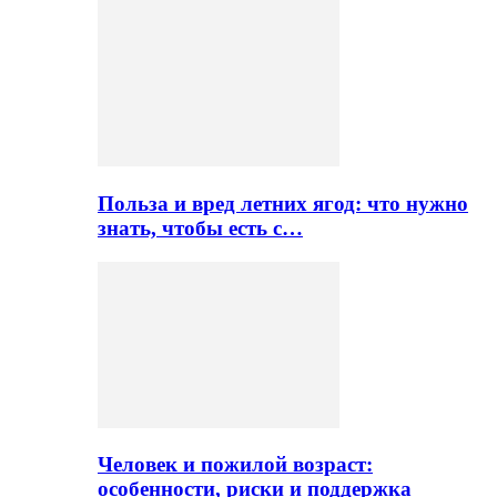
Польза и вред летних ягод: что нужно
знать, чтобы есть с…
Человек и пожилой возраст:
особенности, риски и поддержка